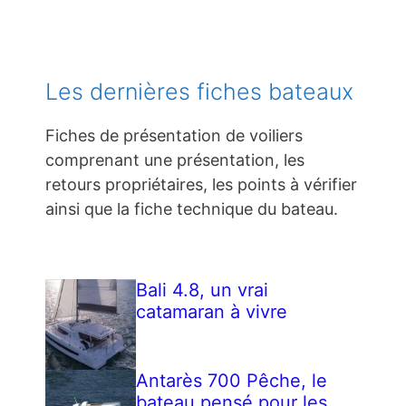
Les dernières fiches bateaux
Fiches de présentation de voiliers
comprenant une présentation, les
retours propriétaires, les points à vérifier
ainsi que la fiche technique du bateau.
Bali 4.8, un vrai
catamaran à vivre
Antarès 700 Pêche, le
bateau pensé pour les