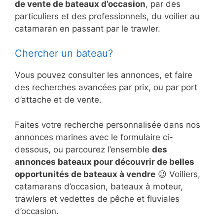
de vente de bateaux d’occasion
, par des
particuliers et des professionnels, du voilier au
catamaran en passant par le trawler.
Chercher un bateau?
Vous pouvez consulter les annonces, et faire
des recherches avancées par prix, ou par port
d’attache et de vente.
Faites votre recherche personnalisée dans nos
annonces marines avec le formulaire ci-
dessous, ou parcourez l’ensemble
des
annonces bateaux pour découvrir de belles
opportunités de bateaux à vendre
😉 Voiliers,
catamarans d’occasion, bateaux à moteur,
trawlers et vedettes de pêche et fluviales
d’occasion.