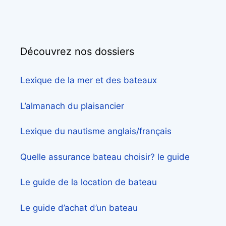
Découvrez nos dossiers
Lexique de la mer et des bateaux
L’almanach du plaisancier
Lexique du nautisme anglais/français
Quelle assurance bateau choisir? le guide
Le guide de la location de bateau
Le guide d’achat d’un bateau