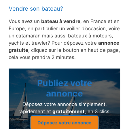
Vendre son bateau?
Vous avez un
bateau à vendre
, en France et en
Europe, en particulier un voilier d’occasion, voire
un catamaran mais aussi bateaux à moteurs,
yachts et trawler? Pour déposez votre
annonce
gratuite
, cliquez sur le bouton en haut de page,
cela vous prendra 2 minutes.
Publiez votre
annonce
Déposez votre annonce simplement,
rapidement et
gratuitement
, en 3 clics.
Déposez votre annonce