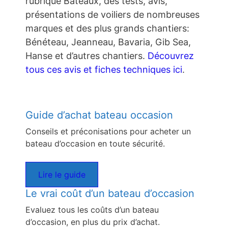
rubrique Bateaux, des tests, avis,
présentations de voiliers de nombreuses
marques et des plus grands chantiers:
Bénéteau, Jeanneau, Bavaria, Gib Sea,
Hanse et d’autres chantiers.
Découvrez
tous ces avis et fiches techniques ici
.
Guide d’achat bateau occasion
Conseils et préconisations pour acheter un
bateau d’occasion en toute sécurité.
Lire le guide
Le vrai coût d’un bateau d’occasion
Evaluez tous les coûts d’un bateau
d’occasion, en plus du prix d’achat.