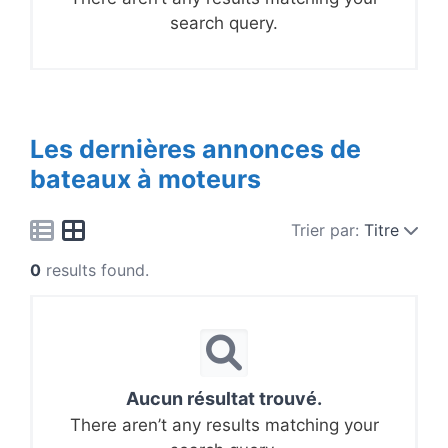
search query.
Les dernières annonces de
bateaux à moteurs
Trier par:
Titre
0
results found.
Aucun résultat trouvé.
There aren’t any results matching your