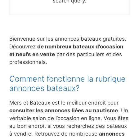
search query.
Bienvenue sur les annonces bateaux gratuites.
Découvrez
de nombreux bateaux d’occasion
et neufs en vente
par des particuliers et des
professionnels.
Comment fonctionne la rubrique
annonces bateaux?
Mers et Bateaux est le meilleur endroit pour
consulter les annonces liées au nautisme
. Un
véritable salon de l’occasion en ligne. Vous êtes
au bon endroit si vous recherchez des bateaux
à vendre. Retrouvez de nombreuse
annonces