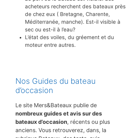
acheteurs recherchent des bateaux près
de chez eux ( Bretagne, Charente,
Méditerranée, manche). Est-il visible à
sec ou est-il à l’eau?
L’état des voiles, du gréement et du
moteur entre autres.
Nos Guides du bateau
d’occasion
Le site Mers&Bateaux publie de
nombreux guides et avis sur des
bateaux d’occasion
, récents ou plus
anciens. Vous retrouverez, dans, la