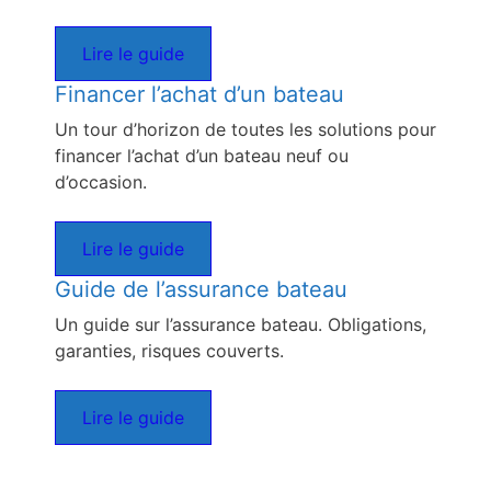
Lire le guide
Financer l’achat d’un bateau
Un tour d’horizon de toutes les solutions pour
financer l’achat d’un bateau neuf ou
d’occasion.
Lire le guide
Guide de l’assurance bateau
Un guide sur l’assurance bateau. Obligations,
garanties, risques couverts.
Lire le guide