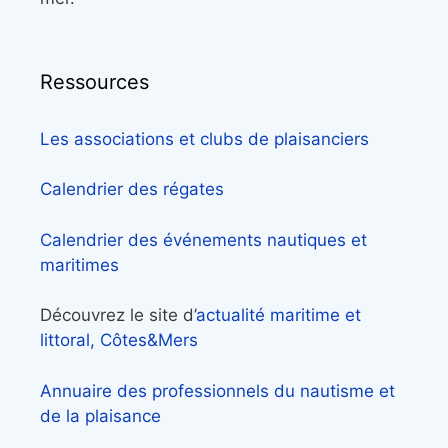
Ressources
Les associations et clubs de plaisanciers
Calendrier des régates
Calendrier des événements nautiques et
maritimes
Découvrez le site d’
actualité maritime et
littoral, Côtes&Mers
Annuaire des professionnels du nautisme et
de la plaisance