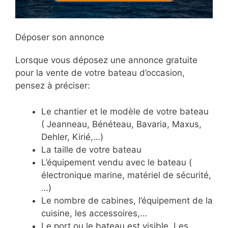
Déposer son annonce
Lorsque vous déposez une annonce gratuite
pour la vente de votre bateau d’occasion,
pensez à préciser:
Le chantier et le modèle de votre bateau
( Jeanneau, Bénéteau, Bavaria, Maxus,
Dehler, Kirié,…)
La taille de votre bateau
L’équipement vendu avec le bateau (
électronique marine, matériel de sécurité,
…)
Le nombre de cabines, l’équipement de la
cuisine, les accessoires,…
Le port ou le bateau est visible. Les