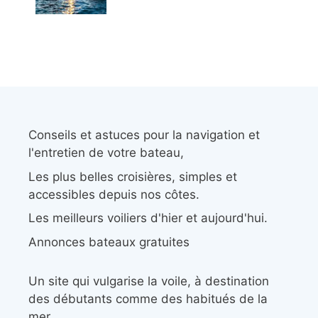
Conseils et astuces pour la navigation et
l'entretien de votre bateau,
Les plus belles croisières, simples et
accessibles depuis nos côtes.
Les meilleurs voiliers d'hier et aujourd'hui.
Annonces bateaux gratuites
Un site qui vulgarise la voile, à destination
des débutants comme des habitués de la
mer.