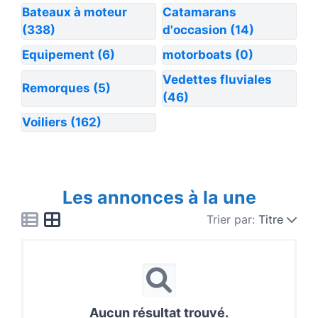
Bateaux à moteur
Catamarans
(338)
d'occasion
(14)
Equipement
(6)
motorboats
(0)
Vedettes fluviales
Remorques
(5)
(46)
Voiliers
(162)
Les annonces à la une
Trier par:
Titre
Aucun résultat trouvé.