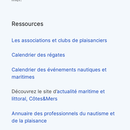
Ressources
Les associations et clubs de plaisanciers
Calendrier des régates
Calendrier des événements nautiques et
maritimes
Découvrez le site d’
actualité maritime et
littoral, Côtes&Mers
Annuaire des professionnels du nautisme et
de la plaisance