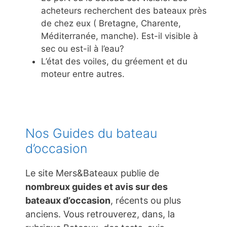
acheteurs recherchent des bateaux près
de chez eux ( Bretagne, Charente,
Méditerranée, manche). Est-il visible à
sec ou est-il à l’eau?
L’état des voiles, du gréement et du
moteur entre autres.
Nos Guides du bateau
d’occasion
Le site Mers&Bateaux publie de
nombreux guides et avis sur des
bateaux d’occasion
, récents ou plus
anciens. Vous retrouverez, dans, la