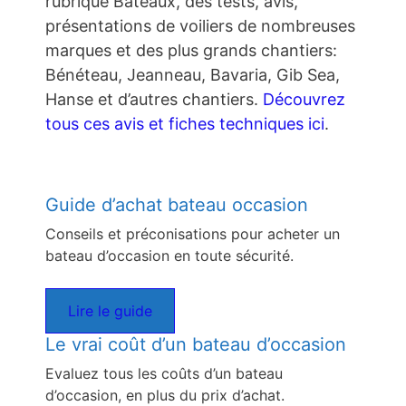
rubrique Bateaux, des tests, avis,
présentations de voiliers de nombreuses
marques et des plus grands chantiers:
Bénéteau, Jeanneau, Bavaria, Gib Sea,
Hanse et d’autres chantiers.
Découvrez
tous ces avis et fiches techniques ici
.
Guide d’achat bateau occasion
Conseils et préconisations pour acheter un
bateau d’occasion en toute sécurité.
Lire le guide
Le vrai coût d’un bateau d’occasion
Evaluez tous les coûts d’un bateau
d’occasion, en plus du prix d’achat.