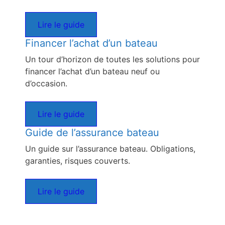
Lire le guide
Financer l’achat d’un bateau
Un tour d’horizon de toutes les solutions pour
financer l’achat d’un bateau neuf ou
d’occasion.
Lire le guide
Guide de l’assurance bateau
Un guide sur l’assurance bateau. Obligations,
garanties, risques couverts.
Lire le guide