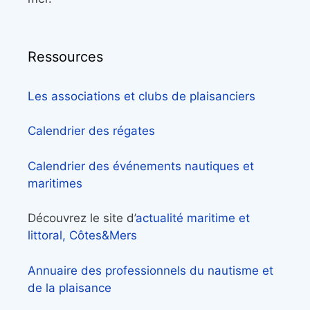
Ressources
Les associations et clubs de plaisanciers
Calendrier des régates
Calendrier des événements nautiques et
maritimes
Découvrez le site d’
actualité maritime et
littoral, Côtes&Mers
Annuaire des professionnels du nautisme et
de la plaisance