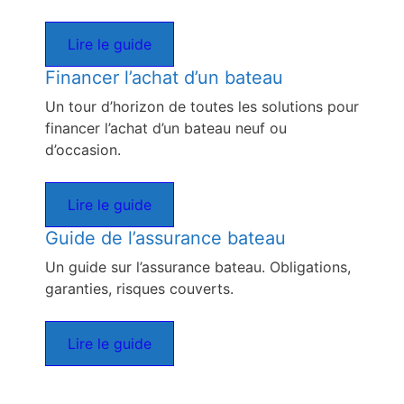
Lire le guide
Financer l’achat d’un bateau
Un tour d’horizon de toutes les solutions pour
financer l’achat d’un bateau neuf ou
d’occasion.
Lire le guide
Guide de l’assurance bateau
Un guide sur l’assurance bateau. Obligations,
garanties, risques couverts.
Lire le guide