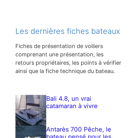
Les dernières fiches bateaux
Fiches de présentation de voiliers
comprenant une présentation, les
retours propriétaires, les points à vérifier
ainsi que la fiche technique du bateau.
Bali 4.8, un vrai
catamaran à vivre
Antarès 700 Pêche, le
bateau pensé pour les