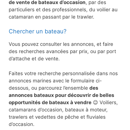
de vente de bateaux d’occasion
, par des
particuliers et des professionnels, du voilier au
catamaran en passant par le trawler.
Chercher un bateau?
Vous pouvez consulter les annonces, et faire
des recherches avancées par prix, ou par port
d’attache et de vente.
Faites votre recherche personnalisée dans nos
annonces marines avec le formulaire ci-
dessous, ou parcourez l’ensemble
des
annonces bateaux pour découvrir de belles
opportunités de bateaux à vendre
😉 Voiliers,
catamarans d’occasion, bateaux à moteur,
trawlers et vedettes de pêche et fluviales
d’occasion.