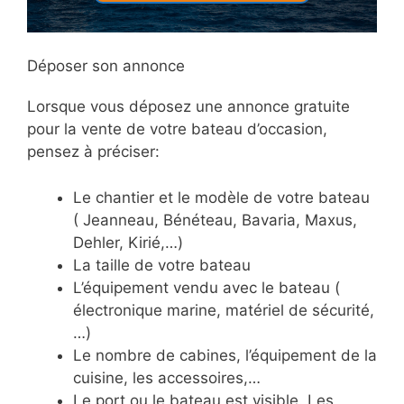
Déposer son annonce
Lorsque vous déposez une annonce gratuite
pour la vente de votre bateau d’occasion,
pensez à préciser:
Le chantier et le modèle de votre bateau
( Jeanneau, Bénéteau, Bavaria, Maxus,
Dehler, Kirié,…)
La taille de votre bateau
L’équipement vendu avec le bateau (
électronique marine, matériel de sécurité,
…)
Le nombre de cabines, l’équipement de la
cuisine, les accessoires,…
Le port ou le bateau est visible. Les