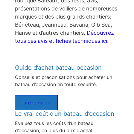
rubrique Bateaux, des tests, avis,
présentations de voiliers de nombreuses
marques et des plus grands chantiers:
Bénéteau, Jeanneau, Bavaria, Gib Sea,
Hanse et d’autres chantiers.
Découvrez
tous ces avis et fiches techniques ici
.
Guide d’achat bateau occasion
Conseils et préconisations pour acheter un
bateau d’occasion en toute sécurité.
Lire le guide
Le vrai coût d’un bateau d’occasion
Evaluez tous les coûts d’un bateau
d’occasion, en plus du prix d’achat.