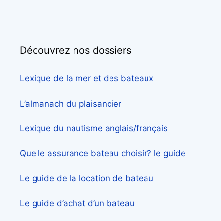
Découvrez nos dossiers
Lexique de la mer et des bateaux
L’almanach du plaisancier
Lexique du nautisme anglais/français
Quelle assurance bateau choisir? le guide
Le guide de la location de bateau
Le guide d’achat d’un bateau