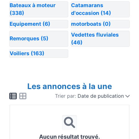
Bateaux à moteur
Catamarans
(338)
d'occasion
(14)
Equipement
(6)
motorboats
(0)
Vedettes fluviales
Remorques
(5)
(46)
Voiliers
(163)
Les annonces à la une
Trier par:
Date de publication
Aucun résultat trouvé.