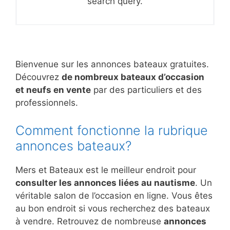
search query.
Bienvenue sur les annonces bateaux gratuites.
Découvrez
de nombreux bateaux d’occasion
et neufs en vente
par des particuliers et des
professionnels.
Comment fonctionne la rubrique
annonces bateaux?
Mers et Bateaux est le meilleur endroit pour
consulter les annonces liées au nautisme
. Un
véritable salon de l’occasion en ligne. Vous êtes
au bon endroit si vous recherchez des bateaux
à vendre. Retrouvez de nombreuse
annonces