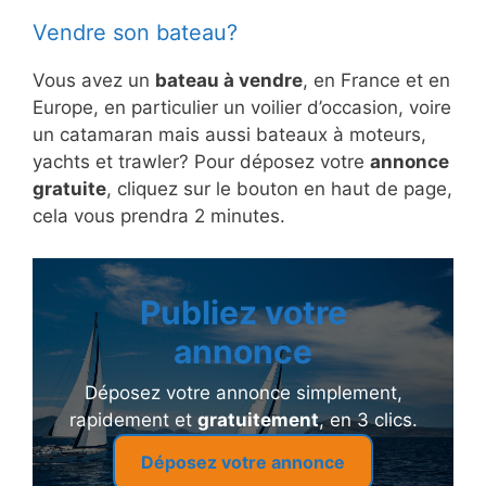
Vendre son bateau?
Vous avez un
bateau à vendre
, en France et en
Europe, en particulier un voilier d’occasion, voire
un catamaran mais aussi bateaux à moteurs,
yachts et trawler? Pour déposez votre
annonce
gratuite
, cliquez sur le bouton en haut de page,
cela vous prendra 2 minutes.
Publiez votre
annonce
Déposez votre annonce simplement,
rapidement et
gratuitement
, en 3 clics.
Déposez votre annonce