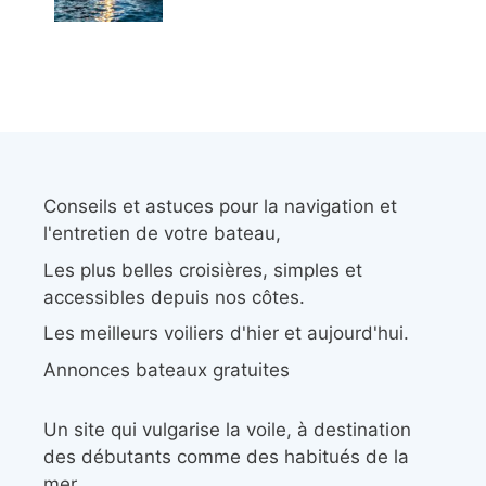
Conseils et astuces pour la navigation et
l'entretien de votre bateau,
Les plus belles croisières, simples et
accessibles depuis nos côtes.
Les meilleurs voiliers d'hier et aujourd'hui.
Annonces bateaux gratuites
Un site qui vulgarise la voile, à destination
des débutants comme des habitués de la
mer.