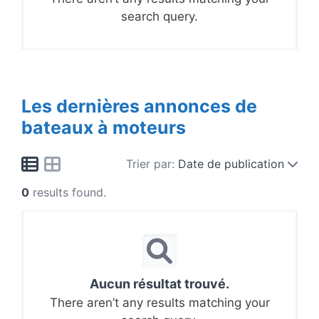
search query.
Les dernières annonces de
bateaux à moteurs
Trier par:
Date de publication
0
results found.
Aucun résultat trouvé.
There aren’t any results matching your