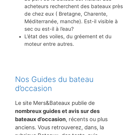
acheteurs recherchent des bateaux près
de chez eux ( Bretagne, Charente,
Méditerranée, manche). Est-il visible à
sec ou est-il à l’eau?
L’état des voiles, du gréement et du
moteur entre autres.
Nos Guides du bateau
d’occasion
Le site Mers&Bateaux publie de
nombreux guides et avis sur des
bateaux d’occasion
, récents ou plus
anciens. Vous retrouverez, dans, la