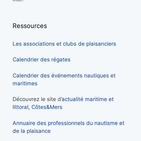
Ressources
Les associations et clubs de plaisanciers
Calendrier des régates
Calendrier des événements nautiques et
maritimes
Découvrez le site d’
actualité maritime et
littoral, Côtes&Mers
Annuaire des professionnels du nautisme et
de la plaisance