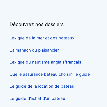
Découvrez nos dossiers
Lexique de la mer et des bateaux
L’almanach du plaisancier
Lexique du nautisme anglais/français
Quelle assurance bateau choisir? le guide
Le guide de la location de bateau
Le guide d’achat d’un bateau