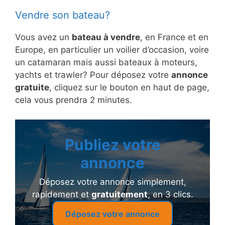
Vendre son bateau?
Vous avez un
bateau à vendre
, en France et en
Europe, en particulier un voilier d’occasion, voire
un catamaran mais aussi bateaux à moteurs,
yachts et trawler? Pour déposez votre
annonce
gratuite
, cliquez sur le bouton en haut de page,
cela vous prendra 2 minutes.
Publiez votre
annonce
Déposez votre annonce simplement,
rapidement et
gratuitement
, en 3 clics.
Déposez votre annonce