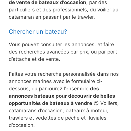
de vente de bateaux d’occasion
, par des
particuliers et des professionnels, du voilier au
catamaran en passant par le trawler.
Chercher un bateau?
Vous pouvez consulter les annonces, et faire
des recherches avancées par prix, ou par port
d’attache et de vente.
Faites votre recherche personnalisée dans nos
annonces marines avec le formulaire ci-
dessous, ou parcourez l’ensemble
des
annonces bateaux pour découvrir de belles
opportunités de bateaux à vendre
😉 Voiliers,
catamarans d’occasion, bateaux à moteur,
trawlers et vedettes de pêche et fluviales
d’occasion.