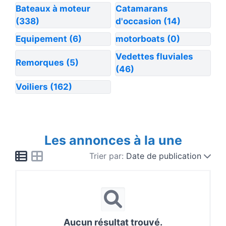
Bateaux à moteur
Catamarans
(338)
d'occasion
(14)
Equipement
(6)
motorboats
(0)
Vedettes fluviales
Remorques
(5)
(46)
Voiliers
(162)
Les annonces à la une
Trier par:
Date de publication
Aucun résultat trouvé.