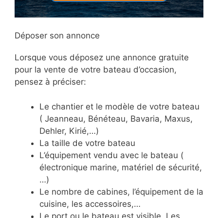
Déposer son annonce
Lorsque vous déposez une annonce gratuite
pour la vente de votre bateau d’occasion,
pensez à préciser:
Le chantier et le modèle de votre bateau
( Jeanneau, Bénéteau, Bavaria, Maxus,
Dehler, Kirié,…)
La taille de votre bateau
L’équipement vendu avec le bateau (
électronique marine, matériel de sécurité,
…)
Le nombre de cabines, l’équipement de la
cuisine, les accessoires,…
Le port ou le bateau est visible. Les