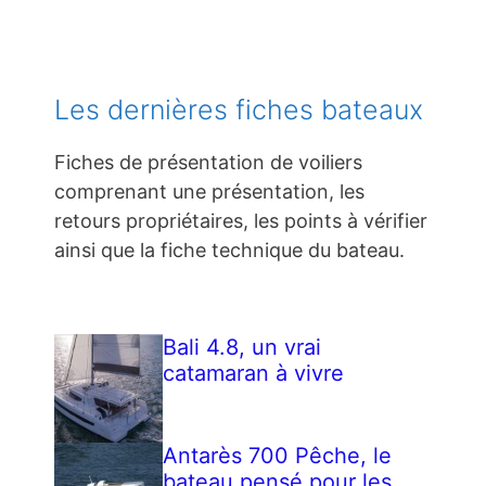
Les dernières fiches bateaux
Fiches de présentation de voiliers
comprenant une présentation, les
retours propriétaires, les points à vérifier
ainsi que la fiche technique du bateau.
Bali 4.8, un vrai
catamaran à vivre
Antarès 700 Pêche, le
bateau pensé pour les