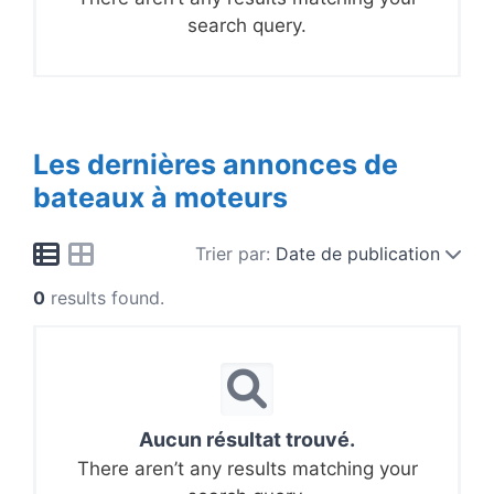
search query.
Les dernières annonces de
bateaux à moteurs
Trier par:
Date de publication
0
results found.
Aucun résultat trouvé.
There aren’t any results matching your