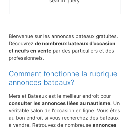
search query.
Bienvenue sur les annonces bateaux gratuites.
Découvrez
de nombreux bateaux d’occasion
et neufs en vente
par des particuliers et des
professionnels.
Comment fonctionne la rubrique
annonces bateaux?
Mers et Bateaux est le meilleur endroit pour
consulter les annonces liées au nautisme
. Un
véritable salon de l’occasion en ligne. Vous êtes
au bon endroit si vous recherchez des bateaux
à vendre. Retrouvez de nombreuse
annonces