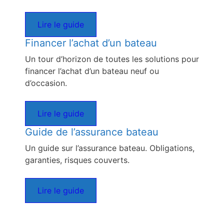
Lire le guide
Financer l’achat d’un bateau
Un tour d’horizon de toutes les solutions pour
financer l’achat d’un bateau neuf ou
d’occasion.
Lire le guide
Guide de l’assurance bateau
Un guide sur l’assurance bateau. Obligations,
garanties, risques couverts.
Lire le guide