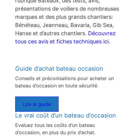
rubrique Bateaux, des tests, avis,
présentations de voiliers de nombreuses
marques et des plus grands chantiers:
Bénéteau, Jeanneau, Bavaria, Gib Sea,
Hanse et d’autres chantiers.
Découvrez
tous ces avis et fiches techniques ici
.
Guide d’achat bateau occasion
Conseils et préconisations pour acheter un
bateau d’occasion en toute sécurité.
Lire le guide
Le vrai coût d’un bateau d’occasion
Evaluez tous les coûts d’un bateau
d’occasion, en plus du prix d’achat.