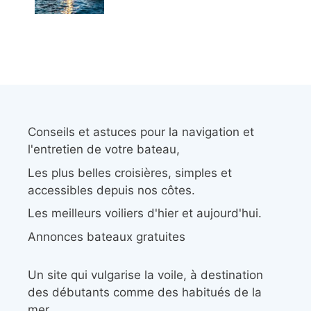
Conseils et astuces pour la navigation et
l'entretien de votre bateau,
Les plus belles croisières, simples et
accessibles depuis nos côtes.
Les meilleurs voiliers d'hier et aujourd'hui.
Annonces bateaux gratuites
Un site qui vulgarise la voile, à destination
des débutants comme des habitués de la
mer.