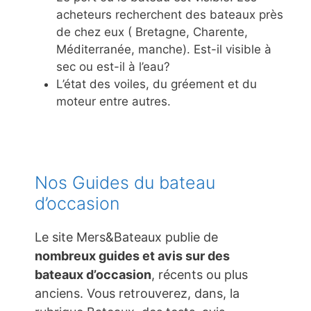
acheteurs recherchent des bateaux près
de chez eux ( Bretagne, Charente,
Méditerranée, manche). Est-il visible à
sec ou est-il à l’eau?
L’état des voiles, du gréement et du
moteur entre autres.
Nos Guides du bateau
d’occasion
Le site Mers&Bateaux publie de
nombreux guides et avis sur des
bateaux d’occasion
, récents ou plus
anciens. Vous retrouverez, dans, la