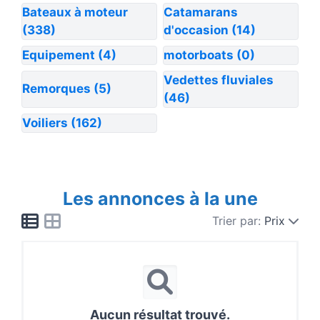
Bateaux à moteur
Catamarans
(338)
d'occasion
(14)
Equipement
(4)
motorboats
(0)
Vedettes fluviales
Remorques
(5)
(46)
Voiliers
(162)
Les annonces à la une
Trier par:
Prix
Aucun résultat trouvé.