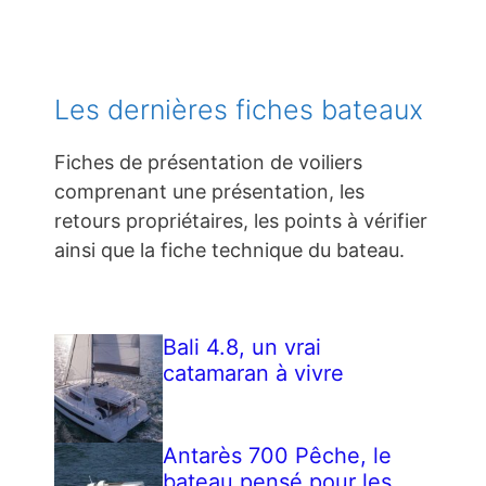
Les dernières fiches bateaux
Fiches de présentation de voiliers
comprenant une présentation, les
retours propriétaires, les points à vérifier
ainsi que la fiche technique du bateau.
Bali 4.8, un vrai
catamaran à vivre
Antarès 700 Pêche, le
bateau pensé pour les