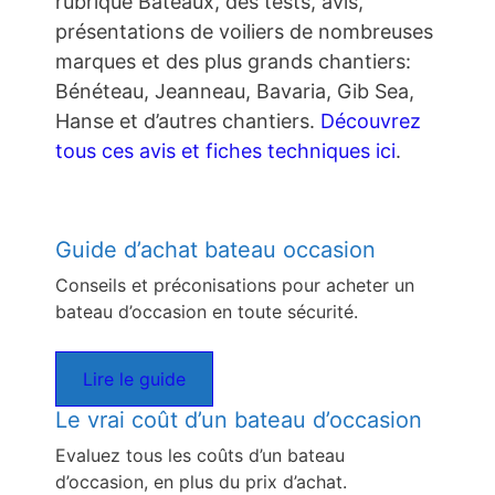
rubrique Bateaux, des tests, avis,
présentations de voiliers de nombreuses
marques et des plus grands chantiers:
Bénéteau, Jeanneau, Bavaria, Gib Sea,
Hanse et d’autres chantiers.
Découvrez
tous ces avis et fiches techniques ici
.
Guide d’achat bateau occasion
Conseils et préconisations pour acheter un
bateau d’occasion en toute sécurité.
Lire le guide
Le vrai coût d’un bateau d’occasion
Evaluez tous les coûts d’un bateau
d’occasion, en plus du prix d’achat.