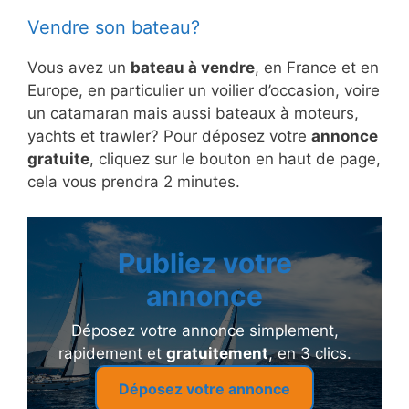
Vendre son bateau?
Vous avez un
bateau à vendre
, en France et en
Europe, en particulier un voilier d’occasion, voire
un catamaran mais aussi bateaux à moteurs,
yachts et trawler? Pour déposez votre
annonce
gratuite
, cliquez sur le bouton en haut de page,
cela vous prendra 2 minutes.
Publiez votre
annonce
Déposez votre annonce simplement,
rapidement et
gratuitement
, en 3 clics.
Déposez votre annonce