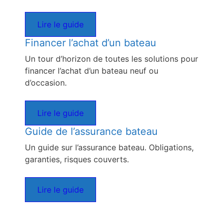
Lire le guide
Financer l’achat d’un bateau
Un tour d’horizon de toutes les solutions pour
financer l’achat d’un bateau neuf ou
d’occasion.
Lire le guide
Guide de l’assurance bateau
Un guide sur l’assurance bateau. Obligations,
garanties, risques couverts.
Lire le guide