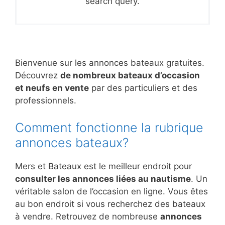
search query.
Bienvenue sur les annonces bateaux gratuites.
Découvrez
de nombreux bateaux d’occasion
et neufs en vente
par des particuliers et des
professionnels.
Comment fonctionne la rubrique
annonces bateaux?
Mers et Bateaux est le meilleur endroit pour
consulter les annonces liées au nautisme
. Un
véritable salon de l’occasion en ligne. Vous êtes
au bon endroit si vous recherchez des bateaux
à vendre. Retrouvez de nombreuse
annonces