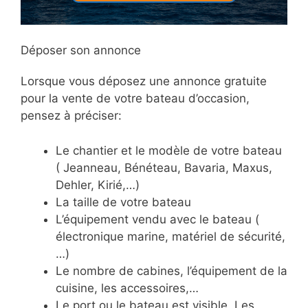
Déposer son annonce
Lorsque vous déposez une annonce gratuite
pour la vente de votre bateau d’occasion,
pensez à préciser:
Le chantier et le modèle de votre bateau
( Jeanneau, Bénéteau, Bavaria, Maxus,
Dehler, Kirié,…)
La taille de votre bateau
L’équipement vendu avec le bateau (
électronique marine, matériel de sécurité,
…)
Le nombre de cabines, l’équipement de la
cuisine, les accessoires,…
Le port ou le bateau est visible. Les