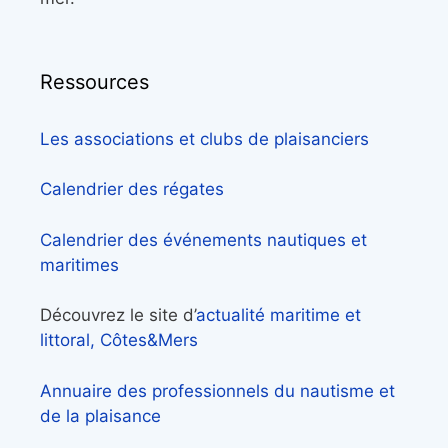
Ressources
Les associations et clubs de plaisanciers
Calendrier des régates
Calendrier des événements nautiques et
maritimes
Découvrez le site d’
actualité maritime et
littoral, Côtes&Mers
Annuaire des professionnels du nautisme et
de la plaisance