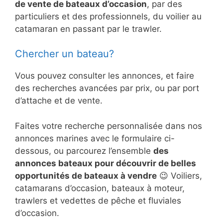
de vente de bateaux d’occasion
, par des
particuliers et des professionnels, du voilier au
catamaran en passant par le trawler.
Chercher un bateau?
Vous pouvez consulter les annonces, et faire
des recherches avancées par prix, ou par port
d’attache et de vente.
Faites votre recherche personnalisée dans nos
annonces marines avec le formulaire ci-
dessous, ou parcourez l’ensemble
des
annonces bateaux pour découvrir de belles
opportunités de bateaux à vendre
😉 Voiliers,
catamarans d’occasion, bateaux à moteur,
trawlers et vedettes de pêche et fluviales
d’occasion.