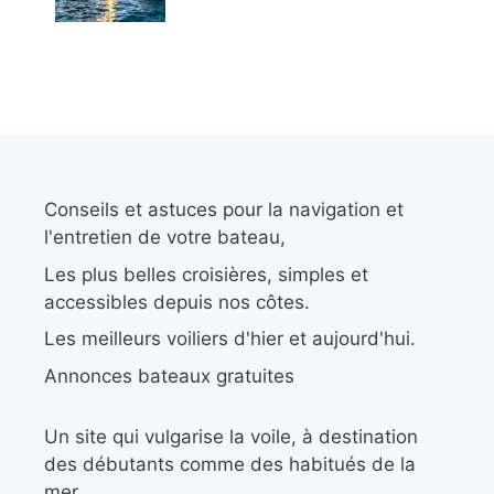
Conseils et astuces pour la navigation et
l'entretien de votre bateau,
Les plus belles croisières, simples et
accessibles depuis nos côtes.
Les meilleurs voiliers d'hier et aujourd'hui.
Annonces bateaux gratuites
Un site qui vulgarise la voile, à destination
des débutants comme des habitués de la
mer.