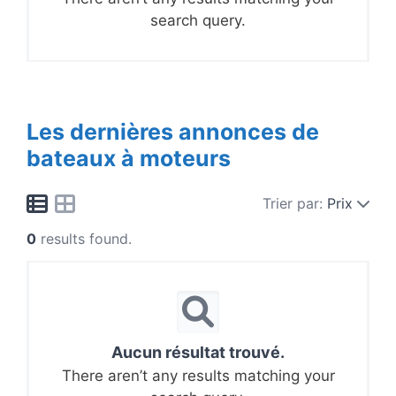
search query.
Les dernières annonces de
bateaux à moteurs
Trier par:
Prix
0
results found.
Aucun résultat trouvé.
There aren’t any results matching your