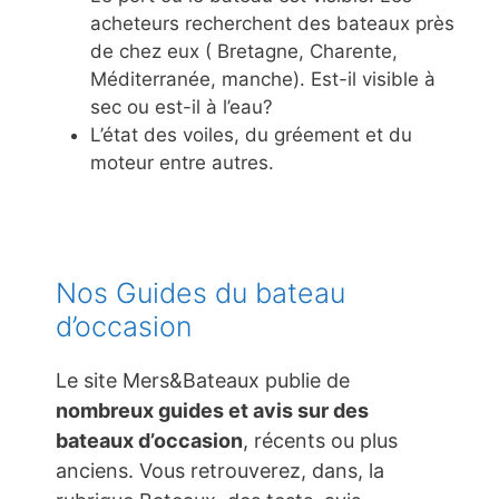
acheteurs recherchent des bateaux près
de chez eux ( Bretagne, Charente,
Méditerranée, manche). Est-il visible à
sec ou est-il à l’eau?
L’état des voiles, du gréement et du
moteur entre autres.
Nos Guides du bateau
d’occasion
Le site Mers&Bateaux publie de
nombreux guides et avis sur des
bateaux d’occasion
, récents ou plus
anciens. Vous retrouverez, dans, la