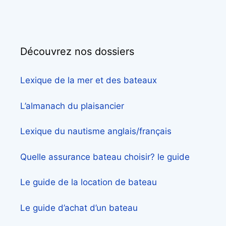
Découvrez nos dossiers
Lexique de la mer et des bateaux
L’almanach du plaisancier
Lexique du nautisme anglais/français
Quelle assurance bateau choisir? le guide
Le guide de la location de bateau
Le guide d’achat d’un bateau