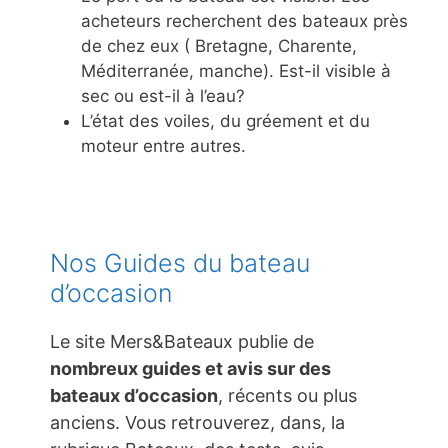
acheteurs recherchent des bateaux près
de chez eux ( Bretagne, Charente,
Méditerranée, manche). Est-il visible à
sec ou est-il à l’eau?
L’état des voiles, du gréement et du
moteur entre autres.
Nos Guides du bateau
d’occasion
Le site Mers&Bateaux publie de
nombreux guides et avis sur des
bateaux d’occasion
, récents ou plus
anciens. Vous retrouverez, dans, la