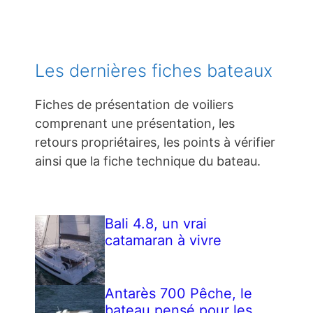
Les dernières fiches bateaux
Fiches de présentation de voiliers
comprenant une présentation, les
retours propriétaires, les points à vérifier
ainsi que la fiche technique du bateau.
Bali 4.8, un vrai
catamaran à vivre
Antarès 700 Pêche, le
bateau pensé pour les