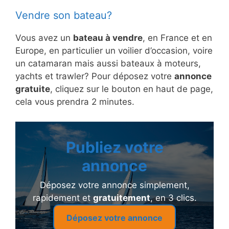
Vendre son bateau?
Vous avez un
bateau à vendre
, en France et en
Europe, en particulier un voilier d’occasion, voire
un catamaran mais aussi bateaux à moteurs,
yachts et trawler? Pour déposez votre
annonce
gratuite
, cliquez sur le bouton en haut de page,
cela vous prendra 2 minutes.
Publiez votre
annonce
Déposez votre annonce simplement,
rapidement et
gratuitement
, en 3 clics.
Déposez votre annonce