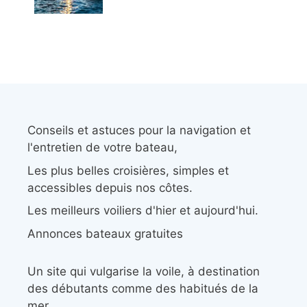
Conseils et astuces pour la navigation et
l'entretien de votre bateau,
Les plus belles croisières, simples et
accessibles depuis nos côtes.
Les meilleurs voiliers d'hier et aujourd'hui.
Annonces bateaux gratuites
Un site qui vulgarise la voile, à destination
des débutants comme des habitués de la
mer.