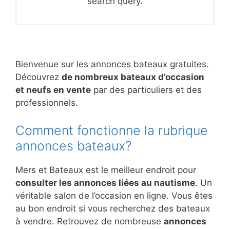
search query.
Bienvenue sur les annonces bateaux gratuites.
Découvrez
de nombreux bateaux d’occasion
et neufs en vente
par des particuliers et des
professionnels.
Comment fonctionne la rubrique
annonces bateaux?
Mers et Bateaux est le meilleur endroit pour
consulter les annonces liées au nautisme
. Un
véritable salon de l’occasion en ligne. Vous êtes
au bon endroit si vous recherchez des bateaux
à vendre. Retrouvez de nombreuse
annonces