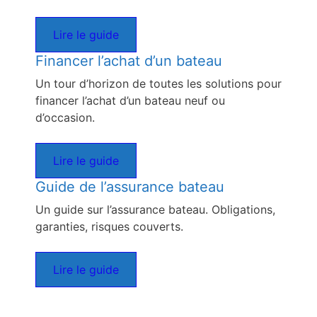
Lire le guide
Financer l’achat d’un bateau
Un tour d’horizon de toutes les solutions pour
financer l’achat d’un bateau neuf ou
d’occasion.
Lire le guide
Guide de l’assurance bateau
Un guide sur l’assurance bateau. Obligations,
garanties, risques couverts.
Lire le guide