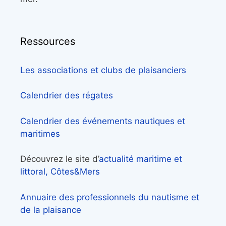
Ressources
Les associations et clubs de plaisanciers
Calendrier des régates
Calendrier des événements nautiques et
maritimes
Découvrez le site d’
actualité maritime et
littoral, Côtes&Mers
Annuaire des professionnels du nautisme et
de la plaisance