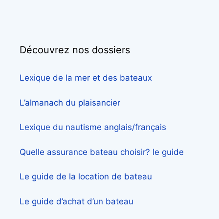
Découvrez nos dossiers
Lexique de la mer et des bateaux
L’almanach du plaisancier
Lexique du nautisme anglais/français
Quelle assurance bateau choisir? le guide
Le guide de la location de bateau
Le guide d’achat d’un bateau