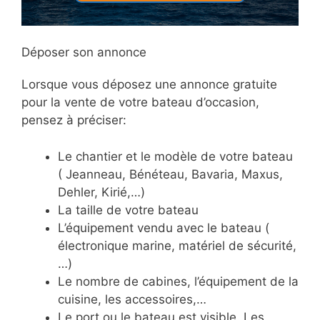
Déposer son annonce
Lorsque vous déposez une annonce gratuite
pour la vente de votre bateau d’occasion,
pensez à préciser:
Le chantier et le modèle de votre bateau
( Jeanneau, Bénéteau, Bavaria, Maxus,
Dehler, Kirié,…)
La taille de votre bateau
L’équipement vendu avec le bateau (
électronique marine, matériel de sécurité,
…)
Le nombre de cabines, l’équipement de la
cuisine, les accessoires,…
Le port ou le bateau est visible. Les