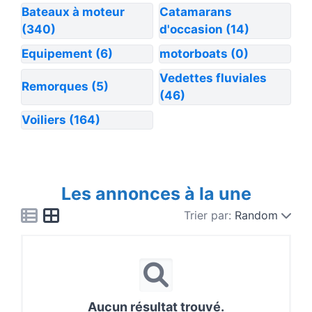
Bateaux à moteur
Catamarans
(340)
d'occasion
(14)
Equipement
(6)
motorboats
(0)
Vedettes fluviales
Remorques
(5)
(46)
Voiliers
(164)
Les annonces à la une
Trier par:
Random
Aucun résultat trouvé.