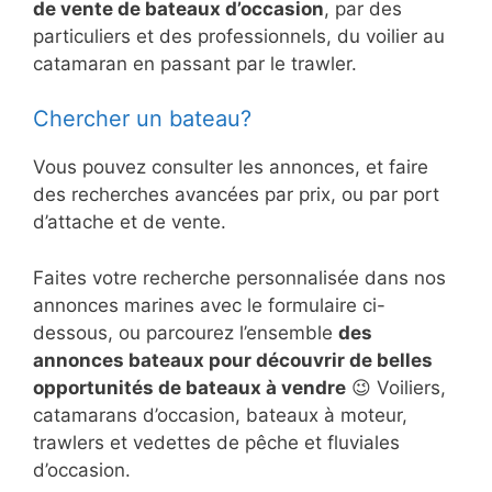
de vente de bateaux d’occasion
, par des
particuliers et des professionnels, du voilier au
catamaran en passant par le trawler.
Chercher un bateau?
Vous pouvez consulter les annonces, et faire
des recherches avancées par prix, ou par port
d’attache et de vente.
Faites votre recherche personnalisée dans nos
annonces marines avec le formulaire ci-
dessous, ou parcourez l’ensemble
des
annonces bateaux pour découvrir de belles
opportunités de bateaux à vendre
😉 Voiliers,
catamarans d’occasion, bateaux à moteur,
trawlers et vedettes de pêche et fluviales
d’occasion.