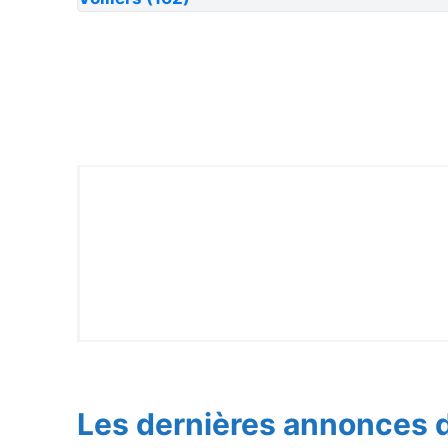
Les dernières annonces d