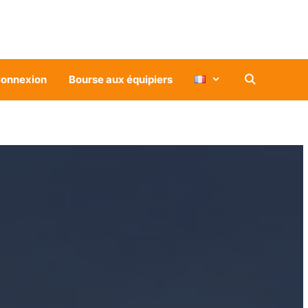
onnexion
Bourse aux équipiers