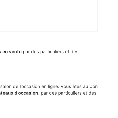
s en vente
par des particuliers et des
 salon de l’occasion en ligne. Vous êtes au bon
ateaux d’occasion
, par des particuliers et des