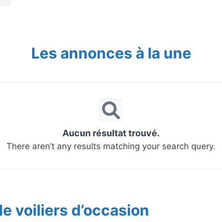
Les annonces à la une
Aucun résultat trouvé.
There aren’t any results matching your search query.
e voiliers d’occasion