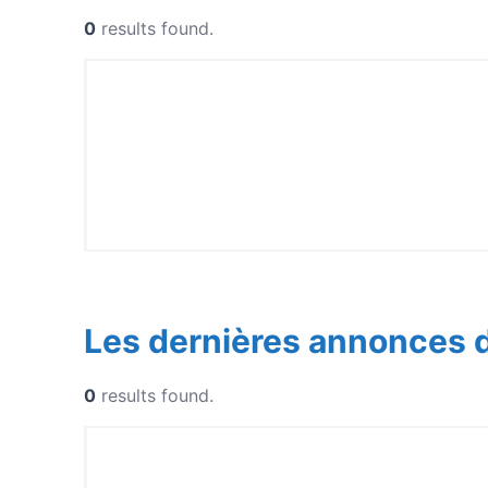
0
results found.
Les dernières annonces 
0
results found.