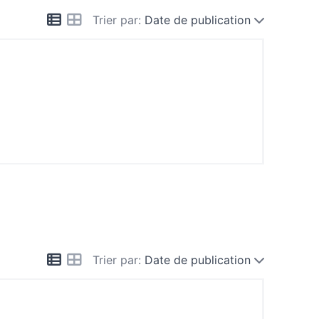
Trier par:
Date de publication
Trier par:
Date de publication