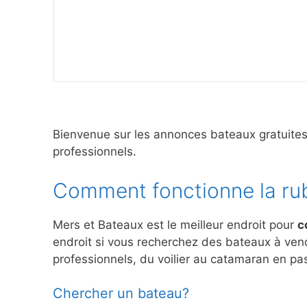
Bienvenue sur les annonces bateaux gratuite
professionnels.
Comment fonctionne la ru
Mers et Bateaux est le meilleur endroit pour
c
endroit si vous recherchez des bateaux à ve
professionnels, du voilier au catamaran en pas
Chercher un bateau?