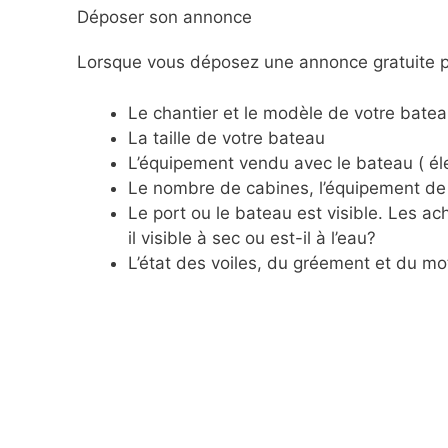
Déposer son annonce
Lorsque vous déposez une annonce gratuite po
Le chantier et le modèle de votre batea
La taille de votre bateau
L’équipement vendu avec le bateau ( éle
Le nombre de cabines, l’équipement de 
Le port ou le bateau est visible. Les 
il visible à sec ou est-il à l’eau?
L’état des voiles, du gréement et du mo