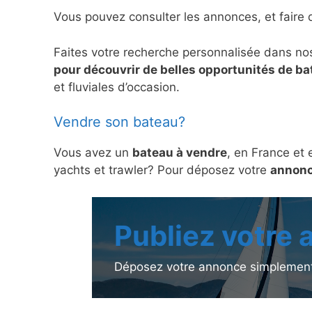
Vous pouvez consulter les annonces, et faire 
Faites votre recherche personnalisée dans no
pour découvrir de belles opportunités de b
et fluviales d’occasion.
Vendre son bateau?
Vous avez un
bateau à vendre
, en France et 
yachts et trawler? Pour déposez votre
annonc
Publiez votre
Déposez votre annonce simplement