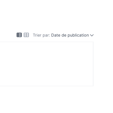
Trier par:
Date de publication