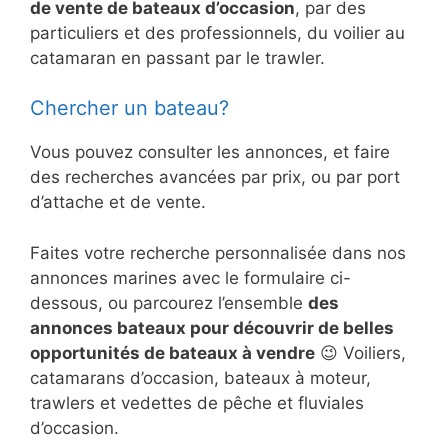
de vente de bateaux d’occasion
, par des
particuliers et des professionnels, du voilier au
catamaran en passant par le trawler.
Chercher un bateau?
Vous pouvez consulter les annonces, et faire
des recherches avancées par prix, ou par port
d’attache et de vente.
Faites votre recherche personnalisée dans nos
annonces marines avec le formulaire ci-
dessous, ou parcourez l’ensemble
des
annonces bateaux pour découvrir de belles
opportunités de bateaux à vendre
😉 Voiliers,
catamarans d’occasion, bateaux à moteur,
trawlers et vedettes de pêche et fluviales
d’occasion.