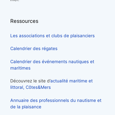
Ressources
Les associations et clubs de plaisanciers
Calendrier des régates
Calendrier des événements nautiques et
maritimes
Découvrez le site d’
actualité maritime et
littoral, Côtes&Mers
Annuaire des professionnels du nautisme et
de la plaisance