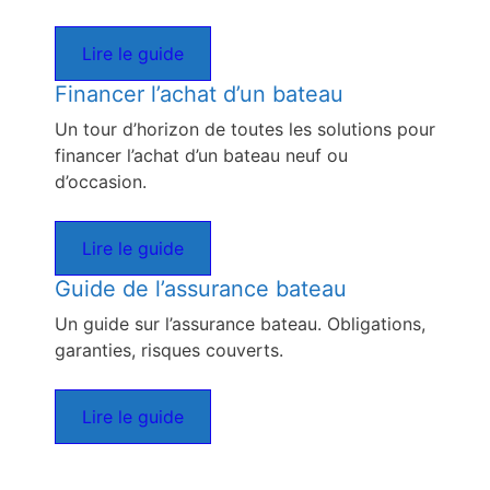
Lire le guide
Financer l’achat d’un bateau
Un tour d’horizon de toutes les solutions pour
financer l’achat d’un bateau neuf ou
d’occasion.
Lire le guide
Guide de l’assurance bateau
Un guide sur l’assurance bateau. Obligations,
garanties, risques couverts.
Lire le guide