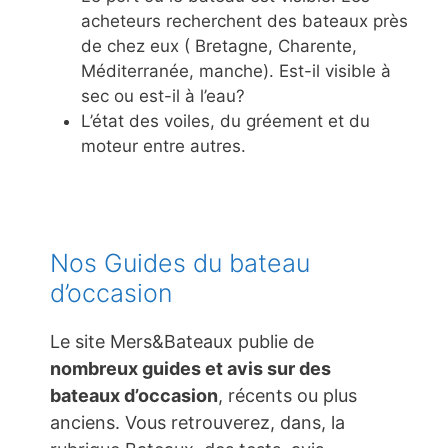
acheteurs recherchent des bateaux près
de chez eux ( Bretagne, Charente,
Méditerranée, manche). Est-il visible à
sec ou est-il à l’eau?
L’état des voiles, du gréement et du
moteur entre autres.
Nos Guides du bateau
d’occasion
Le site Mers&Bateaux publie de
nombreux guides et avis sur des
bateaux d’occasion
, récents ou plus
anciens. Vous retrouverez, dans, la