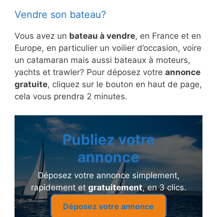
Vendre son bateau?
Vous avez un
bateau à vendre
, en France et en
Europe, en particulier un voilier d’occasion, voire
un catamaran mais aussi bateaux à moteurs,
yachts et trawler? Pour déposez votre
annonce
gratuite
, cliquez sur le bouton en haut de page,
cela vous prendra 2 minutes.
Publiez votre
annonce
Déposez votre annonce simplement,
rapidement et
gratuitement
, en 3 clics.
Déposez votre annonce