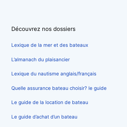
Découvrez nos dossiers
Lexique de la mer et des bateaux
L’almanach du plaisancier
Lexique du nautisme anglais/français
Quelle assurance bateau choisir? le guide
Le guide de la location de bateau
Le guide d’achat d’un bateau