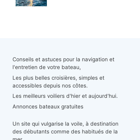
Conseils et astuces pour la navigation et
l'entretien de votre bateau,
Les plus belles croisières, simples et
accessibles depuis nos côtes.
Les meilleurs voiliers d'hier et aujourd'hui.
Annonces bateaux gratuites
Un site qui vulgarise la voile, à destination
des débutants comme des habitués de la
mer.