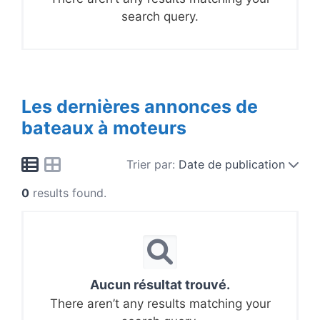
search query.
Les dernières annonces de
bateaux à moteurs
Trier par:
Date de publication
0
results found.
Aucun résultat trouvé.
There aren’t any results matching your