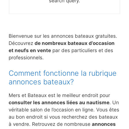
search query.
Bienvenue sur les annonces bateaux gratuites.
Découvrez
de nombreux bateaux d’occasion
et neufs en vente
par des particuliers et des
professionnels.
Comment fonctionne la rubrique
annonces bateaux?
Mers et Bateaux est le meilleur endroit pour
consulter les annonces liées au nautisme
. Un
véritable salon de l’occasion en ligne. Vous êtes
au bon endroit si vous recherchez des bateaux
à vendre. Retrouvez de nombreuse
annonces