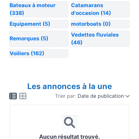
Bateaux à moteur
Catamarans
(338)
d'occasion
(14)
Equipement
(5)
motorboats
(0)
Vedettes fluviales
Remorques
(5)
(46)
Voiliers
(162)
Les annonces à la une
Trier par:
Date de publication
Aucun résultat trouvé.