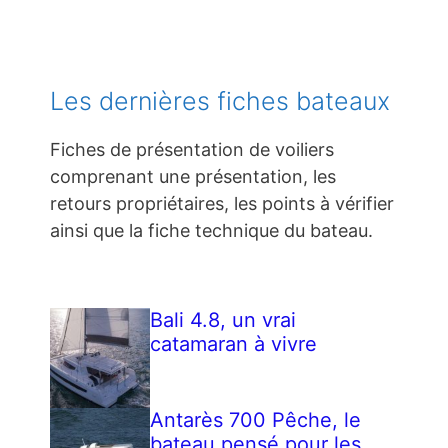
Les dernières fiches bateaux
Fiches de présentation de voiliers
comprenant une présentation, les
retours propriétaires, les points à vérifier
ainsi que la fiche technique du bateau.
Bali 4.8, un vrai
catamaran à vivre
Antarès 700 Pêche, le
bateau pensé pour les