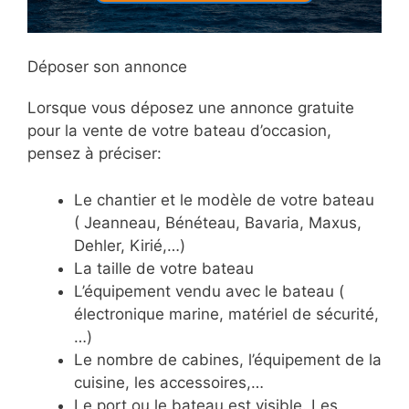
Déposer son annonce
Lorsque vous déposez une annonce gratuite
pour la vente de votre bateau d’occasion,
pensez à préciser:
Le chantier et le modèle de votre bateau
( Jeanneau, Bénéteau, Bavaria, Maxus,
Dehler, Kirié,…)
La taille de votre bateau
L’équipement vendu avec le bateau (
électronique marine, matériel de sécurité,
…)
Le nombre de cabines, l’équipement de la
cuisine, les accessoires,…
Le port ou le bateau est visible. Les