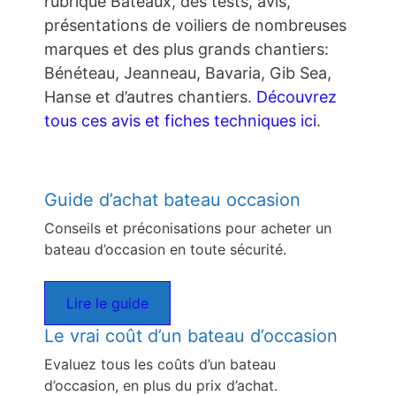
rubrique Bateaux, des tests, avis,
présentations de voiliers de nombreuses
marques et des plus grands chantiers:
Bénéteau, Jeanneau, Bavaria, Gib Sea,
Hanse et d’autres chantiers.
Découvrez
tous ces avis et fiches techniques ici
.
Guide d’achat bateau occasion
Conseils et préconisations pour acheter un
bateau d’occasion en toute sécurité.
Lire le guide
Le vrai coût d’un bateau d’occasion
Evaluez tous les coûts d’un bateau
d’occasion, en plus du prix d’achat.