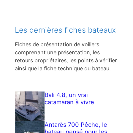
Les dernières fiches bateaux
Fiches de présentation de voiliers
comprenant une présentation, les
retours propriétaires, les points à vérifier
ainsi que la fiche technique du bateau.
Bali 4.8, un vrai
catamaran à vivre
Antarès 700 Pêche, le
bateau pensé pour les