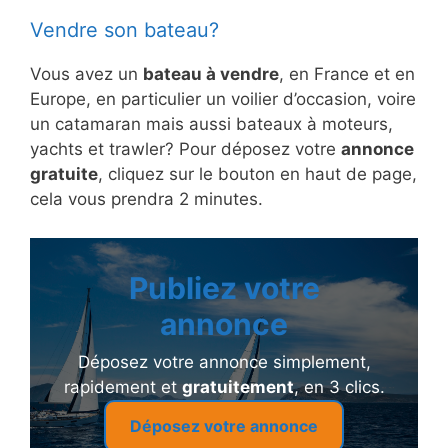
Vendre son bateau?
Vous avez un
bateau à vendre
, en France et en
Europe, en particulier un voilier d’occasion, voire
un catamaran mais aussi bateaux à moteurs,
yachts et trawler? Pour déposez votre
annonce
gratuite
, cliquez sur le bouton en haut de page,
cela vous prendra 2 minutes.
Publiez votre
annonce
Déposez votre annonce simplement,
rapidement et
gratuitement
, en 3 clics.
Déposez votre annonce