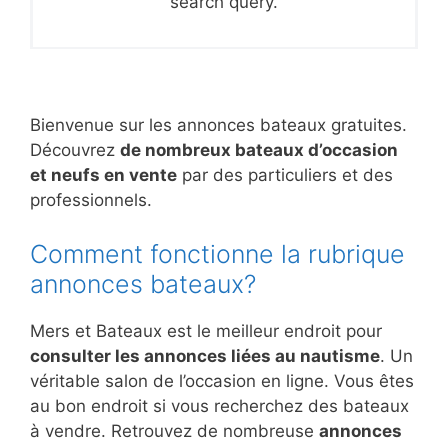
search query.
Bienvenue sur les annonces bateaux gratuites.
Découvrez
de nombreux bateaux d’occasion
et neufs en vente
par des particuliers et des
professionnels.
Comment fonctionne la rubrique
annonces bateaux?
Mers et Bateaux est le meilleur endroit pour
consulter les annonces liées au nautisme
. Un
véritable salon de l’occasion en ligne. Vous êtes
au bon endroit si vous recherchez des bateaux
à vendre. Retrouvez de nombreuse
annonces