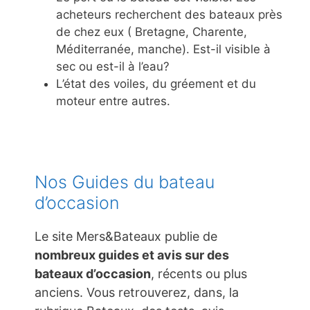
acheteurs recherchent des bateaux près
de chez eux ( Bretagne, Charente,
Méditerranée, manche). Est-il visible à
sec ou est-il à l’eau?
L’état des voiles, du gréement et du
moteur entre autres.
Nos Guides du bateau
d’occasion
Le site Mers&Bateaux publie de
nombreux guides et avis sur des
bateaux d’occasion
, récents ou plus
anciens. Vous retrouverez, dans, la