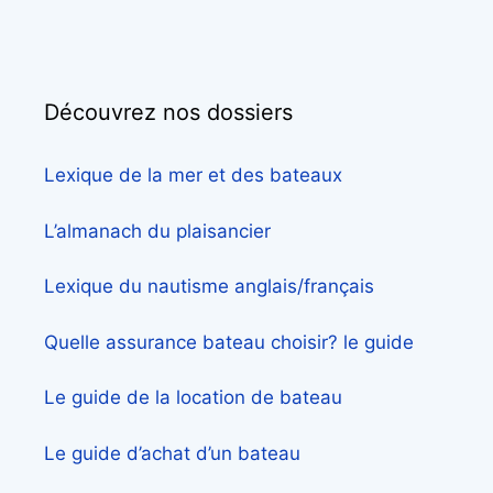
Découvrez nos dossiers
Lexique de la mer et des bateaux
L’almanach du plaisancier
Lexique du nautisme anglais/français
Quelle assurance bateau choisir? le guide
Le guide de la location de bateau
Le guide d’achat d’un bateau