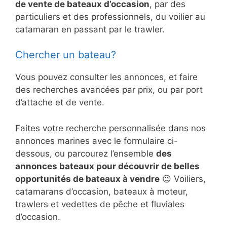
de vente de bateaux d’occasion
, par des
particuliers et des professionnels, du voilier au
catamaran en passant par le trawler.
Chercher un bateau?
Vous pouvez consulter les annonces, et faire
des recherches avancées par prix, ou par port
d’attache et de vente.
Faites votre recherche personnalisée dans nos
annonces marines avec le formulaire ci-
dessous, ou parcourez l’ensemble
des
annonces bateaux pour découvrir de belles
opportunités de bateaux à vendre
😉 Voiliers,
catamarans d’occasion, bateaux à moteur,
trawlers et vedettes de pêche et fluviales
d’occasion.