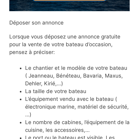
Déposer son annonce
Lorsque vous déposez une annonce gratuite
pour la vente de votre bateau d’occasion,
pensez à préciser:
Le chantier et le modèle de votre bateau
( Jeanneau, Bénéteau, Bavaria, Maxus,
Dehler, Kirié,…)
La taille de votre bateau
L’équipement vendu avec le bateau (
électronique marine, matériel de sécurité,
…)
Le nombre de cabines, l’équipement de la
cuisine, les accessoires,…
Le port ou le bateau est visible. Les