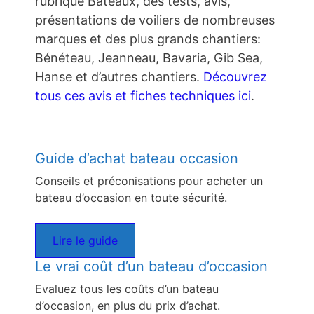
rubrique Bateaux, des tests, avis,
présentations de voiliers de nombreuses
marques et des plus grands chantiers:
Bénéteau, Jeanneau, Bavaria, Gib Sea,
Hanse et d’autres chantiers.
Découvrez
tous ces avis et fiches techniques ici
.
Guide d’achat bateau occasion
Conseils et préconisations pour acheter un
bateau d’occasion en toute sécurité.
Lire le guide
Le vrai coût d’un bateau d’occasion
Evaluez tous les coûts d’un bateau
d’occasion, en plus du prix d’achat.