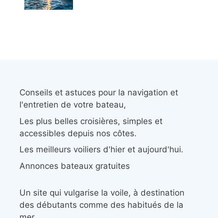
Conseils et astuces pour la navigation et
l'entretien de votre bateau,
Les plus belles croisières, simples et
accessibles depuis nos côtes.
Les meilleurs voiliers d'hier et aujourd'hui.
Annonces bateaux gratuites
Un site qui vulgarise la voile, à destination
des débutants comme des habitués de la
mer.