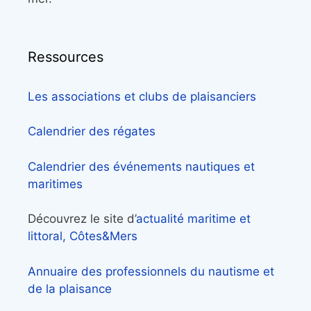
Ressources
Les associations et clubs de plaisanciers
Calendrier des régates
Calendrier des événements nautiques et
maritimes
Découvrez le site d’
actualité maritime et
littoral, Côtes&Mers
Annuaire des professionnels du nautisme et
de la plaisance