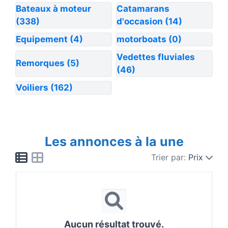
Bateaux à moteur
Catamarans
(338)
d'occasion
(14)
Equipement
(4)
motorboats
(0)
Vedettes fluviales
Remorques
(5)
(46)
Voiliers
(162)
Les annonces à la une
Trier par:
Prix
Aucun résultat trouvé.