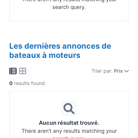
search query.
Les dernières annonces de
bateaux à moteurs
Trier par:
Prix
0
results found.
Aucun résultat trouvé.
There aren’t any results matching your