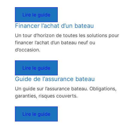
Lire le guide
Financer l’achat d’un bateau
Un tour d’horizon de toutes les solutions pour
financer l’achat d’un bateau neuf ou
d’occasion.
Lire le guide
Guide de l’assurance bateau
Un guide sur l’assurance bateau. Obligations,
garanties, risques couverts.
Lire le guide