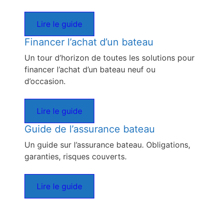
Lire le guide
Financer l’achat d’un bateau
Un tour d’horizon de toutes les solutions pour
financer l’achat d’un bateau neuf ou
d’occasion.
Lire le guide
Guide de l’assurance bateau
Un guide sur l’assurance bateau. Obligations,
garanties, risques couverts.
Lire le guide