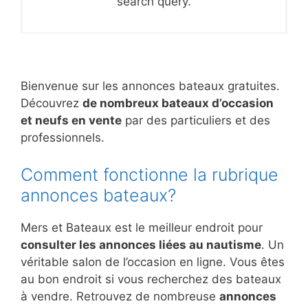
search query.
Bienvenue sur les annonces bateaux gratuites.
Découvrez
de nombreux bateaux d’occasion
et neufs en vente
par des particuliers et des
professionnels.
Comment fonctionne la rubrique
annonces bateaux?
Mers et Bateaux est le meilleur endroit pour
consulter les annonces liées au nautisme
. Un
véritable salon de l’occasion en ligne. Vous êtes
au bon endroit si vous recherchez des bateaux
à vendre. Retrouvez de nombreuse
annonces