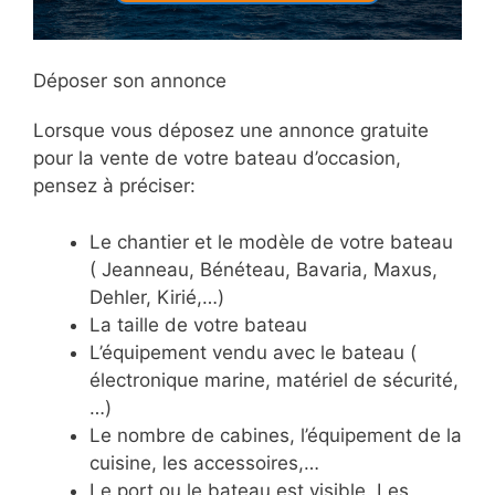
Déposer son annonce
Lorsque vous déposez une annonce gratuite
pour la vente de votre bateau d’occasion,
pensez à préciser:
Le chantier et le modèle de votre bateau
( Jeanneau, Bénéteau, Bavaria, Maxus,
Dehler, Kirié,…)
La taille de votre bateau
L’équipement vendu avec le bateau (
électronique marine, matériel de sécurité,
…)
Le nombre de cabines, l’équipement de la
cuisine, les accessoires,…
Le port ou le bateau est visible. Les