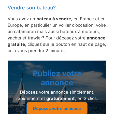
Vendre son bateau?
Vous avez un
bateau à vendre
, en France et en
Europe, en particulier un voilier d’occasion, voire
un catamaran mais aussi bateaux à moteurs,
yachts et trawler? Pour déposez votre
annonce
gratuite
, cliquez sur le bouton en haut de page,
cela vous prendra 2 minutes.
Publiez votre
annonce
Déposez votre annonce simplement,
rapidement et
gratuitement
, en 3 clics.
Déposez votre annonce