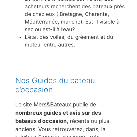
acheteurs recherchent des bateaux près
de chez eux ( Bretagne, Charente,
Méditerranée, manche). Est-il visible à
sec ou est-il à l’eau?
L’état des voiles, du gréement et du
moteur entre autres.
Nos Guides du bateau
d’occasion
Le site Mers&Bateaux publie de
nombreux guides et avis sur des
bateaux d’occasion
, récents ou plus
anciens. Vous retrouverez, dans, la