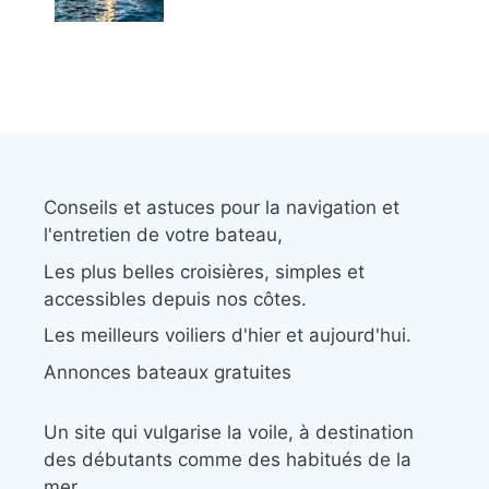
Conseils et astuces pour la navigation et
l'entretien de votre bateau,
Les plus belles croisières, simples et
accessibles depuis nos côtes.
Les meilleurs voiliers d'hier et aujourd'hui.
Annonces bateaux gratuites
Un site qui vulgarise la voile, à destination
des débutants comme des habitués de la
mer.