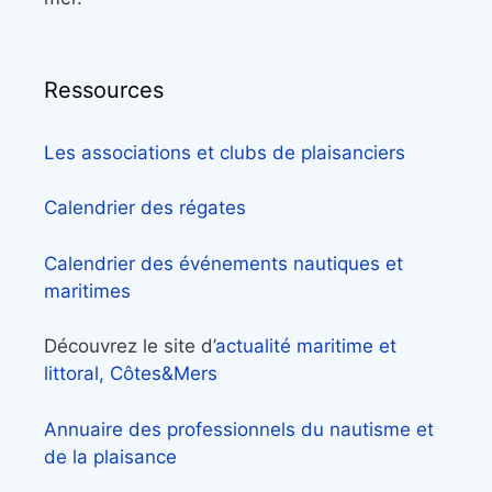
Ressources
Les associations et clubs de plaisanciers
Calendrier des régates
Calendrier des événements nautiques et
maritimes
Découvrez le site d’
actualité maritime et
littoral, Côtes&Mers
Annuaire des professionnels du nautisme et
de la plaisance