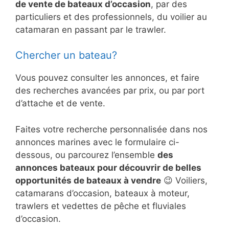
de vente de bateaux d’occasion
, par des
particuliers et des professionnels, du voilier au
catamaran en passant par le trawler.
Chercher un bateau?
Vous pouvez consulter les annonces, et faire
des recherches avancées par prix, ou par port
d’attache et de vente.
Faites votre recherche personnalisée dans nos
annonces marines avec le formulaire ci-
dessous, ou parcourez l’ensemble
des
annonces bateaux pour découvrir de belles
opportunités de bateaux à vendre
😉 Voiliers,
catamarans d’occasion, bateaux à moteur,
trawlers et vedettes de pêche et fluviales
d’occasion.