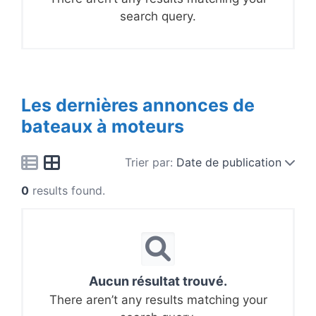
search query.
Les dernières annonces de
bateaux à moteurs
Trier par:
Date de publication
0
results found.
Aucun résultat trouvé.
There aren’t any results matching your