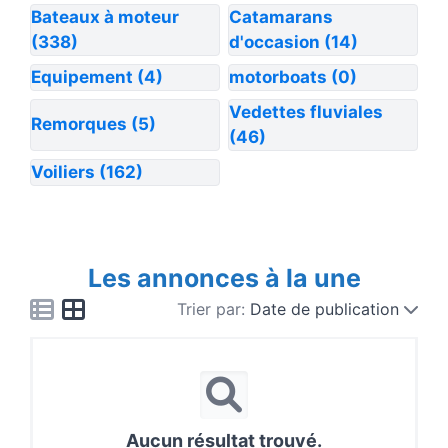
Bateaux à moteur
Catamarans
(338)
d'occasion
(14)
Equipement
(4)
motorboats
(0)
Vedettes fluviales
Remorques
(5)
(46)
Voiliers
(162)
Les annonces à la une
Trier par:
Date de publication
Aucun résultat trouvé.