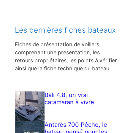
Les dernières fiches bateaux
Fiches de présentation de voiliers
comprenant une présentation, les
retours propriétaires, les points à vérifier
ainsi que la fiche technique du bateau.
Bali 4.8, un vrai
catamaran à vivre
Antarès 700 Pêche, le
bateau pensé pour les