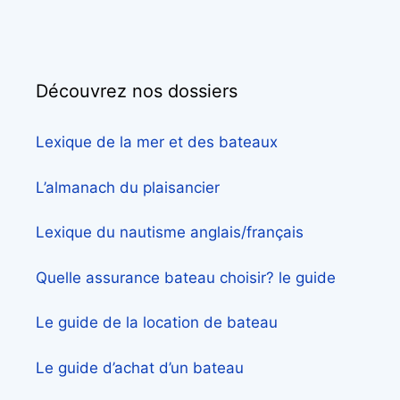
Découvrez nos dossiers
Lexique de la mer et des bateaux
L’almanach du plaisancier
Lexique du nautisme anglais/français
Quelle assurance bateau choisir? le guide
Le guide de la location de bateau
Le guide d’achat d’un bateau