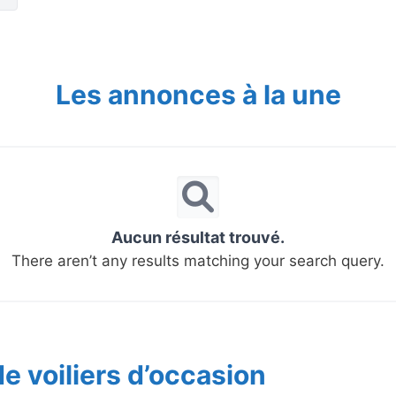
Les annonces à la une
Aucun résultat trouvé.
There aren’t any results matching your search query.
e voiliers d’occasion