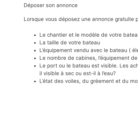
Déposer son annonce
Lorsque vous déposez une annonce gratuite po
Le chantier et le modèle de votre batea
La taille de votre bateau
L’équipement vendu avec le bateau ( éle
Le nombre de cabines, l’équipement de 
Le port ou le bateau est visible. Les 
il visible à sec ou est-il à l’eau?
L’état des voiles, du gréement et du mo