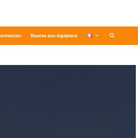
onnexion
Bourse aux équipiers