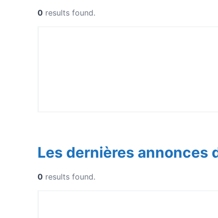
0
results found.
Les dernières annonces 
0
results found.