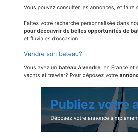
Vous pouvez consulter les annonces, et faire 
Faites votre recherche personnalisée dans no
pour découvrir de belles opportunités de b
et fluviales d’occasion.
Vendre son bateau?
Vous avez un
bateau à vendre
, en France et 
yachts et trawler? Pour déposez votre
annonc
Publiez votre
Déposez votre annonce simplement