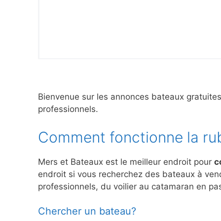
Bienvenue sur les annonces bateaux gratuite
professionnels.
Comment fonctionne la ru
Mers et Bateaux est le meilleur endroit pour
c
endroit si vous recherchez des bateaux à ve
professionnels, du voilier au catamaran en pas
Chercher un bateau?