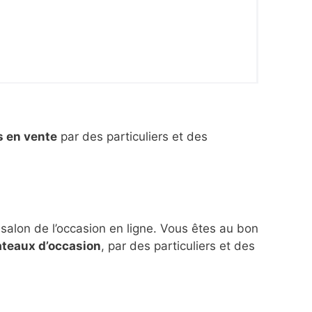
s en vente
par des particuliers et des
 salon de l’occasion en ligne. Vous êtes au bon
ateaux d’occasion
, par des particuliers et des