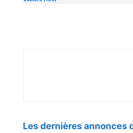
Les dernières annonces d