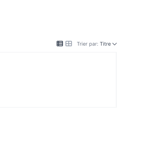
Trier par:
Titre