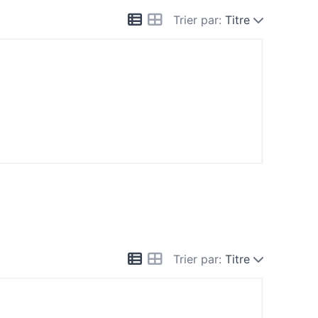
Trier par:
Titre
Trier par:
Titre