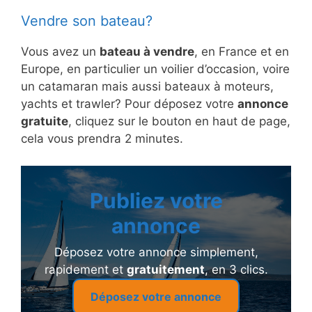
Vendre son bateau?
Vous avez un
bateau à vendre
, en France et en
Europe, en particulier un voilier d’occasion, voire
un catamaran mais aussi bateaux à moteurs,
yachts et trawler? Pour déposez votre
annonce
gratuite
, cliquez sur le bouton en haut de page,
cela vous prendra 2 minutes.
Publiez votre
annonce
Déposez votre annonce simplement,
rapidement et
gratuitement
, en 3 clics.
Déposez votre annonce