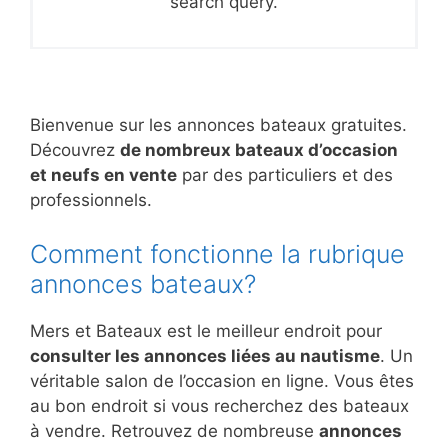
search query.
Bienvenue sur les annonces bateaux gratuites.
Découvrez
de nombreux bateaux d’occasion
et neufs en vente
par des particuliers et des
professionnels.
Comment fonctionne la rubrique
annonces bateaux?
Mers et Bateaux est le meilleur endroit pour
consulter les annonces liées au nautisme
. Un
véritable salon de l’occasion en ligne. Vous êtes
au bon endroit si vous recherchez des bateaux
à vendre. Retrouvez de nombreuse
annonces