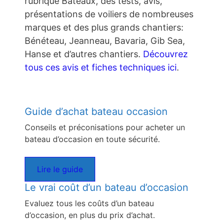
rubrique Bateaux, des tests, avis,
présentations de voiliers de nombreuses
marques et des plus grands chantiers:
Bénéteau, Jeanneau, Bavaria, Gib Sea,
Hanse et d’autres chantiers.
Découvrez
tous ces avis et fiches techniques ici
.
Guide d’achat bateau occasion
Conseils et préconisations pour acheter un
bateau d’occasion en toute sécurité.
Lire le guide
Le vrai coût d’un bateau d’occasion
Evaluez tous les coûts d’un bateau
d’occasion, en plus du prix d’achat.