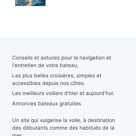
Conseils et astuces pour la navigation et
l'entretien de votre bateau,
Les plus belles croisières, simples et
accessibles depuis nos côtes.
Les meilleurs voiliers d'hier et aujourd'hui.
Annonces bateaux gratuites
Un site qui vulgarise la voile, à destination
des débutants comme des habitués de la
mer.