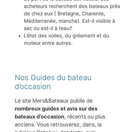
acheteurs recherchent des bateaux près
de chez eux ( Bretagne, Charente,
Méditerranée, manche). Est-il visible à
sec ou est-il à l’eau?
L’état des voiles, du gréement et du
moteur entre autres.
Nos Guides du bateau
d’occasion
Le site Mers&Bateaux publie de
nombreux guides et avis sur des
bateaux d’occasion
, récents ou plus
anciens. Vous retrouverez, dans, la