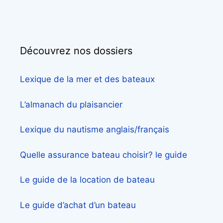
Découvrez nos dossiers
Lexique de la mer et des bateaux
L’almanach du plaisancier
Lexique du nautisme anglais/français
Quelle assurance bateau choisir? le guide
Le guide de la location de bateau
Le guide d’achat d’un bateau