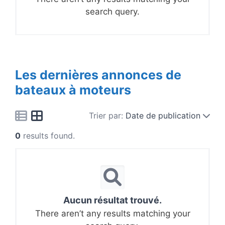
search query.
Les dernières annonces de
bateaux à moteurs
Trier par:
Date de publication
0
results found.
Aucun résultat trouvé.
There aren’t any results matching your