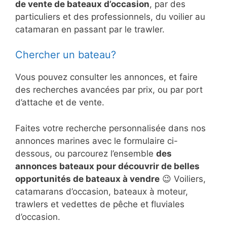
de vente de bateaux d’occasion
, par des
particuliers et des professionnels, du voilier au
catamaran en passant par le trawler.
Chercher un bateau?
Vous pouvez consulter les annonces, et faire
des recherches avancées par prix, ou par port
d’attache et de vente.
Faites votre recherche personnalisée dans nos
annonces marines avec le formulaire ci-
dessous, ou parcourez l’ensemble
des
annonces bateaux pour découvrir de belles
opportunités de bateaux à vendre
😉 Voiliers,
catamarans d’occasion, bateaux à moteur,
trawlers et vedettes de pêche et fluviales
d’occasion.