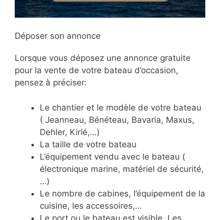
Déposer son annonce
Lorsque vous déposez une annonce gratuite
pour la vente de votre bateau d’occasion,
pensez à préciser:
Le chantier et le modèle de votre bateau
( Jeanneau, Bénéteau, Bavaria, Maxus,
Dehler, Kirié,…)
La taille de votre bateau
L’équipement vendu avec le bateau (
électronique marine, matériel de sécurité,
…)
Le nombre de cabines, l’équipement de la
cuisine, les accessoires,…
Le port ou le bateau est visible. Les