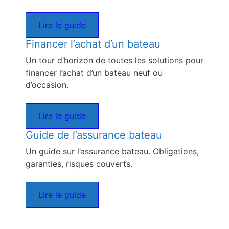
Lire le guide
Financer l’achat d’un bateau
Un tour d’horizon de toutes les solutions pour
financer l’achat d’un bateau neuf ou
d’occasion.
Lire le guide
Guide de l’assurance bateau
Un guide sur l’assurance bateau. Obligations,
garanties, risques couverts.
Lire le guide