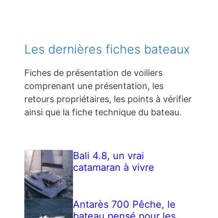
Les dernières fiches bateaux
Fiches de présentation de voiliers
comprenant une présentation, les
retours propriétaires, les points à vérifier
ainsi que la fiche technique du bateau.
Bali 4.8, un vrai
catamaran à vivre
Antarès 700 Pêche, le
bateau pensé pour les