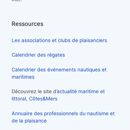
Ressources
Les associations et clubs de plaisanciers
Calendrier des régates
Calendrier des événements nautiques et
maritimes
Découvrez le site d’
actualité maritime et
littoral, Côtes&Mers
Annuaire des professionnels du nautisme et
de la plaisance