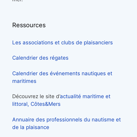
Ressources
Les associations et clubs de plaisanciers
Calendrier des régates
Calendrier des événements nautiques et
maritimes
Découvrez le site d’
actualité maritime et
littoral, Côtes&Mers
Annuaire des professionnels du nautisme et
de la plaisance