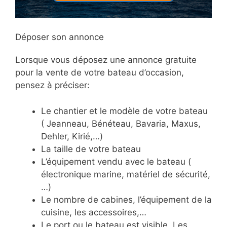
Déposer son annonce
Lorsque vous déposez une annonce gratuite
pour la vente de votre bateau d’occasion,
pensez à préciser:
Le chantier et le modèle de votre bateau
( Jeanneau, Bénéteau, Bavaria, Maxus,
Dehler, Kirié,…)
La taille de votre bateau
L’équipement vendu avec le bateau (
électronique marine, matériel de sécurité,
…)
Le nombre de cabines, l’équipement de la
cuisine, les accessoires,…
Le port ou le bateau est visible. Les