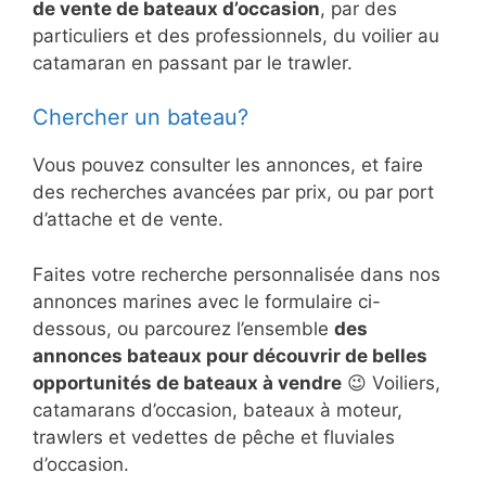
de vente de bateaux d’occasion
, par des
particuliers et des professionnels, du voilier au
catamaran en passant par le trawler.
Chercher un bateau?
Vous pouvez consulter les annonces, et faire
des recherches avancées par prix, ou par port
d’attache et de vente.
Faites votre recherche personnalisée dans nos
annonces marines avec le formulaire ci-
dessous, ou parcourez l’ensemble
des
annonces bateaux pour découvrir de belles
opportunités de bateaux à vendre
😉 Voiliers,
catamarans d’occasion, bateaux à moteur,
trawlers et vedettes de pêche et fluviales
d’occasion.