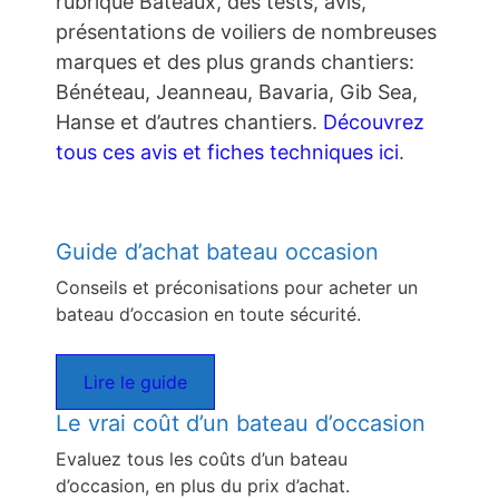
rubrique Bateaux, des tests, avis,
présentations de voiliers de nombreuses
marques et des plus grands chantiers:
Bénéteau, Jeanneau, Bavaria, Gib Sea,
Hanse et d’autres chantiers.
Découvrez
tous ces avis et fiches techniques ici
.
Guide d’achat bateau occasion
Conseils et préconisations pour acheter un
bateau d’occasion en toute sécurité.
Lire le guide
Le vrai coût d’un bateau d’occasion
Evaluez tous les coûts d’un bateau
d’occasion, en plus du prix d’achat.