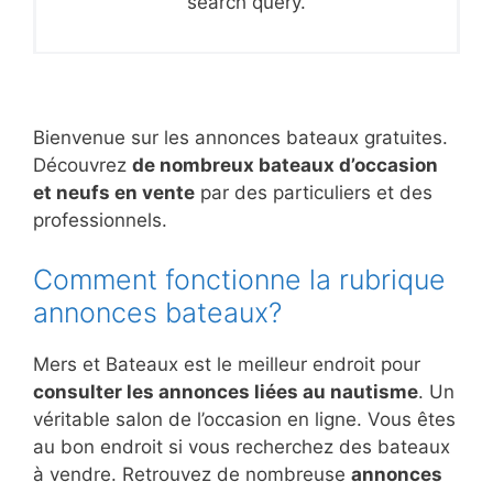
search query.
Bienvenue sur les annonces bateaux gratuites.
Découvrez
de nombreux bateaux d’occasion
et neufs en vente
par des particuliers et des
professionnels.
Comment fonctionne la rubrique
annonces bateaux?
Mers et Bateaux est le meilleur endroit pour
consulter les annonces liées au nautisme
. Un
véritable salon de l’occasion en ligne. Vous êtes
au bon endroit si vous recherchez des bateaux
à vendre. Retrouvez de nombreuse
annonces