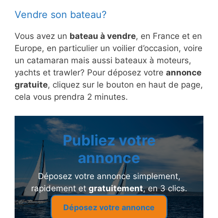
Vendre son bateau?
Vous avez un
bateau à vendre
, en France et en
Europe, en particulier un voilier d’occasion, voire
un catamaran mais aussi bateaux à moteurs,
yachts et trawler? Pour déposez votre
annonce
gratuite
, cliquez sur le bouton en haut de page,
cela vous prendra 2 minutes.
Publiez votre
annonce
Déposez votre annonce simplement,
rapidement et
gratuitement
, en 3 clics.
Déposez votre annonce