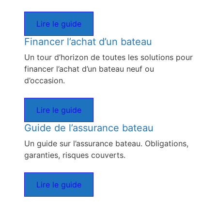
Lire le guide
Financer l’achat d’un bateau
Un tour d’horizon de toutes les solutions pour
financer l’achat d’un bateau neuf ou
d’occasion.
Lire le guide
Guide de l’assurance bateau
Un guide sur l’assurance bateau. Obligations,
garanties, risques couverts.
Lire le guide