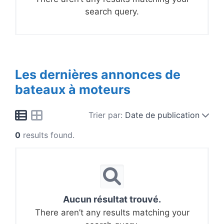
search query.
Les dernières annonces de
bateaux à moteurs
Trier par:
Date de publication
0
results found.
Aucun résultat trouvé.
There aren’t any results matching your