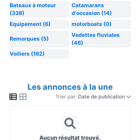
Bateaux à moteur
Catamarans
(338)
d'occasion
(14)
Equipement
(6)
motorboats
(0)
Vedettes fluviales
Remorques
(5)
(46)
Voiliers
(162)
Les annonces à la une
Trier par:
Date de publication
Aucun résultat trouvé.