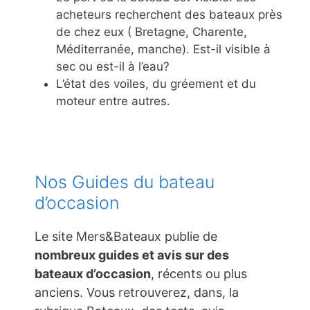
acheteurs recherchent des bateaux près
de chez eux ( Bretagne, Charente,
Méditerranée, manche). Est-il visible à
sec ou est-il à l’eau?
L’état des voiles, du gréement et du
moteur entre autres.
Nos Guides du bateau
d’occasion
Le site Mers&Bateaux publie de
nombreux guides et avis sur des
bateaux d’occasion
, récents ou plus
anciens. Vous retrouverez, dans, la