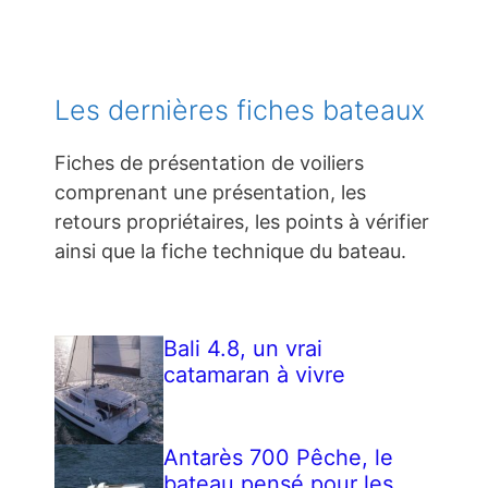
Les dernières fiches bateaux
Fiches de présentation de voiliers
comprenant une présentation, les
retours propriétaires, les points à vérifier
ainsi que la fiche technique du bateau.
Bali 4.8, un vrai
catamaran à vivre
Antarès 700 Pêche, le
bateau pensé pour les