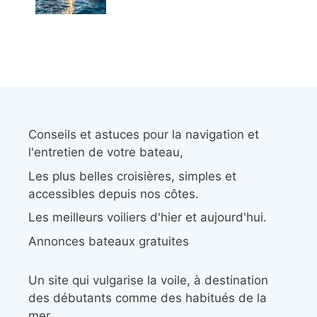
Conseils et astuces pour la navigation et
l'entretien de votre bateau,
Les plus belles croisières, simples et
accessibles depuis nos côtes.
Les meilleurs voiliers d'hier et aujourd'hui.
Annonces bateaux gratuites
Un site qui vulgarise la voile, à destination
des débutants comme des habitués de la
mer.