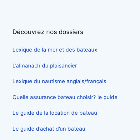
Découvrez nos dossiers
Lexique de la mer et des bateaux
L’almanach du plaisancier
Lexique du nautisme anglais/français
Quelle assurance bateau choisir? le guide
Le guide de la location de bateau
Le guide d’achat d’un bateau