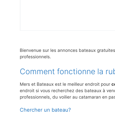
Bienvenue sur les annonces bateaux gratuite
professionnels.
Comment fonctionne la ru
Mers et Bateaux est le meilleur endroit pour
c
endroit si vous recherchez des bateaux à ve
professionnels, du voilier au catamaran en pas
Chercher un bateau?