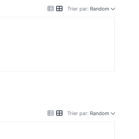
Trier par:
Random
Trier par:
Random