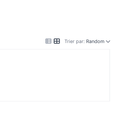
Trier par:
Random