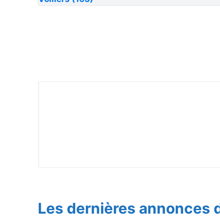
Les dernières annonces d