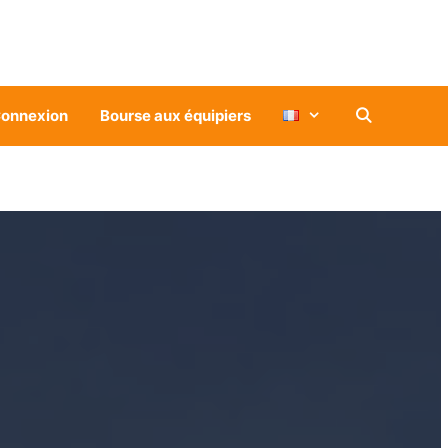
onnexion
Bourse aux équipiers