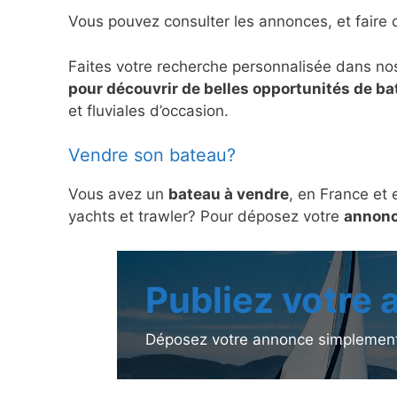
Vous pouvez consulter les annonces, et faire 
Faites votre recherche personnalisée dans no
pour découvrir de belles opportunités de b
et fluviales d’occasion.
Vendre son bateau?
Vous avez un
bateau à vendre
, en France et 
yachts et trawler? Pour déposez votre
annonc
Publiez votre
Déposez votre annonce simplement