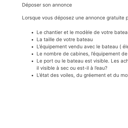
Déposer son annonce
Lorsque vous déposez une annonce gratuite po
Le chantier et le modèle de votre batea
La taille de votre bateau
L’équipement vendu avec le bateau ( éle
Le nombre de cabines, l’équipement de 
Le port ou le bateau est visible. Les 
il visible à sec ou est-il à l’eau?
L’état des voiles, du gréement et du mo