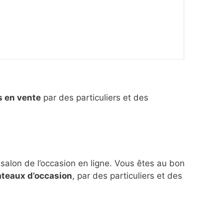
s en vente
par des particuliers et des
 salon de l’occasion en ligne. Vous êtes au bon
ateaux d’occasion
, par des particuliers et des