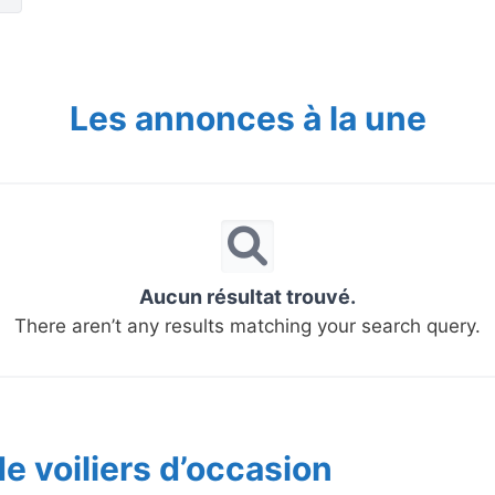
Les annonces à la une
Aucun résultat trouvé.
There aren’t any results matching your search query.
e voiliers d’occasion