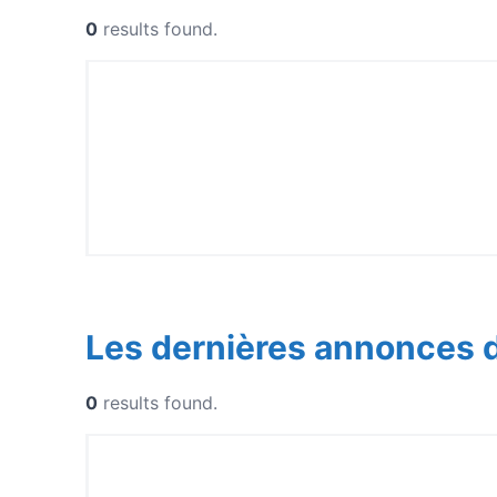
0
results found.
Les dernières annonces 
0
results found.