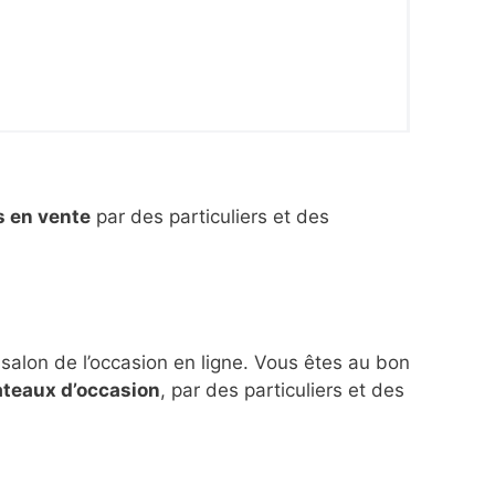
s en vente
par des particuliers et des
 salon de l’occasion en ligne. Vous êtes au bon
ateaux d’occasion
, par des particuliers et des