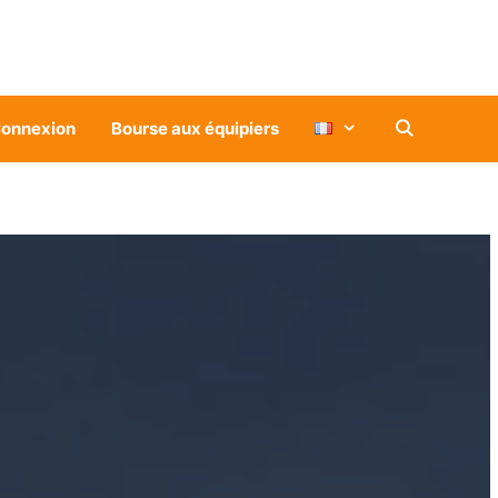
onnexion
Bourse aux équipiers