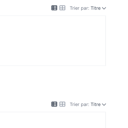
Trier par:
Titre
Trier par:
Titre