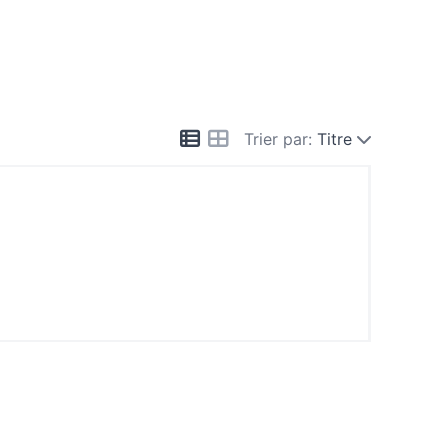
Trier par:
Titre