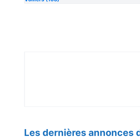
Les dernières annonces d