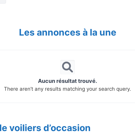
Les annonces à la une
Aucun résultat trouvé.
There aren’t any results matching your search query.
e voiliers d’occasion