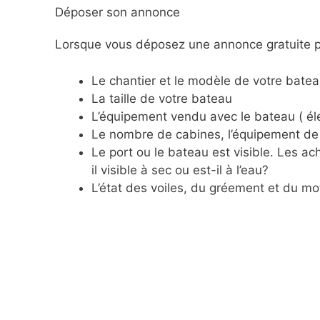
Déposer son annonce
Lorsque vous déposez une annonce gratuite po
Le chantier et le modèle de votre batea
La taille de votre bateau
L’équipement vendu avec le bateau ( éle
Le nombre de cabines, l’équipement de 
Le port ou le bateau est visible. Les 
il visible à sec ou est-il à l’eau?
L’état des voiles, du gréement et du mo