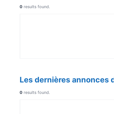
0
results found.
Les dernières annonces 
0
results found.