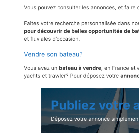
Vous pouvez consulter les annonces, et faire 
Faites votre recherche personnalisée dans no
pour découvrir de belles opportunités de b
et fluviales d’occasion.
Vendre son bateau?
Vous avez un
bateau à vendre
, en France et 
yachts et trawler? Pour déposez votre
annonc
Publiez votre
Déposez votre annonce simplement