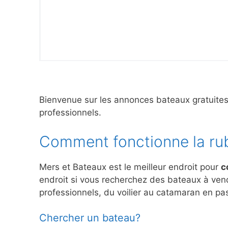
Bienvenue sur les annonces bateaux gratuite
professionnels.
Comment fonctionne la ru
Mers et Bateaux est le meilleur endroit pour
c
endroit si vous recherchez des bateaux à ve
professionnels, du voilier au catamaran en pas
Chercher un bateau?