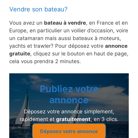
Vendre son bateau?
Vous avez un
bateau à vendre
, en France et en
Europe, en particulier un voilier d’occasion, voire
un catamaran mais aussi bateaux à moteurs,
yachts et trawler? Pour déposez votre
annonce
gratuite
, cliquez sur le bouton en haut de page,
cela vous prendra 2 minutes.
Publiez votre
annonce
Déposez votre annonce simplement,
rapidement et
gratuitement
, en 3 clics.
Déposez votre annonce