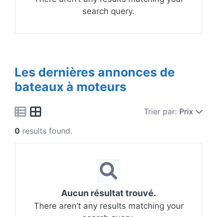
search query.
Les dernières annonces de
bateaux à moteurs
Trier par:
Prix
0
results found.
Aucun résultat trouvé.
There aren’t any results matching your