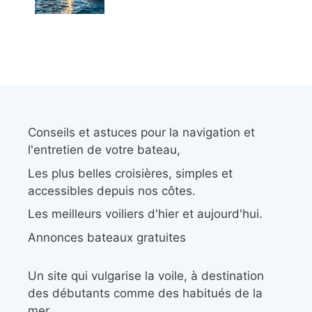
Conseils et astuces pour la navigation et
l'entretien de votre bateau,
Les plus belles croisières, simples et
accessibles depuis nos côtes.
Les meilleurs voiliers d'hier et aujourd'hui.
Annonces bateaux gratuites
Un site qui vulgarise la voile, à destination
des débutants comme des habitués de la
mer.