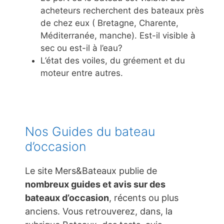
acheteurs recherchent des bateaux près
de chez eux ( Bretagne, Charente,
Méditerranée, manche). Est-il visible à
sec ou est-il à l’eau?
L’état des voiles, du gréement et du
moteur entre autres.
Nos Guides du bateau
d’occasion
Le site Mers&Bateaux publie de
nombreux guides et avis sur des
bateaux d’occasion
, récents ou plus
anciens. Vous retrouverez, dans, la