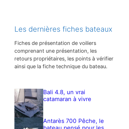
Les dernières fiches bateaux
Fiches de présentation de voiliers
comprenant une présentation, les
retours propriétaires, les points à vérifier
ainsi que la fiche technique du bateau.
Bali 4.8, un vrai
catamaran à vivre
Antarès 700 Pêche, le
bateau pensé pour les