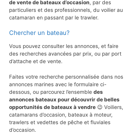
de vente de bateaux d’occasion
, par des
particuliers et des professionnels, du voilier au
catamaran en passant par le trawler.
Chercher un bateau?
Vous pouvez consulter les annonces, et faire
des recherches avancées par prix, ou par port
d’attache et de vente.
Faites votre recherche personnalisée dans nos
annonces marines avec le formulaire ci-
dessous, ou parcourez l’ensemble
des
annonces bateaux pour découvrir de belles
opportunités de bateaux à vendre
😉 Voiliers,
catamarans d’occasion, bateaux à moteur,
trawlers et vedettes de pêche et fluviales
d’occasion.