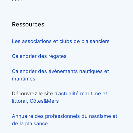
Ressources
Les associations et clubs de plaisanciers
Calendrier des régates
Calendrier des événements nautiques et
maritimes
Découvrez le site d’
actualité maritime et
littoral, Côtes&Mers
Annuaire des professionnels du nautisme et
de la plaisance