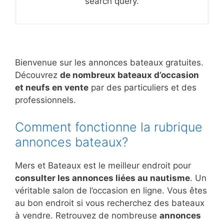
search query.
Bienvenue sur les annonces bateaux gratuites.
Découvrez
de nombreux bateaux d’occasion
et neufs en vente
par des particuliers et des
professionnels.
Comment fonctionne la rubrique
annonces bateaux?
Mers et Bateaux est le meilleur endroit pour
consulter les annonces liées au nautisme
. Un
véritable salon de l’occasion en ligne. Vous êtes
au bon endroit si vous recherchez des bateaux
à vendre. Retrouvez de nombreuse
annonces