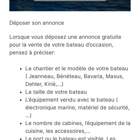
Déposer son annonce
Lorsque vous déposez une annonce gratuite
pour la vente de votre bateau d’occasion,
pensez à préciser:
Le chantier et le modèle de votre bateau
( Jeanneau, Bénéteau, Bavaria, Maxus,
Dehler, Kirié,…)
La taille de votre bateau
L’équipement vendu avec le bateau (
électronique marine, matériel de sécurité,
…)
Le nombre de cabines, l’équipement de la
cuisine, les accessoires,…
Le port ou le bateau est visible. Les