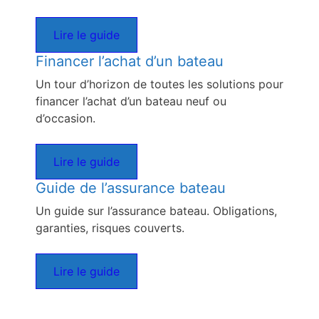
Lire le guide
Financer l’achat d’un bateau
Un tour d’horizon de toutes les solutions pour
financer l’achat d’un bateau neuf ou
d’occasion.
Lire le guide
Guide de l’assurance bateau
Un guide sur l’assurance bateau. Obligations,
garanties, risques couverts.
Lire le guide