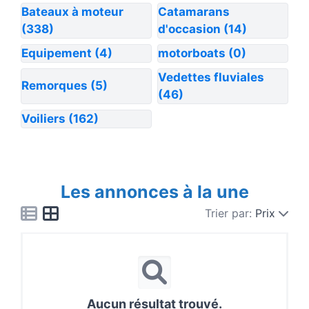
Bateaux à moteur
Catamarans
(338)
d'occasion
(14)
Equipement
(4)
motorboats
(0)
Vedettes fluviales
Remorques
(5)
(46)
Voiliers
(162)
Les annonces à la une
Trier par:
Prix
Aucun résultat trouvé.