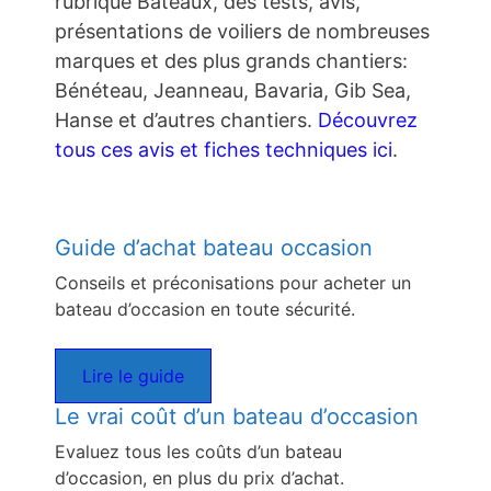
rubrique Bateaux, des tests, avis,
présentations de voiliers de nombreuses
marques et des plus grands chantiers:
Bénéteau, Jeanneau, Bavaria, Gib Sea,
Hanse et d’autres chantiers.
Découvrez
tous ces avis et fiches techniques ici
.
Guide d’achat bateau occasion
Conseils et préconisations pour acheter un
bateau d’occasion en toute sécurité.
Lire le guide
Le vrai coût d’un bateau d’occasion
Evaluez tous les coûts d’un bateau
d’occasion, en plus du prix d’achat.