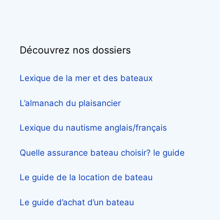
Découvrez nos dossiers
Lexique de la mer et des bateaux
L’almanach du plaisancier
Lexique du nautisme anglais/français
Quelle assurance bateau choisir? le guide
Le guide de la location de bateau
Le guide d’achat d’un bateau