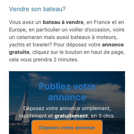
Vendre son bateau?
Vous avez un
bateau à vendre
, en France et en
Europe, en particulier un voilier d’occasion, voire
un catamaran mais aussi bateaux à moteurs,
yachts et trawler? Pour déposez votre
annonce
gratuite
, cliquez sur le bouton en haut de page,
cela vous prendra 2 minutes.
Publiez votre
annonce
Déposez votre annonce simplement,
rapidement et
gratuitement
, en 3 clics.
Déposez votre annonce