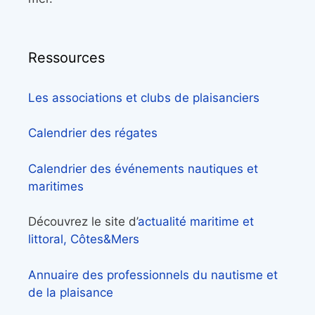
Ressources
Les associations et clubs de plaisanciers
Calendrier des régates
Calendrier des événements nautiques et
maritimes
Découvrez le site d’
actualité maritime et
littoral, Côtes&Mers
Annuaire des professionnels du nautisme et
de la plaisance