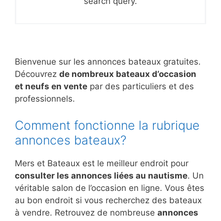
search query.
Bienvenue sur les annonces bateaux gratuites.
Découvrez
de nombreux bateaux d’occasion
et neufs en vente
par des particuliers et des
professionnels.
Comment fonctionne la rubrique
annonces bateaux?
Mers et Bateaux est le meilleur endroit pour
consulter les annonces liées au nautisme
. Un
véritable salon de l’occasion en ligne. Vous êtes
au bon endroit si vous recherchez des bateaux
à vendre. Retrouvez de nombreuse
annonces