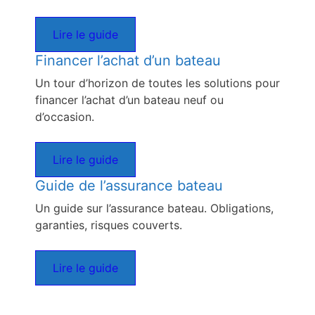
Lire le guide
Financer l’achat d’un bateau
Un tour d’horizon de toutes les solutions pour
financer l’achat d’un bateau neuf ou
d’occasion.
Lire le guide
Guide de l’assurance bateau
Un guide sur l’assurance bateau. Obligations,
garanties, risques couverts.
Lire le guide