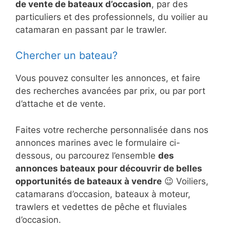
de vente de bateaux d’occasion
, par des
particuliers et des professionnels, du voilier au
catamaran en passant par le trawler.
Chercher un bateau?
Vous pouvez consulter les annonces, et faire
des recherches avancées par prix, ou par port
d’attache et de vente.
Faites votre recherche personnalisée dans nos
annonces marines avec le formulaire ci-
dessous, ou parcourez l’ensemble
des
annonces bateaux pour découvrir de belles
opportunités de bateaux à vendre
😉 Voiliers,
catamarans d’occasion, bateaux à moteur,
trawlers et vedettes de pêche et fluviales
d’occasion.