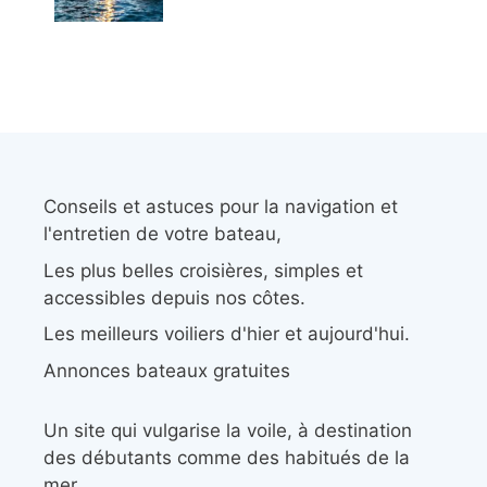
Conseils et astuces pour la navigation et
l'entretien de votre bateau,
Les plus belles croisières, simples et
accessibles depuis nos côtes.
Les meilleurs voiliers d'hier et aujourd'hui.
Annonces bateaux gratuites
Un site qui vulgarise la voile, à destination
des débutants comme des habitués de la
mer.