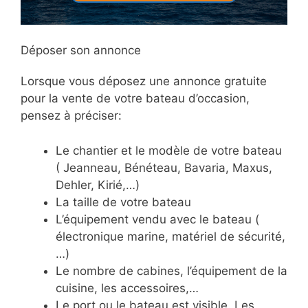
Déposer son annonce
Lorsque vous déposez une annonce gratuite
pour la vente de votre bateau d’occasion,
pensez à préciser:
Le chantier et le modèle de votre bateau
( Jeanneau, Bénéteau, Bavaria, Maxus,
Dehler, Kirié,…)
La taille de votre bateau
L’équipement vendu avec le bateau (
électronique marine, matériel de sécurité,
…)
Le nombre de cabines, l’équipement de la
cuisine, les accessoires,…
Le port ou le bateau est visible. Les