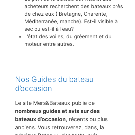
acheteurs recherchent des bateaux près
de chez eux ( Bretagne, Charente,
Méditerranée, manche). Est-il visible à
sec ou est-il à l’eau?
L’état des voiles, du gréement et du
moteur entre autres.
Nos Guides du bateau
d’occasion
Le site Mers&Bateaux publie de
nombreux guides et avis sur des
bateaux d’occasion
, récents ou plus
anciens. Vous retrouverez, dans, la