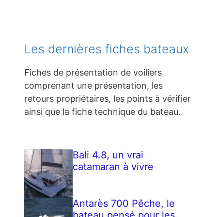
Les dernières fiches bateaux
Fiches de présentation de voiliers
comprenant une présentation, les
retours propriétaires, les points à vérifier
ainsi que la fiche technique du bateau.
Bali 4.8, un vrai
catamaran à vivre
Antarès 700 Pêche, le
bateau pensé pour les