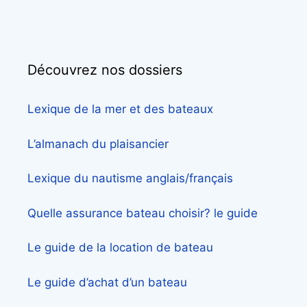
Découvrez nos dossiers
Lexique de la mer et des bateaux
L’almanach du plaisancier
Lexique du nautisme anglais/français
Quelle assurance bateau choisir? le guide
Le guide de la location de bateau
Le guide d’achat d’un bateau