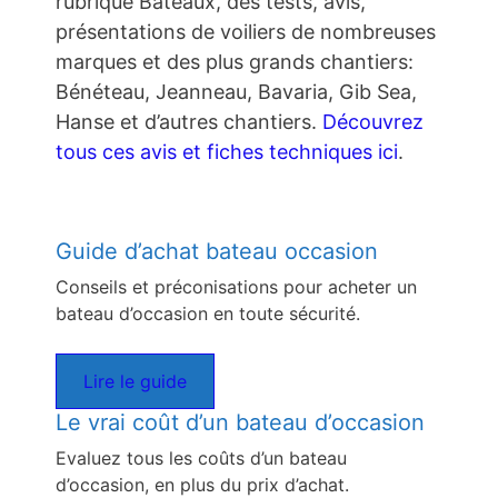
rubrique Bateaux, des tests, avis,
présentations de voiliers de nombreuses
marques et des plus grands chantiers:
Bénéteau, Jeanneau, Bavaria, Gib Sea,
Hanse et d’autres chantiers.
Découvrez
tous ces avis et fiches techniques ici
.
Guide d’achat bateau occasion
Conseils et préconisations pour acheter un
bateau d’occasion en toute sécurité.
Lire le guide
Le vrai coût d’un bateau d’occasion
Evaluez tous les coûts d’un bateau
d’occasion, en plus du prix d’achat.