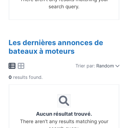
search query.
Les dernières annonces de
bateaux à moteurs
Trier par:
Random
0
results found.
Aucun résultat trouvé.
There aren’t any results matching your