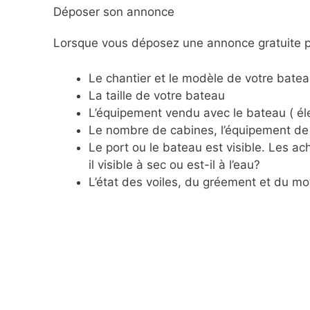
Déposer son annonce
Lorsque vous déposez une annonce gratuite po
Le chantier et le modèle de votre batea
La taille de votre bateau
L’équipement vendu avec le bateau ( éle
Le nombre de cabines, l’équipement de 
Le port ou le bateau est visible. Les 
il visible à sec ou est-il à l’eau?
L’état des voiles, du gréement et du mo