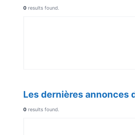
0
results found.
Les dernières annonces 
0
results found.