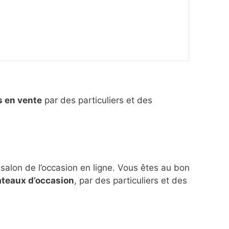
s en vente
par des particuliers et des
 salon de l’occasion en ligne. Vous êtes au bon
ateaux d’occasion
, par des particuliers et des