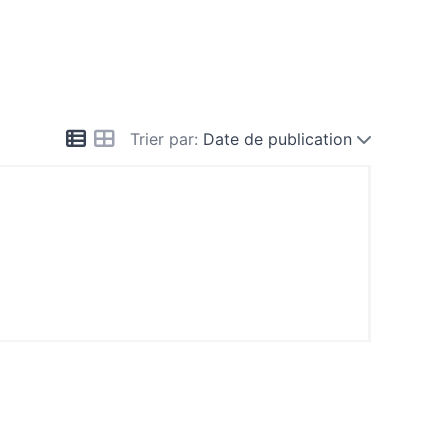
Trier par:
Date de publication