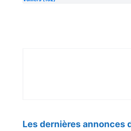
Les dernières annonces d