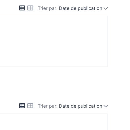
Trier par:
Date de publication
Trier par:
Date de publication