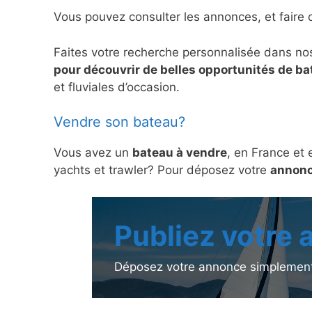
Vous pouvez consulter les annonces, et faire 
Faites votre recherche personnalisée dans no
pour découvrir de belles opportunités de b
et fluviales d’occasion.
Vendre son bateau?
Vous avez un
bateau à vendre
, en France et 
yachts et trawler? Pour déposez votre
annonc
Publiez votre
Déposez votre annonce simplement