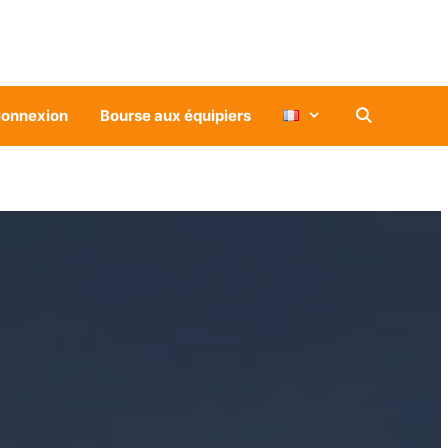
onnexion
Bourse aux équipiers