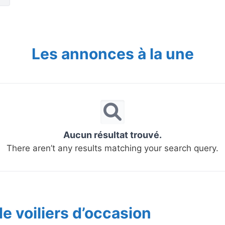
Les annonces à la une
Aucun résultat trouvé.
There aren’t any results matching your search query.
e voiliers d’occasion