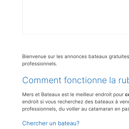
Bienvenue sur les annonces bateaux gratuite
professionnels.
Comment fonctionne la ru
Mers et Bateaux est le meilleur endroit pour
c
endroit si vous recherchez des bateaux à ve
professionnels, du voilier au catamaran en pas
Chercher un bateau?