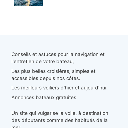
Conseils et astuces pour la navigation et
l'entretien de votre bateau,
Les plus belles croisières, simples et
accessibles depuis nos côtes.
Les meilleurs voiliers d'hier et aujourd'hui.
Annonces bateaux gratuites
Un site qui vulgarise la voile, à destination
des débutants comme des habitués de la
mer.