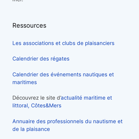
Ressources
Les associations et clubs de plaisanciers
Calendrier des régates
Calendrier des événements nautiques et
maritimes
Découvrez le site d’
actualité maritime et
littoral, Côtes&Mers
Annuaire des professionnels du nautisme et
de la plaisance