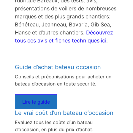
rubrique Bateaux, des tests, avis,
présentations de voiliers de nombreuses
marques et des plus grands chantiers:
Bénéteau, Jeanneau, Bavaria, Gib Sea,
Hanse et d’autres chantiers.
Découvrez
tous ces avis et fiches techniques ici
.
Guide d’achat bateau occasion
Conseils et préconisations pour acheter un
bateau d’occasion en toute sécurité.
Lire le guide
Le vrai coût d’un bateau d’occasion
Evaluez tous les coûts d’un bateau
d’occasion, en plus du prix d’achat.