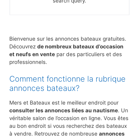
search query.
Bienvenue sur les annonces bateaux gratuites.
Découvrez
de nombreux bateaux d’occasion
et neufs en vente
par des particuliers et des
professionnels.
Comment fonctionne la rubrique
annonces bateaux?
Mers et Bateaux est le meilleur endroit pour
consulter les annonces liées au nautisme
. Un
véritable salon de l’occasion en ligne. Vous êtes
au bon endroit si vous recherchez des bateaux
à vendre. Retrouvez de nombreuse
annonces