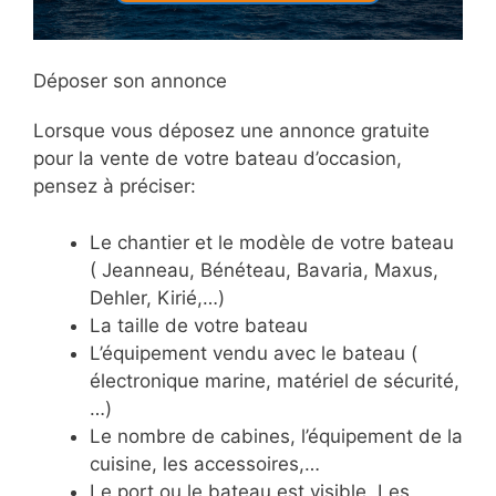
Déposer son annonce
Lorsque vous déposez une annonce gratuite
pour la vente de votre bateau d’occasion,
pensez à préciser:
Le chantier et le modèle de votre bateau
( Jeanneau, Bénéteau, Bavaria, Maxus,
Dehler, Kirié,…)
La taille de votre bateau
L’équipement vendu avec le bateau (
électronique marine, matériel de sécurité,
…)
Le nombre de cabines, l’équipement de la
cuisine, les accessoires,…
Le port ou le bateau est visible. Les