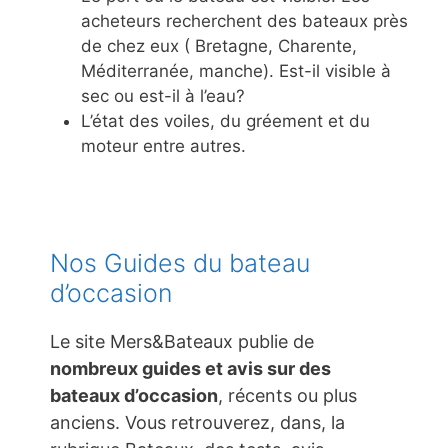
acheteurs recherchent des bateaux près
de chez eux ( Bretagne, Charente,
Méditerranée, manche). Est-il visible à
sec ou est-il à l’eau?
L’état des voiles, du gréement et du
moteur entre autres.
Nos Guides du bateau
d’occasion
Le site Mers&Bateaux publie de
nombreux guides et avis sur des
bateaux d’occasion
, récents ou plus
anciens. Vous retrouverez, dans, la