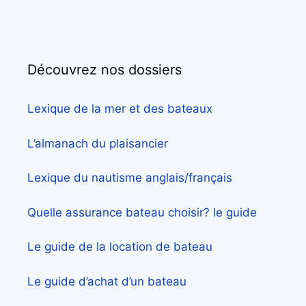
Découvrez nos dossiers
Lexique de la mer et des bateaux
L’almanach du plaisancier
Lexique du nautisme anglais/français
Quelle assurance bateau choisir? le guide
Le guide de la location de bateau
Le guide d’achat d’un bateau