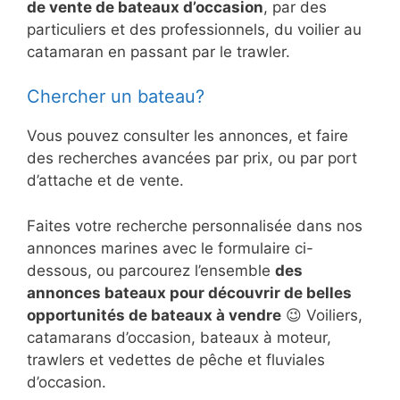
de vente de bateaux d’occasion
, par des
particuliers et des professionnels, du voilier au
catamaran en passant par le trawler.
Chercher un bateau?
Vous pouvez consulter les annonces, et faire
des recherches avancées par prix, ou par port
d’attache et de vente.
Faites votre recherche personnalisée dans nos
annonces marines avec le formulaire ci-
dessous, ou parcourez l’ensemble
des
annonces bateaux pour découvrir de belles
opportunités de bateaux à vendre
😉 Voiliers,
catamarans d’occasion, bateaux à moteur,
trawlers et vedettes de pêche et fluviales
d’occasion.