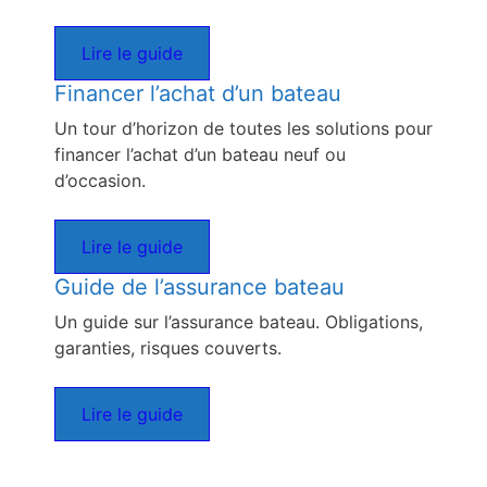
Lire le guide
Financer l’achat d’un bateau
Un tour d’horizon de toutes les solutions pour
financer l’achat d’un bateau neuf ou
d’occasion.
Lire le guide
Guide de l’assurance bateau
Un guide sur l’assurance bateau. Obligations,
garanties, risques couverts.
Lire le guide