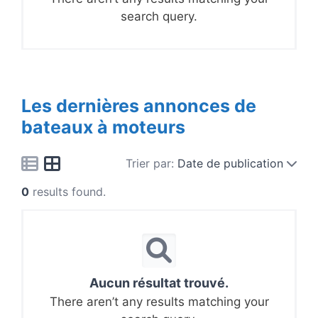
search query.
Les dernières annonces de
bateaux à moteurs
Trier par:
Date de publication
0
results found.
Aucun résultat trouvé.
There aren’t any results matching your