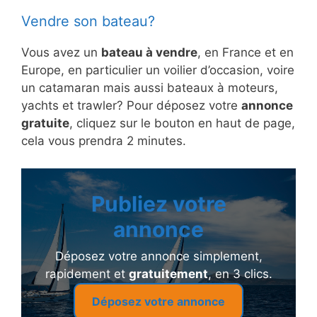
Vendre son bateau?
Vous avez un
bateau à vendre
, en France et en
Europe, en particulier un voilier d’occasion, voire
un catamaran mais aussi bateaux à moteurs,
yachts et trawler? Pour déposez votre
annonce
gratuite
, cliquez sur le bouton en haut de page,
cela vous prendra 2 minutes.
Publiez votre
annonce
Déposez votre annonce simplement,
rapidement et
gratuitement
, en 3 clics.
Déposez votre annonce