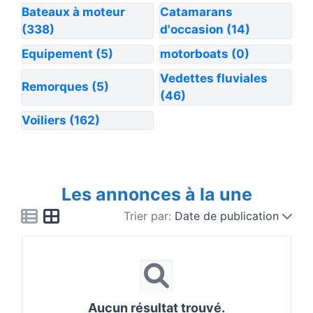
Bateaux à moteur
Catamarans
(338)
d'occasion
(14)
Equipement
(5)
motorboats
(0)
Vedettes fluviales
Remorques
(5)
(46)
Voiliers
(162)
Les annonces à la une
Trier par:
Date de publication
Aucun résultat trouvé.