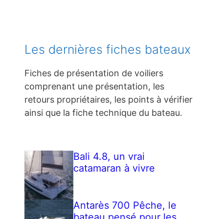
Les dernières fiches bateaux
Fiches de présentation de voiliers
comprenant une présentation, les
retours propriétaires, les points à vérifier
ainsi que la fiche technique du bateau.
Bali 4.8, un vrai
catamaran à vivre
Antarès 700 Pêche, le
bateau pensé pour les