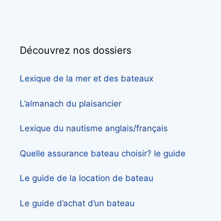
Découvrez nos dossiers
Lexique de la mer et des bateaux
L’almanach du plaisancier
Lexique du nautisme anglais/français
Quelle assurance bateau choisir? le guide
Le guide de la location de bateau
Le guide d’achat d’un bateau