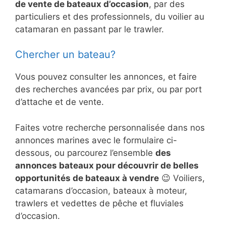
de vente de bateaux d’occasion
, par des
particuliers et des professionnels, du voilier au
catamaran en passant par le trawler.
Chercher un bateau?
Vous pouvez consulter les annonces, et faire
des recherches avancées par prix, ou par port
d’attache et de vente.
Faites votre recherche personnalisée dans nos
annonces marines avec le formulaire ci-
dessous, ou parcourez l’ensemble
des
annonces bateaux pour découvrir de belles
opportunités de bateaux à vendre
😉 Voiliers,
catamarans d’occasion, bateaux à moteur,
trawlers et vedettes de pêche et fluviales
d’occasion.