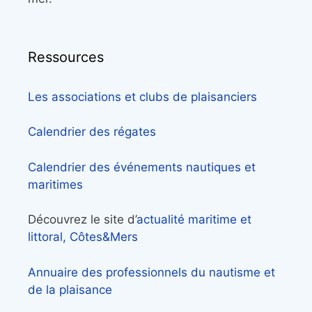
Ressources
Les associations et clubs de plaisanciers
Calendrier des régates
Calendrier des événements nautiques et
maritimes
Découvrez le site d’
actualité maritime et
littoral, Côtes&Mers
Annuaire des professionnels du nautisme et
de la plaisance