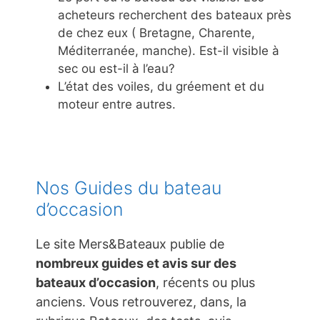
acheteurs recherchent des bateaux près
de chez eux ( Bretagne, Charente,
Méditerranée, manche). Est-il visible à
sec ou est-il à l’eau?
L’état des voiles, du gréement et du
moteur entre autres.
Nos Guides du bateau
d’occasion
Le site Mers&Bateaux publie de
nombreux guides et avis sur des
bateaux d’occasion
, récents ou plus
anciens. Vous retrouverez, dans, la