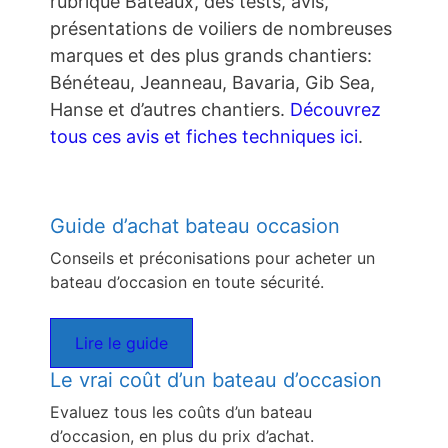
rubrique Bateaux, des tests, avis,
présentations de voiliers de nombreuses
marques et des plus grands chantiers:
Bénéteau, Jeanneau, Bavaria, Gib Sea,
Hanse et d’autres chantiers.
Découvrez
tous ces avis et fiches techniques ici
.
Guide d’achat bateau occasion
Conseils et préconisations pour acheter un
bateau d’occasion en toute sécurité.
Lire le guide
Le vrai coût d’un bateau d’occasion
Evaluez tous les coûts d’un bateau
d’occasion, en plus du prix d’achat.