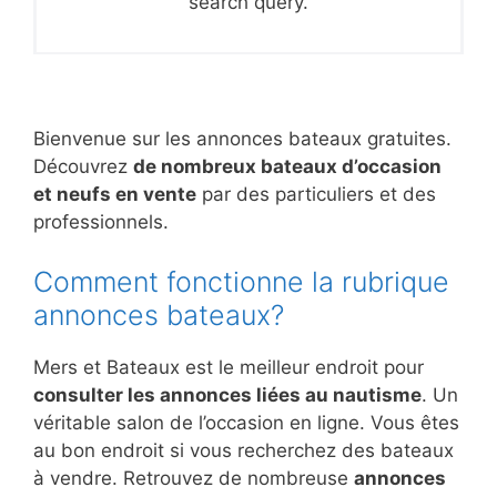
search query.
Bienvenue sur les annonces bateaux gratuites.
Découvrez
de nombreux bateaux d’occasion
et neufs en vente
par des particuliers et des
professionnels.
Comment fonctionne la rubrique
annonces bateaux?
Mers et Bateaux est le meilleur endroit pour
consulter les annonces liées au nautisme
. Un
véritable salon de l’occasion en ligne. Vous êtes
au bon endroit si vous recherchez des bateaux
à vendre. Retrouvez de nombreuse
annonces