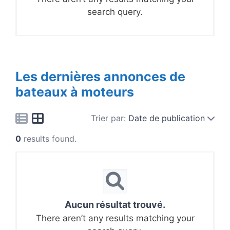
search query.
Les dernières annonces de
bateaux à moteurs
Trier par:
Date de publication
0
results found.
Aucun résultat trouvé.
There aren’t any results matching your