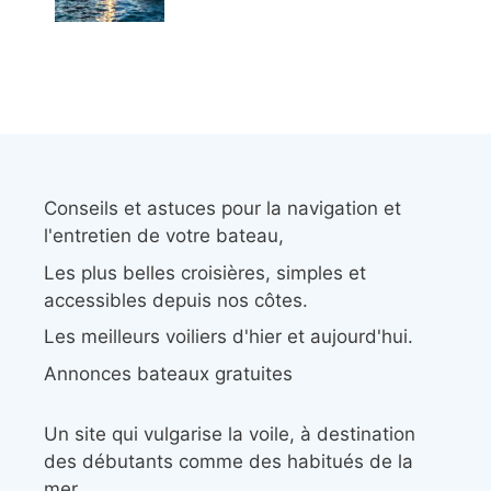
Conseils et astuces pour la navigation et
l'entretien de votre bateau,
Les plus belles croisières, simples et
accessibles depuis nos côtes.
Les meilleurs voiliers d'hier et aujourd'hui.
Annonces bateaux gratuites
Un site qui vulgarise la voile, à destination
des débutants comme des habitués de la
mer.