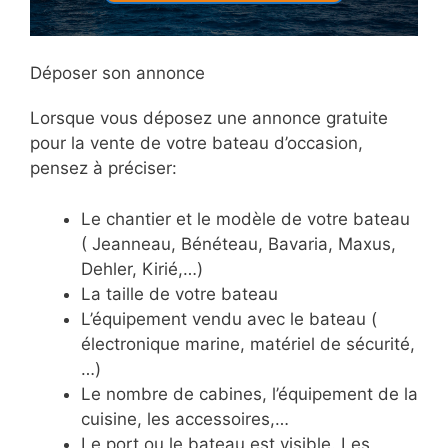
Déposer son annonce
Lorsque vous déposez une annonce gratuite
pour la vente de votre bateau d’occasion,
pensez à préciser:
Le chantier et le modèle de votre bateau
( Jeanneau, Bénéteau, Bavaria, Maxus,
Dehler, Kirié,…)
La taille de votre bateau
L’équipement vendu avec le bateau (
électronique marine, matériel de sécurité,
…)
Le nombre de cabines, l’équipement de la
cuisine, les accessoires,…
Le port ou le bateau est visible. Les