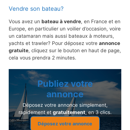
Vendre son bateau?
Vous avez un
bateau à vendre
, en France et en
Europe, en particulier un voilier d’occasion, voire
un catamaran mais aussi bateaux à moteurs,
yachts et trawler? Pour déposez votre
annonce
gratuite
, cliquez sur le bouton en haut de page,
cela vous prendra 2 minutes.
Publiez votre
annonce
Déposez votre annonce simplement,
rapidement et
gratuitement
, en 3 clics.
Déposez votre annonce