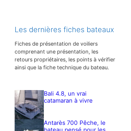
Les dernières fiches bateaux
Fiches de présentation de voiliers
comprenant une présentation, les
retours propriétaires, les points à vérifier
ainsi que la fiche technique du bateau.
Bali 4.8, un vrai
catamaran à vivre
Antarès 700 Pêche, le
bateau pensé pour les