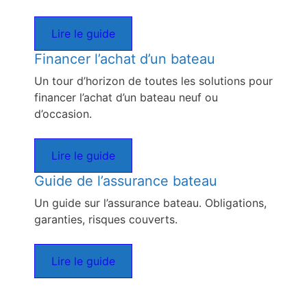
Lire le guide
Financer l’achat d’un bateau
Un tour d’horizon de toutes les solutions pour
financer l’achat d’un bateau neuf ou
d’occasion.
Lire le guide
Guide de l’assurance bateau
Un guide sur l’assurance bateau. Obligations,
garanties, risques couverts.
Lire le guide