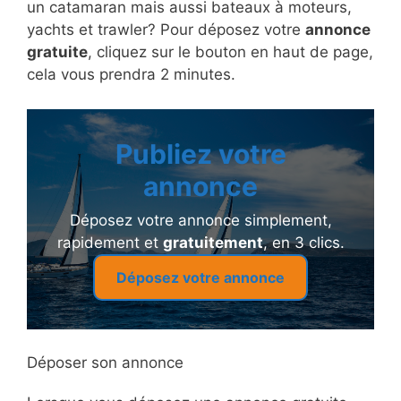
un catamaran mais aussi bateaux à moteurs,
yachts et trawler? Pour déposez votre
annonce
gratuite
, cliquez sur le bouton en haut de page,
cela vous prendra 2 minutes.
Publiez votre
annonce
Déposez votre annonce simplement,
rapidement et
gratuitement
, en 3 clics.
Déposez votre annonce
Déposer son annonce