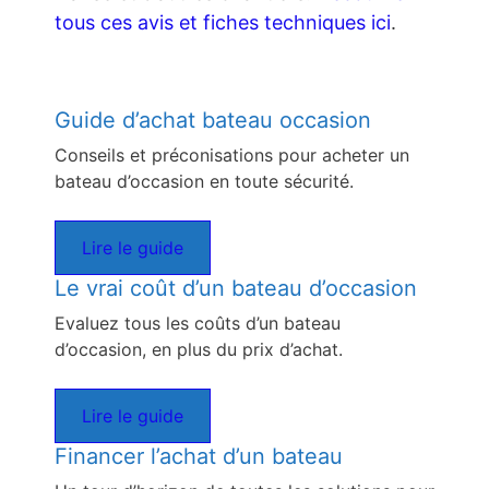
tous ces avis et fiches techniques ici
.
Guide d’achat bateau occasion
Conseils et préconisations pour acheter un
bateau d’occasion en toute sécurité.
Lire le guide
Le vrai coût d’un bateau d’occasion
Evaluez tous les coûts d’un bateau
d’occasion, en plus du prix d’achat.
Lire le guide
Financer l’achat d’un bateau