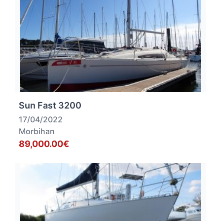
Sun Fast 3200
17/04/2022
Morbihan
89,000.00€