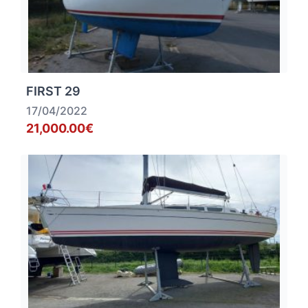
FIRST 29
17/04/2022
21,000.00€