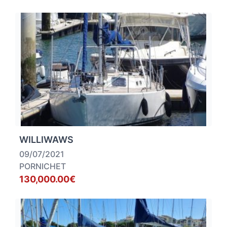
WILLIWAWS
09/07/2021
PORNICHET
130,000.00€