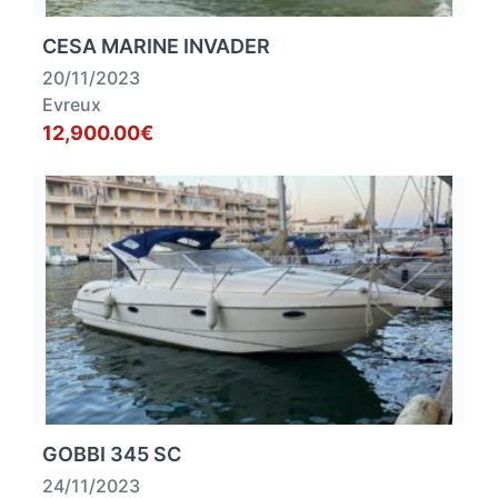
CESA MARINE INVADER
20/11/2023
Evreux
12,900.00€
GOBBI 345 SC
24/11/2023