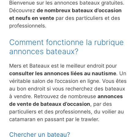
Bienvenue sur les annonces bateaux gratuites.
Découvrez
de nombreux bateaux d’occasion
et neufs en vente
par des particuliers et des
professionnels.
Comment fonctionne la rubrique
annonces bateaux?
Mers et Bateaux est le meilleur endroit pour
consulter les annonces liées au nautisme
. Un
véritable salon de l’occasion en ligne. Vous êtes
au bon endroit si vous recherchez des bateaux
à vendre. Retrouvez de nombreuse
annonces
de vente de bateaux d’occasion
, par des
particuliers et des professionnels, du voilier au
catamaran en passant par le trawler.
Chercher un bateau?