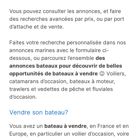
Vous pouvez consulter les annonces, et faire
des recherches avancées par prix, ou par port
d’attache et de vente.
Faites votre recherche personnalisée dans nos
annonces marines avec le formulaire ci-
dessous, ou parcourez l’ensemble
des
annonces bateaux pour découvrir de belles
opportunités de bateaux à vendre
😉 Voiliers,
catamarans d’occasion, bateaux à moteur,
trawlers et vedettes de pêche et fluviales
d’occasion.
Vendre son bateau?
Vous avez un
bateau à vendre
, en France et en
Europe, en particulier un voilier d’occasion, voire