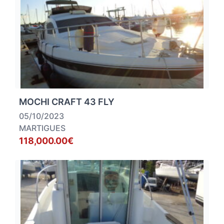
MOCHI CRAFT 43 FLY
05/10/2023
MARTIGUES
118,000.00€