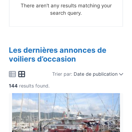
There aren’t any results matching your
search query.
Les dernières annonces de
voiliers d’occasion
Trier par:
Date de publication
144
results found.