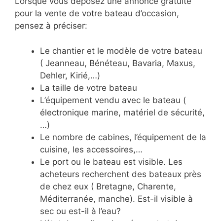
Lorsque vous déposez une annonce gratuite
pour la vente de votre bateau d’occasion,
pensez à préciser:
Le chantier et le modèle de votre bateau
( Jeanneau, Bénéteau, Bavaria, Maxus,
Dehler, Kirié,…)
La taille de votre bateau
L’équipement vendu avec le bateau (
électronique marine, matériel de sécurité,
…)
Le nombre de cabines, l’équipement de la
cuisine, les accessoires,…
Le port ou le bateau est visible. Les
acheteurs recherchent des bateaux près
de chez eux ( Bretagne, Charente,
Méditerranée, manche). Est-il visible à
sec ou est-il à l’eau?