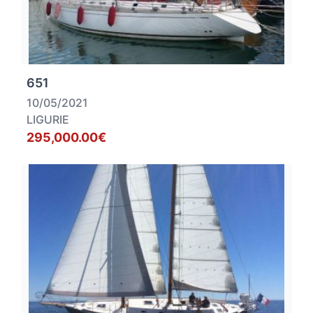
651
10/05/2021
LIGURIE
295,000.00€