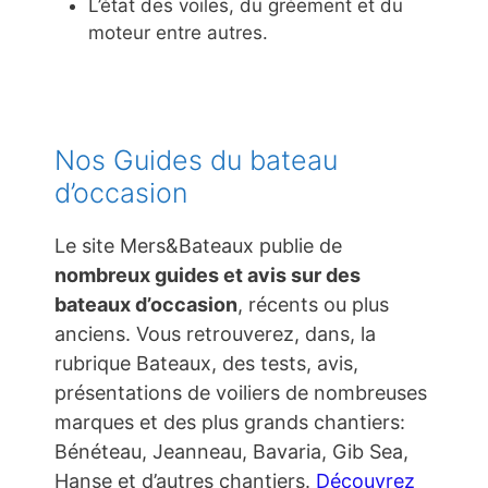
L’état des voiles, du gréement et du
moteur entre autres.
Nos Guides du bateau
d’occasion
Le site Mers&Bateaux publie de
nombreux guides et avis sur des
bateaux d’occasion
, récents ou plus
anciens. Vous retrouverez, dans, la
rubrique Bateaux, des tests, avis,
présentations de voiliers de nombreuses
marques et des plus grands chantiers:
Bénéteau, Jeanneau, Bavaria, Gib Sea,
Hanse et d’autres chantiers.
Découvrez