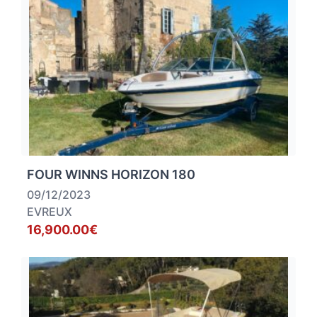
FOUR WINNS HORIZON 180
09/12/2023
EVREUX
16,900.00€