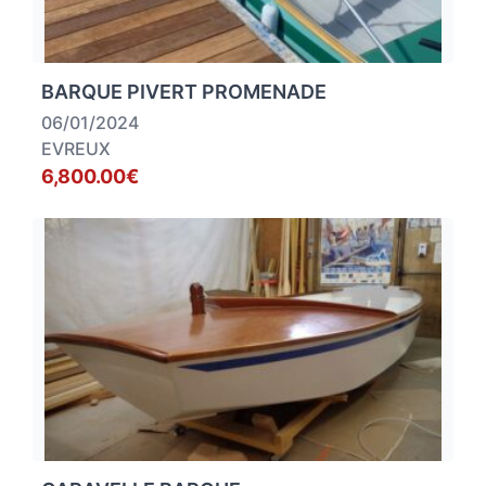
BARQUE PIVERT PROMENADE
06/01/2024
EVREUX
6,800.00€