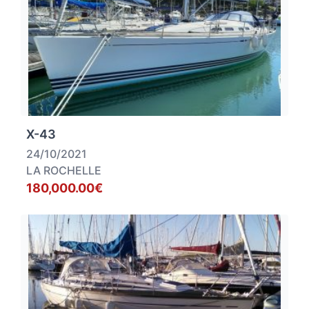
X-43
24/10/2021
LA ROCHELLE
180,000.00€