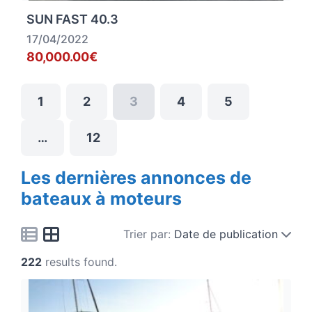
SUN FAST 40.3
17/04/2022
80,000.00€
1
2
3
4
5
…
12
Les dernières annonces de
bateaux à moteurs
Trier par:
Date de publication
222
results found.