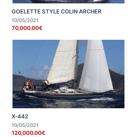
GOELETTE STYLE COLIN ARCHER
10/05/2021
70,000.00€
X-442
10/05/2021
120,000.00€