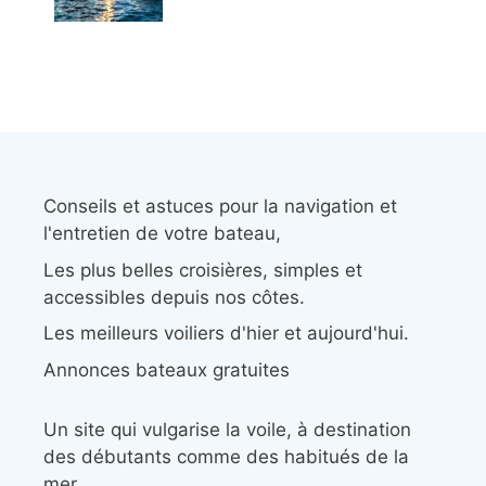
Conseils et astuces pour la navigation et
l'entretien de votre bateau,
Les plus belles croisières, simples et
accessibles depuis nos côtes.
Les meilleurs voiliers d'hier et aujourd'hui.
Annonces bateaux gratuites
Un site qui vulgarise la voile, à destination
des débutants comme des habitués de la
mer.