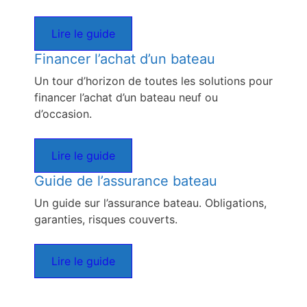
Lire le guide
Financer l’achat d’un bateau
Un tour d’horizon de toutes les solutions pour
financer l’achat d’un bateau neuf ou
d’occasion.
Lire le guide
Guide de l’assurance bateau
Un guide sur l’assurance bateau. Obligations,
garanties, risques couverts.
Lire le guide