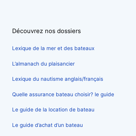
Découvrez nos dossiers
Lexique de la mer et des bateaux
L’almanach du plaisancier
Lexique du nautisme anglais/français
Quelle assurance bateau choisir? le guide
Le guide de la location de bateau
Le guide d’achat d’un bateau