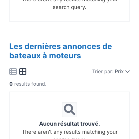
search query.
Les dernières annonces de
bateaux à moteurs
Trier par:
Prix
0
results found.
Aucun résultat trouvé.
There aren’t any results matching your