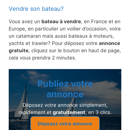
Vendre son bateau?
Vous avez un
bateau à vendre
, en France et en
Europe, en particulier un voilier d’occasion, voire
un catamaran mais aussi bateaux à moteurs,
yachts et trawler? Pour déposez votre
annonce
gratuite
, cliquez sur le bouton en haut de page,
cela vous prendra 2 minutes.
Publiez votre
annonce
Déposez votre annonce simplement,
rapidement et
gratuitement
, en 3 clics.
Déposez votre annonce