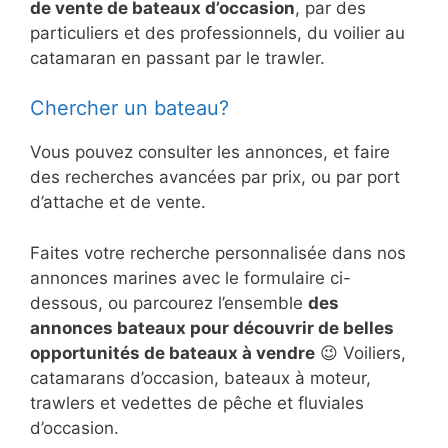
de vente de bateaux d’occasion
, par des
particuliers et des professionnels, du voilier au
catamaran en passant par le trawler.
Chercher un bateau?
Vous pouvez consulter les annonces, et faire
des recherches avancées par prix, ou par port
d’attache et de vente.
Faites votre recherche personnalisée dans nos
annonces marines avec le formulaire ci-
dessous, ou parcourez l’ensemble
des
annonces bateaux pour découvrir de belles
opportunités de bateaux à vendre
😉 Voiliers,
catamarans d’occasion, bateaux à moteur,
trawlers et vedettes de pêche et fluviales
d’occasion.