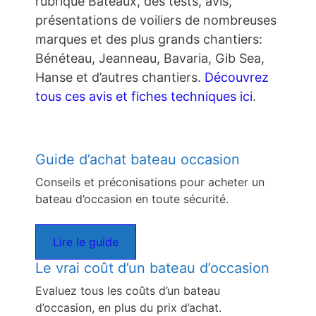
rubrique Bateaux, des tests, avis,
présentations de voiliers de nombreuses
marques et des plus grands chantiers:
Bénéteau, Jeanneau, Bavaria, Gib Sea,
Hanse et d’autres chantiers.
Découvrez
tous ces avis et fiches techniques ici
.
Guide d’achat bateau occasion
Conseils et préconisations pour acheter un
bateau d’occasion en toute sécurité.
Lire le guide
Le vrai coût d’un bateau d’occasion
Evaluez tous les coûts d’un bateau
d’occasion, en plus du prix d’achat.