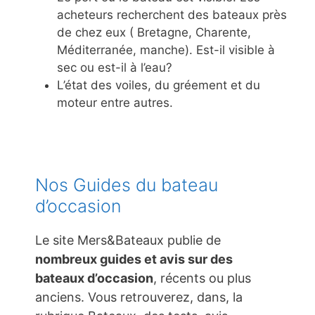
acheteurs recherchent des bateaux près
de chez eux ( Bretagne, Charente,
Méditerranée, manche). Est-il visible à
sec ou est-il à l’eau?
L’état des voiles, du gréement et du
moteur entre autres.
Nos Guides du bateau
d’occasion
Le site Mers&Bateaux publie de
nombreux guides et avis sur des
bateaux d’occasion
, récents ou plus
anciens. Vous retrouverez, dans, la