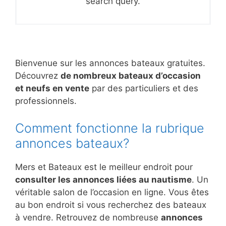
search query.
Bienvenue sur les annonces bateaux gratuites.
Découvrez
de nombreux bateaux d’occasion
et neufs en vente
par des particuliers et des
professionnels.
Comment fonctionne la rubrique
annonces bateaux?
Mers et Bateaux est le meilleur endroit pour
consulter les annonces liées au nautisme
. Un
véritable salon de l’occasion en ligne. Vous êtes
au bon endroit si vous recherchez des bateaux
à vendre. Retrouvez de nombreuse
annonces