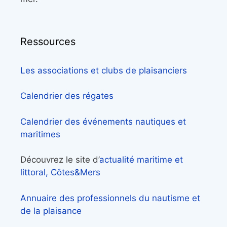
Ressources
Les associations et clubs de plaisanciers
Calendrier des régates
Calendrier des événements nautiques et
maritimes
Découvrez le site d’
actualité maritime et
littoral, Côtes&Mers
Annuaire des professionnels du nautisme et
de la plaisance