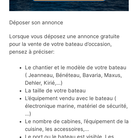
Déposer son annonce
Lorsque vous déposez une annonce gratuite
pour la vente de votre bateau d’occasion,
pensez à préciser:
Le chantier et le modèle de votre bateau
( Jeanneau, Bénéteau, Bavaria, Maxus,
Dehler, Kirié,…)
La taille de votre bateau
L’équipement vendu avec le bateau (
électronique marine, matériel de sécurité,
…)
Le nombre de cabines, l’équipement de la
cuisine, les accessoires,…
Le port ou le bateau est visible. Les