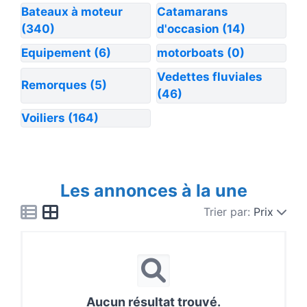
Bateaux à moteur
Catamarans
(340)
d'occasion
(14)
Equipement
(6)
motorboats
(0)
Vedettes fluviales
Remorques
(5)
(46)
Voiliers
(164)
Les annonces à la une
Trier par:
Prix
Aucun résultat trouvé.