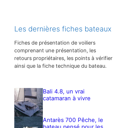
Les dernières fiches bateaux
Fiches de présentation de voiliers
comprenant une présentation, les
retours propriétaires, les points à vérifier
ainsi que la fiche technique du bateau.
Bali 4.8, un vrai
catamaran à vivre
Antarès 700 Pêche, le
bateau pensé pour les