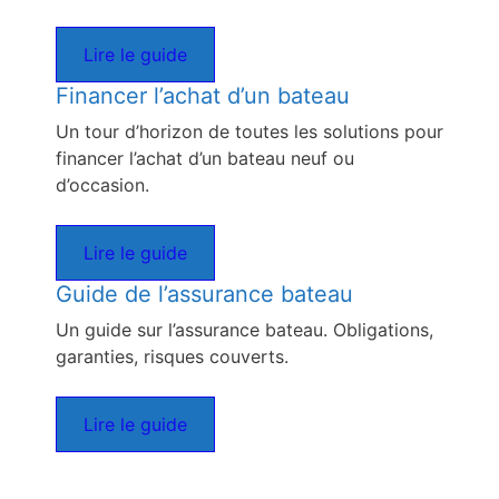
Lire le guide
Financer l’achat d’un bateau
Un tour d’horizon de toutes les solutions pour
financer l’achat d’un bateau neuf ou
d’occasion.
Lire le guide
Guide de l’assurance bateau
Un guide sur l’assurance bateau. Obligations,
garanties, risques couverts.
Lire le guide