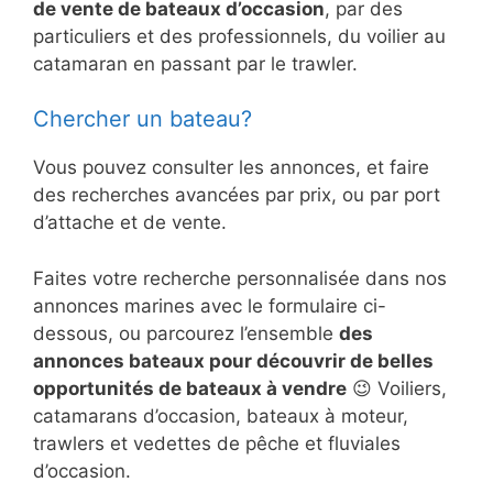
de vente de bateaux d’occasion
, par des
particuliers et des professionnels, du voilier au
catamaran en passant par le trawler.
Chercher un bateau?
Vous pouvez consulter les annonces, et faire
des recherches avancées par prix, ou par port
d’attache et de vente.
Faites votre recherche personnalisée dans nos
annonces marines avec le formulaire ci-
dessous, ou parcourez l’ensemble
des
annonces bateaux pour découvrir de belles
opportunités de bateaux à vendre
😉 Voiliers,
catamarans d’occasion, bateaux à moteur,
trawlers et vedettes de pêche et fluviales
d’occasion.