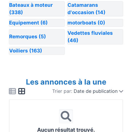
Bateaux à moteur
Catamarans
(338)
d'occasion
(14)
Equipement
(6)
motorboats
(0)
Vedettes fluviales
Remorques
(5)
(46)
Voiliers
(163)
Les annonces à la une
Trier par:
Date de publication
Aucun résultat trouvé.