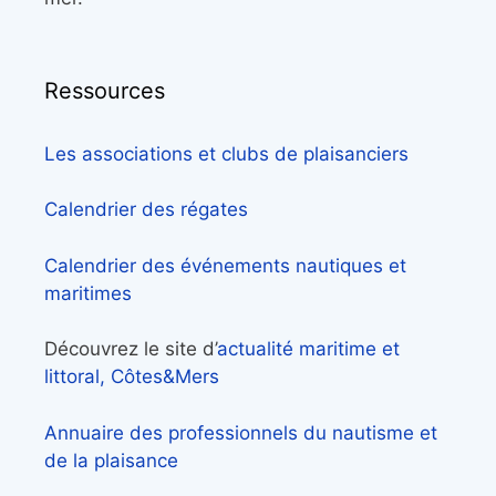
Ressources
Les associations et clubs de plaisanciers
Calendrier des régates
Calendrier des événements nautiques et
maritimes
Découvrez le site d’
actualité maritime et
littoral, Côtes&Mers
Annuaire des professionnels du nautisme et
de la plaisance