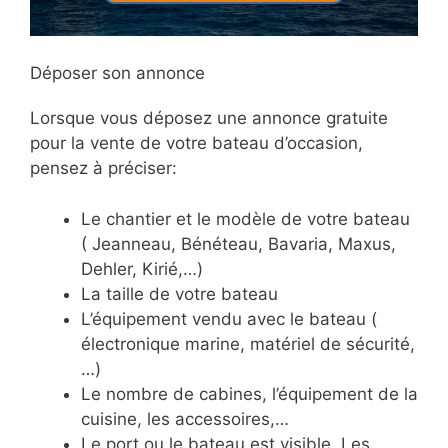
Déposer son annonce
Lorsque vous déposez une annonce gratuite
pour la vente de votre bateau d’occasion,
pensez à préciser:
Le chantier et le modèle de votre bateau
( Jeanneau, Bénéteau, Bavaria, Maxus,
Dehler, Kirié,…)
La taille de votre bateau
L’équipement vendu avec le bateau (
électronique marine, matériel de sécurité,
…)
Le nombre de cabines, l’équipement de la
cuisine, les accessoires,…
Le port ou le bateau est visible. Les