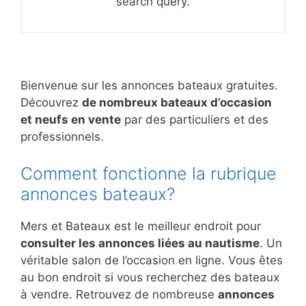
search query.
Bienvenue sur les annonces bateaux gratuites.
Découvrez
de nombreux bateaux d’occasion
et neufs en vente
par des particuliers et des
professionnels.
Comment fonctionne la rubrique
annonces bateaux?
Mers et Bateaux est le meilleur endroit pour
consulter les annonces liées au nautisme
. Un
véritable salon de l’occasion en ligne. Vous êtes
au bon endroit si vous recherchez des bateaux
à vendre. Retrouvez de nombreuse
annonces