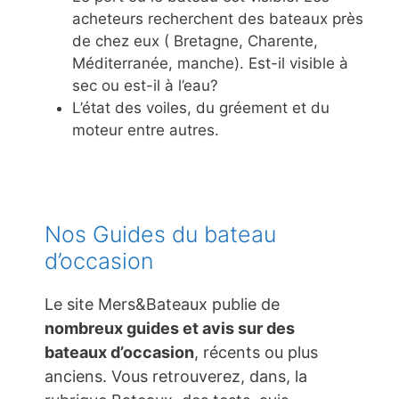
acheteurs recherchent des bateaux près
de chez eux ( Bretagne, Charente,
Méditerranée, manche). Est-il visible à
sec ou est-il à l’eau?
L’état des voiles, du gréement et du
moteur entre autres.
Nos Guides du bateau
d’occasion
Le site Mers&Bateaux publie de
nombreux guides et avis sur des
bateaux d’occasion
, récents ou plus
anciens. Vous retrouverez, dans, la