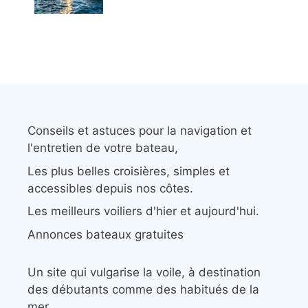
Conseils et astuces pour la navigation et
l'entretien de votre bateau,
Les plus belles croisières, simples et
accessibles depuis nos côtes.
Les meilleurs voiliers d'hier et aujourd'hui.
Annonces bateaux gratuites
Un site qui vulgarise la voile, à destination
des débutants comme des habitués de la
mer.