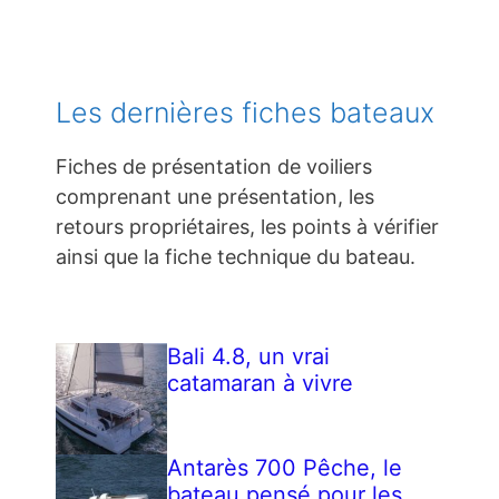
Les dernières fiches bateaux
Fiches de présentation de voiliers
comprenant une présentation, les
retours propriétaires, les points à vérifier
ainsi que la fiche technique du bateau.
Bali 4.8, un vrai
catamaran à vivre
Antarès 700 Pêche, le
bateau pensé pour les