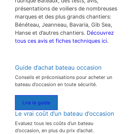
rubrique Bateaux, des tests, avis,
présentations de voiliers de nombreuses
marques et des plus grands chantiers:
Bénéteau, Jeanneau, Bavaria, Gib Sea,
Hanse et d’autres chantiers.
Découvrez
tous ces avis et fiches techniques ici
.
Guide d’achat bateau occasion
Conseils et préconisations pour acheter un
bateau d’occasion en toute sécurité.
Lire le guide
Le vrai coût d’un bateau d’occasion
Evaluez tous les coûts d’un bateau
d’occasion, en plus du prix d’achat.