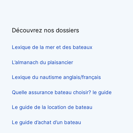
Découvrez nos dossiers
Lexique de la mer et des bateaux
L’almanach du plaisancier
Lexique du nautisme anglais/français
Quelle assurance bateau choisir? le guide
Le guide de la location de bateau
Le guide d’achat d’un bateau