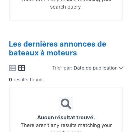
search query.
Les dernières annonces de
bateaux à moteurs
Trier par:
Date de publication
0
results found.
Aucun résultat trouvé.
There aren’t any results matching your