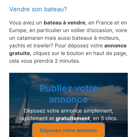
Vendre son bateau?
Vous avez un
bateau à vendre
, en France et en
Europe, en particulier un voilier d’occasion, voire
un catamaran mais aussi bateaux à moteurs,
yachts et trawler? Pour déposez votre
annonce
gratuite
, cliquez sur le bouton en haut de page,
cela vous prendra 2 minutes.
Publiez votre
annonce
Déposez votre annonce simplement,
rapidement et
gratuitement
, en 3 clics.
Déposez votre annonce