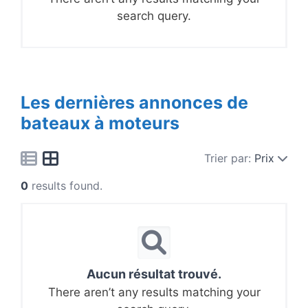
search query.
Les dernières annonces de
bateaux à moteurs
Trier par:
Prix
0
results found.
Aucun résultat trouvé.
There aren’t any results matching your