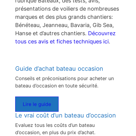
rubrique Bateaux, des tests, avis,
présentations de voiliers de nombreuses
marques et des plus grands chantiers:
Bénéteau, Jeanneau, Bavaria, Gib Sea,
Hanse et d’autres chantiers.
Découvrez
tous ces avis et fiches techniques ici
.
Guide d’achat bateau occasion
Conseils et préconisations pour acheter un
bateau d’occasion en toute sécurité.
Lire le guide
Le vrai coût d’un bateau d’occasion
Evaluez tous les coûts d’un bateau
d’occasion, en plus du prix d’achat.