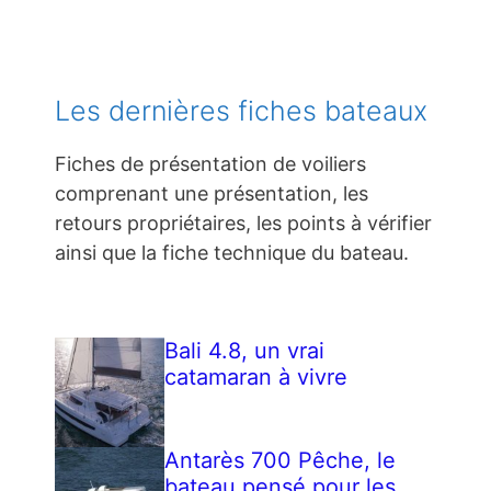
Les dernières fiches bateaux
Fiches de présentation de voiliers
comprenant une présentation, les
retours propriétaires, les points à vérifier
ainsi que la fiche technique du bateau.
Bali 4.8, un vrai
catamaran à vivre
Antarès 700 Pêche, le
bateau pensé pour les