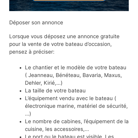
Déposer son annonce
Lorsque vous déposez une annonce gratuite
pour la vente de votre bateau d’occasion,
pensez à préciser:
Le chantier et le modèle de votre bateau
( Jeanneau, Bénéteau, Bavaria, Maxus,
Dehler, Kirié,…)
La taille de votre bateau
L’équipement vendu avec le bateau (
électronique marine, matériel de sécurité,
…)
Le nombre de cabines, l’équipement de la
cuisine, les accessoires,…
Le port ou le bateau est visible. Les