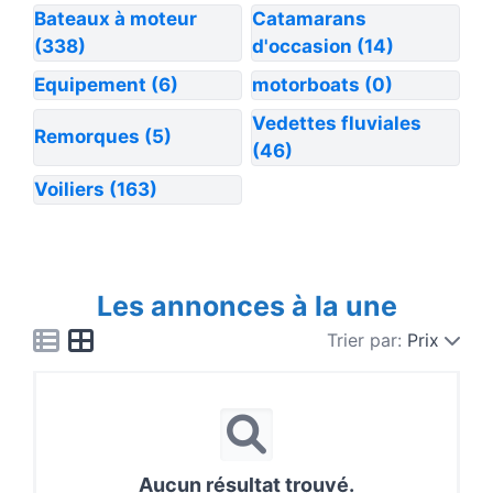
Bateaux à moteur
Catamarans
(338)
d'occasion
(14)
Equipement
(6)
motorboats
(0)
Vedettes fluviales
Remorques
(5)
(46)
Voiliers
(163)
Les annonces à la une
Trier par:
Prix
Aucun résultat trouvé.