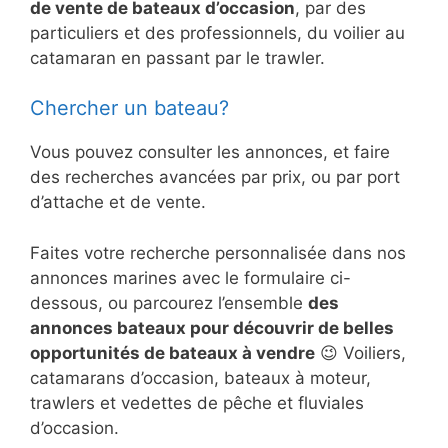
de vente de bateaux d’occasion
, par des
particuliers et des professionnels, du voilier au
catamaran en passant par le trawler.
Chercher un bateau?
Vous pouvez consulter les annonces, et faire
des recherches avancées par prix, ou par port
d’attache et de vente.
Faites votre recherche personnalisée dans nos
annonces marines avec le formulaire ci-
dessous, ou parcourez l’ensemble
des
annonces bateaux pour découvrir de belles
opportunités de bateaux à vendre
😉 Voiliers,
catamarans d’occasion, bateaux à moteur,
trawlers et vedettes de pêche et fluviales
d’occasion.