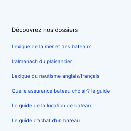
Découvrez nos dossiers
Lexique de la mer et des bateaux
L’almanach du plaisancier
Lexique du nautisme anglais/français
Quelle assurance bateau choisir? le guide
Le guide de la location de bateau
Le guide d’achat d’un bateau