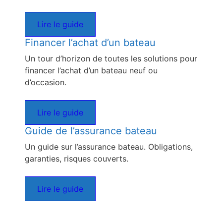
Lire le guide
Financer l’achat d’un bateau
Un tour d’horizon de toutes les solutions pour
financer l’achat d’un bateau neuf ou
d’occasion.
Lire le guide
Guide de l’assurance bateau
Un guide sur l’assurance bateau. Obligations,
garanties, risques couverts.
Lire le guide