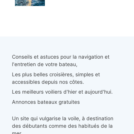
Conseils et astuces pour la navigation et
l'entretien de votre bateau,
Les plus belles croisières, simples et
accessibles depuis nos côtes.
Les meilleurs voiliers d'hier et aujourd'hui.
Annonces bateaux gratuites
Un site qui vulgarise la voile, à destination
des débutants comme des habitués de la
mer.