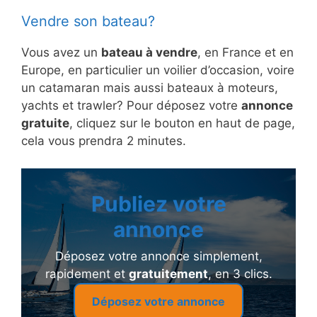
Vendre son bateau?
Vous avez un
bateau à vendre
, en France et en
Europe, en particulier un voilier d’occasion, voire
un catamaran mais aussi bateaux à moteurs,
yachts et trawler? Pour déposez votre
annonce
gratuite
, cliquez sur le bouton en haut de page,
cela vous prendra 2 minutes.
Publiez votre
annonce
Déposez votre annonce simplement,
rapidement et
gratuitement
, en 3 clics.
Déposez votre annonce