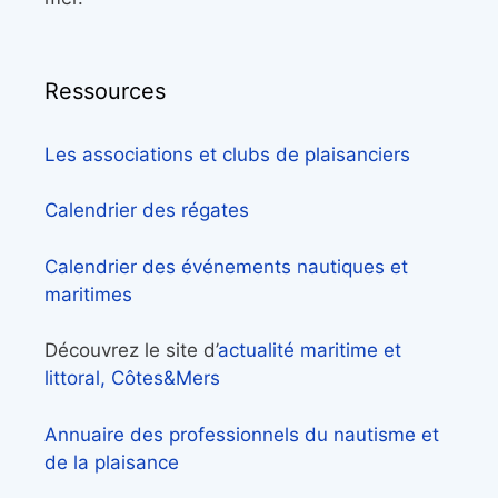
Ressources
Les associations et clubs de plaisanciers
Calendrier des régates
Calendrier des événements nautiques et
maritimes
Découvrez le site d’
actualité maritime et
littoral, Côtes&Mers
Annuaire des professionnels du nautisme et
de la plaisance