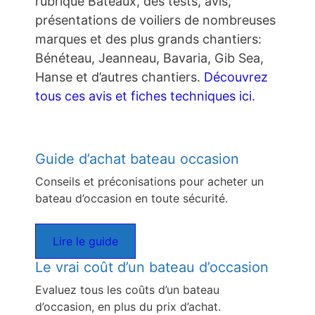
rubrique Bateaux, des tests, avis,
présentations de voiliers de nombreuses
marques et des plus grands chantiers:
Bénéteau, Jeanneau, Bavaria, Gib Sea,
Hanse et d’autres chantiers.
Découvrez
tous ces avis et fiches techniques ici
.
Guide d’achat bateau occasion
Conseils et préconisations pour acheter un
bateau d’occasion en toute sécurité.
Lire le guide
Le vrai coût d’un bateau d’occasion
Evaluez tous les coûts d’un bateau
d’occasion, en plus du prix d’achat.