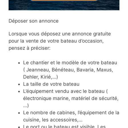
Déposer son annonce
Lorsque vous déposez une annonce gratuite
pour la vente de votre bateau d’occasion,
pensez à préciser:
Le chantier et le modèle de votre bateau
( Jeanneau, Bénéteau, Bavaria, Maxus,
Dehler, Kirié,…)
La taille de votre bateau
L’équipement vendu avec le bateau (
électronique marine, matériel de sécurité,
…)
Le nombre de cabines, l’équipement de la
cuisine, les accessoires,…
Le port ou le bateau est visible. Les