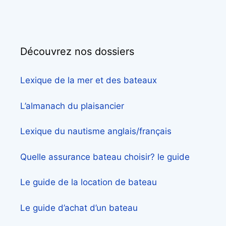
Découvrez nos dossiers
Lexique de la mer et des bateaux
L’almanach du plaisancier
Lexique du nautisme anglais/français
Quelle assurance bateau choisir? le guide
Le guide de la location de bateau
Le guide d’achat d’un bateau