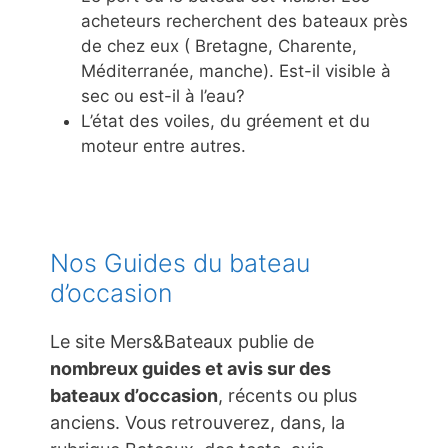
acheteurs recherchent des bateaux près
de chez eux ( Bretagne, Charente,
Méditerranée, manche). Est-il visible à
sec ou est-il à l’eau?
L’état des voiles, du gréement et du
moteur entre autres.
Nos Guides du bateau
d’occasion
Le site Mers&Bateaux publie de
nombreux guides et avis sur des
bateaux d’occasion
, récents ou plus
anciens. Vous retrouverez, dans, la