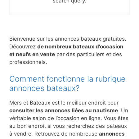
search query.
Bienvenue sur les annonces bateaux gratuites.
Découvrez
de nombreux bateaux d’occasion
et neufs en vente
par des particuliers et des
professionnels.
Comment fonctionne la rubrique
annonces bateaux?
Mers et Bateaux est le meilleur endroit pour
consulter les annonces liées au nautisme
. Un
véritable salon de l’occasion en ligne. Vous êtes
au bon endroit si vous recherchez des bateaux
à vendre. Retrouvez de nombreuse
annonces