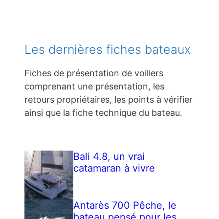
Les dernières fiches bateaux
Fiches de présentation de voiliers
comprenant une présentation, les
retours propriétaires, les points à vérifier
ainsi que la fiche technique du bateau.
Bali 4.8, un vrai
catamaran à vivre
Antarès 700 Pêche, le
bateau pensé pour les