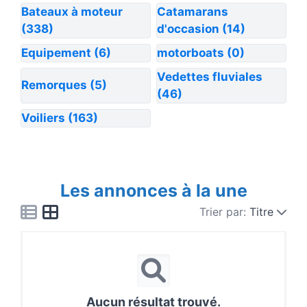
Bateaux à moteur
Catamarans
(338)
d'occasion
(14)
Equipement
(6)
motorboats
(0)
Vedettes fluviales
Remorques
(5)
(46)
Voiliers
(163)
Les annonces à la une
Trier par:
Titre
Aucun résultat trouvé.