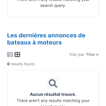
search query.
Les dernières annonces de
bateaux à moteurs
Trier par:
Titre
0
results found.
Aucun résultat trouvé.
There aren’t any results matching your