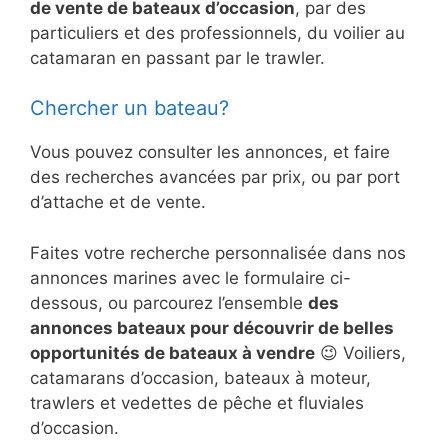
de vente de bateaux d’occasion
, par des
particuliers et des professionnels, du voilier au
catamaran en passant par le trawler.
Chercher un bateau?
Vous pouvez consulter les annonces, et faire
des recherches avancées par prix, ou par port
d’attache et de vente.
Faites votre recherche personnalisée dans nos
annonces marines avec le formulaire ci-
dessous, ou parcourez l’ensemble
des
annonces bateaux pour découvrir de belles
opportunités de bateaux à vendre
😉 Voiliers,
catamarans d’occasion, bateaux à moteur,
trawlers et vedettes de pêche et fluviales
d’occasion.