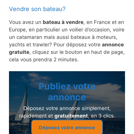
Vendre son bateau?
Vous avez un
bateau à vendre
, en France et en
Europe, en particulier un voilier d’occasion, voire
un catamaran mais aussi bateaux à moteurs,
yachts et trawler? Pour déposez votre
annonce
gratuite
, cliquez sur le bouton en haut de page,
cela vous prendra 2 minutes.
Publiez votre
annonce
Déposez votre annonce simplement,
rapidement et
gratuitement
, en 3 clics.
Déposez votre annonce