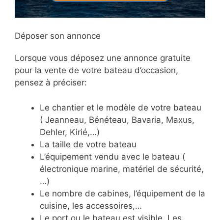
Déposer son annonce
Lorsque vous déposez une annonce gratuite
pour la vente de votre bateau d’occasion,
pensez à préciser:
Le chantier et le modèle de votre bateau
( Jeanneau, Bénéteau, Bavaria, Maxus,
Dehler, Kirié,…)
La taille de votre bateau
L’équipement vendu avec le bateau (
électronique marine, matériel de sécurité,
…)
Le nombre de cabines, l’équipement de la
cuisine, les accessoires,…
Le port ou le bateau est visible. Les