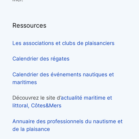
Ressources
Les associations et clubs de plaisanciers
Calendrier des régates
Calendrier des événements nautiques et
maritimes
Découvrez le site d’
actualité maritime et
littoral, Côtes&Mers
Annuaire des professionnels du nautisme et
de la plaisance