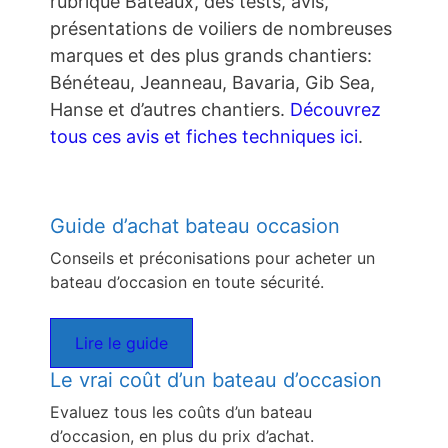
rubrique Bateaux, des tests, avis,
présentations de voiliers de nombreuses
marques et des plus grands chantiers:
Bénéteau, Jeanneau, Bavaria, Gib Sea,
Hanse et d’autres chantiers.
Découvrez
tous ces avis et fiches techniques ici
.
Guide d’achat bateau occasion
Conseils et préconisations pour acheter un
bateau d’occasion en toute sécurité.
Lire le guide
Le vrai coût d’un bateau d’occasion
Evaluez tous les coûts d’un bateau
d’occasion, en plus du prix d’achat.