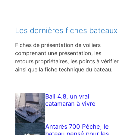
Les dernières fiches bateaux
Fiches de présentation de voiliers
comprenant une présentation, les
retours propriétaires, les points à vérifier
ainsi que la fiche technique du bateau.
Bali 4.8, un vrai
catamaran à vivre
Antarès 700 Pêche, le
bateau pensé pour les