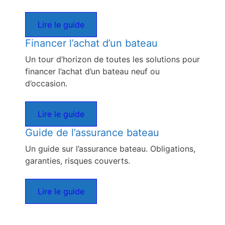
Lire le guide
Financer l’achat d’un bateau
Un tour d’horizon de toutes les solutions pour
financer l’achat d’un bateau neuf ou
d’occasion.
Lire le guide
Guide de l’assurance bateau
Un guide sur l’assurance bateau. Obligations,
garanties, risques couverts.
Lire le guide