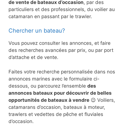
de vente de bateaux d’occasion
, par des
particuliers et des professionnels, du voilier au
catamaran en passant par le trawler.
Chercher un bateau?
Vous pouvez consulter les annonces, et faire
des recherches avancées par prix, ou par port
d’attache et de vente.
Faites votre recherche personnalisée dans nos
annonces marines avec le formulaire ci-
dessous, ou parcourez l’ensemble
des
annonces bateaux pour découvrir de belles
opportunités de bateaux à vendre
😉 Voiliers,
catamarans d’occasion, bateaux à moteur,
trawlers et vedettes de pêche et fluviales
d’occasion.