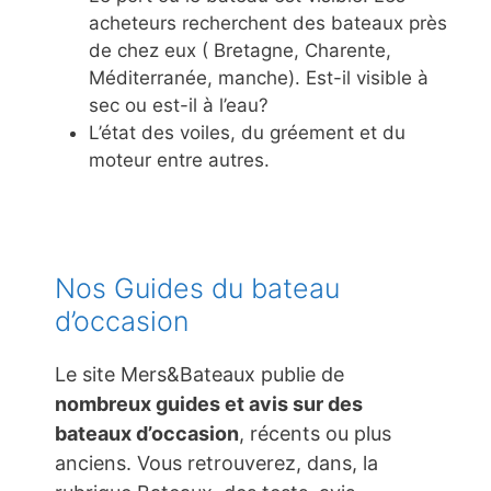
acheteurs recherchent des bateaux près
de chez eux ( Bretagne, Charente,
Méditerranée, manche). Est-il visible à
sec ou est-il à l’eau?
L’état des voiles, du gréement et du
moteur entre autres.
Nos Guides du bateau
d’occasion
Le site Mers&Bateaux publie de
nombreux guides et avis sur des
bateaux d’occasion
, récents ou plus
anciens. Vous retrouverez, dans, la