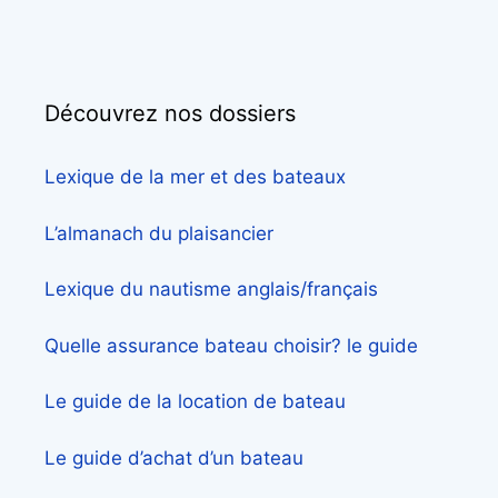
Découvrez nos dossiers
Lexique de la mer et des bateaux
L’almanach du plaisancier
Lexique du nautisme anglais/français
Quelle assurance bateau choisir? le guide
Le guide de la location de bateau
Le guide d’achat d’un bateau