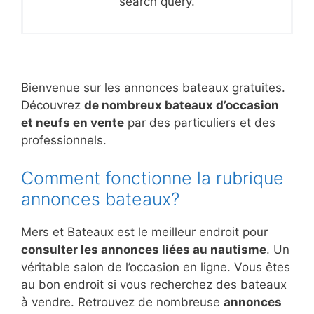
search query.
Bienvenue sur les annonces bateaux gratuites.
Découvrez
de nombreux bateaux d’occasion
et neufs en vente
par des particuliers et des
professionnels.
Comment fonctionne la rubrique
annonces bateaux?
Mers et Bateaux est le meilleur endroit pour
consulter les annonces liées au nautisme
. Un
véritable salon de l’occasion en ligne. Vous êtes
au bon endroit si vous recherchez des bateaux
à vendre. Retrouvez de nombreuse
annonces