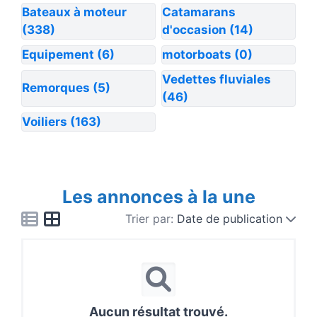
Bateaux à moteur
Catamarans
(338)
d'occasion
(14)
Equipement
(6)
motorboats
(0)
Vedettes fluviales
Remorques
(5)
(46)
Voiliers
(163)
Les annonces à la une
Trier par:
Date de publication
Aucun résultat trouvé.