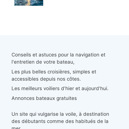
Conseils et astuces pour la navigation et
l'entretien de votre bateau,
Les plus belles croisières, simples et
accessibles depuis nos côtes.
Les meilleurs voiliers d'hier et aujourd'hui.
Annonces bateaux gratuites
Un site qui vulgarise la voile, à destination
des débutants comme des habitués de la
mer.