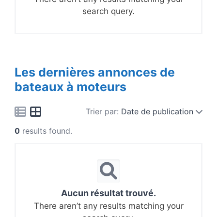
search query.
Les dernières annonces de
bateaux à moteurs
Trier par:
Date de publication
0
results found.
Aucun résultat trouvé.
There aren’t any results matching your