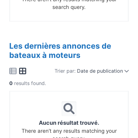
search query.
Les dernières annonces de
bateaux à moteurs
Trier par:
Date de publication
0
results found.
Aucun résultat trouvé.
There aren’t any results matching your