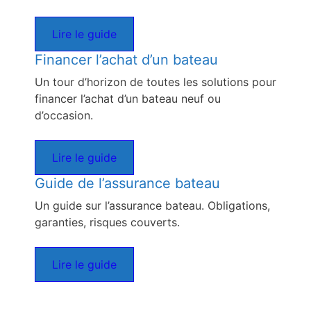
Lire le guide
Financer l’achat d’un bateau
Un tour d’horizon de toutes les solutions pour
financer l’achat d’un bateau neuf ou
d’occasion.
Lire le guide
Guide de l’assurance bateau
Un guide sur l’assurance bateau. Obligations,
garanties, risques couverts.
Lire le guide