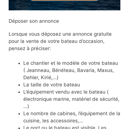
Déposer son annonce
Lorsque vous déposez une annonce gratuite
pour la vente de votre bateau d’occasion,
pensez à préciser:
Le chantier et le modèle de votre bateau
( Jeanneau, Bénéteau, Bavaria, Maxus,
Dehler, Kirié,…)
La taille de votre bateau
L’équipement vendu avec le bateau (
électronique marine, matériel de sécurité,
…)
Le nombre de cabines, l’équipement de la
cuisine, les accessoires,…
Le port ou le bateau est visible. Les