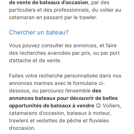
de vente de bateaux d’occasion
, par des
particuliers et des professionnels, du voilier au
catamaran en passant par le trawler.
Chercher un bateau?
Vous pouvez consulter les annonces, et faire
des recherches avancées par prix, ou par port
d’attache et de vente.
Faites votre recherche personnalisée dans nos
annonces marines avec le formulaire ci-
dessous, ou parcourez l’ensemble
des
annonces bateaux pour découvrir de belles
opportunités de bateaux à vendre
😉 Voiliers,
catamarans d’occasion, bateaux à moteur,
trawlers et vedettes de pêche et fluviales
d’occasion.