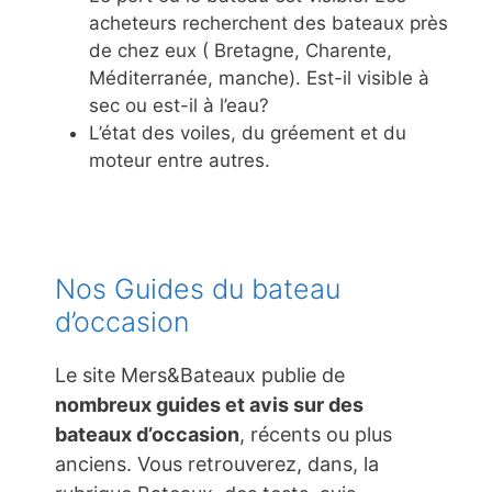
acheteurs recherchent des bateaux près
de chez eux ( Bretagne, Charente,
Méditerranée, manche). Est-il visible à
sec ou est-il à l’eau?
L’état des voiles, du gréement et du
moteur entre autres.
Nos Guides du bateau
d’occasion
Le site Mers&Bateaux publie de
nombreux guides et avis sur des
bateaux d’occasion
, récents ou plus
anciens. Vous retrouverez, dans, la