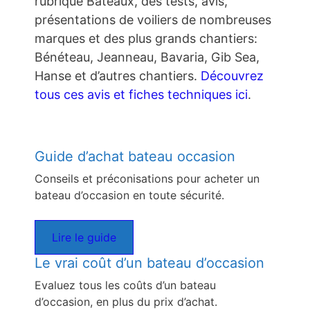
rubrique Bateaux, des tests, avis,
présentations de voiliers de nombreuses
marques et des plus grands chantiers:
Bénéteau, Jeanneau, Bavaria, Gib Sea,
Hanse et d’autres chantiers.
Découvrez
tous ces avis et fiches techniques ici
.
Guide d’achat bateau occasion
Conseils et préconisations pour acheter un
bateau d’occasion en toute sécurité.
Lire le guide
Le vrai coût d’un bateau d’occasion
Evaluez tous les coûts d’un bateau
d’occasion, en plus du prix d’achat.