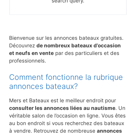
search query.
Bienvenue sur les annonces bateaux gratuites.
Découvrez
de nombreux bateaux d’occasion
et neufs en vente
par des particuliers et des
professionnels.
Comment fonctionne la rubrique
annonces bateaux?
Mers et Bateaux est le meilleur endroit pour
consulter les annonces liées au nautisme
. Un
véritable salon de l’occasion en ligne. Vous êtes
au bon endroit si vous recherchez des bateaux
à vendre. Retrouvez de nombreuse
annonces