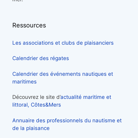
Ressources
Les associations et clubs de plaisanciers
Calendrier des régates
Calendrier des événements nautiques et
maritimes
Découvrez le site d’
actualité maritime et
littoral, Côtes&Mers
Annuaire des professionnels du nautisme et
de la plaisance