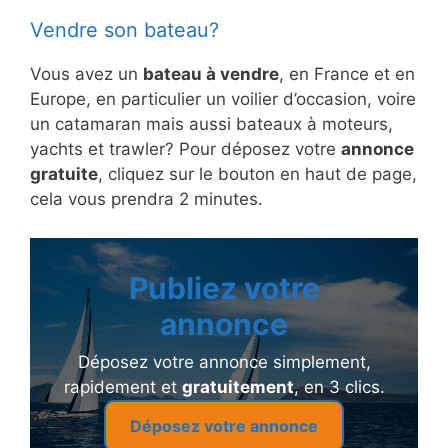
Vendre son bateau?
Vous avez un
bateau à vendre
, en France et en
Europe, en particulier un voilier d’occasion, voire
un catamaran mais aussi bateaux à moteurs,
yachts et trawler? Pour déposez votre
annonce
gratuite
, cliquez sur le bouton en haut de page,
cela vous prendra 2 minutes.
Publiez votre
annonce
Déposez votre annonce simplement,
rapidement et
gratuitement
, en 3 clics.
Déposez votre annonce