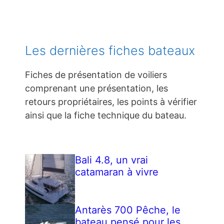
Les dernières fiches bateaux
Fiches de présentation de voiliers
comprenant une présentation, les
retours propriétaires, les points à vérifier
ainsi que la fiche technique du bateau.
Bali 4.8, un vrai
catamaran à vivre
Antarès 700 Pêche, le
bateau pensé pour les