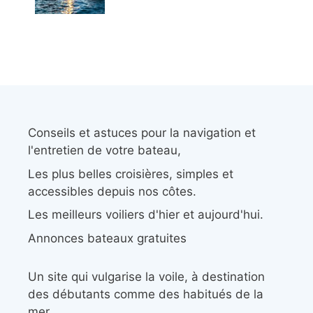
Conseils et astuces pour la navigation et
l'entretien de votre bateau,
Les plus belles croisières, simples et
accessibles depuis nos côtes.
Les meilleurs voiliers d'hier et aujourd'hui.
Annonces bateaux gratuites
Un site qui vulgarise la voile, à destination
des débutants comme des habitués de la
mer.