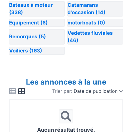
Bateaux à moteur
Catamarans
(338)
d'occasion
(14)
Equipement
(6)
motorboats
(0)
Vedettes fluviales
Remorques
(5)
(46)
Voiliers
(163)
Les annonces à la une
Trier par:
Date de publication
Aucun résultat trouvé.