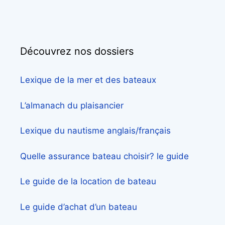
Découvrez nos dossiers
Lexique de la mer et des bateaux
L’almanach du plaisancier
Lexique du nautisme anglais/français
Quelle assurance bateau choisir? le guide
Le guide de la location de bateau
Le guide d’achat d’un bateau