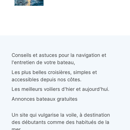
Conseils et astuces pour la navigation et
l'entretien de votre bateau,
Les plus belles croisières, simples et
accessibles depuis nos côtes.
Les meilleurs voiliers d'hier et aujourd'hui.
Annonces bateaux gratuites
Un site qui vulgarise la voile, à destination
des débutants comme des habitués de la
mer.