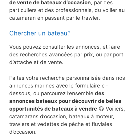
de vente de bateaux d’occasion
, par des
particuliers et des professionnels, du voilier au
catamaran en passant par le trawler.
Chercher un bateau?
Vous pouvez consulter les annonces, et faire
des recherches avancées par prix, ou par port
d’attache et de vente.
Faites votre recherche personnalisée dans nos
annonces marines avec le formulaire ci-
dessous, ou parcourez l’ensemble
des
annonces bateaux pour découvrir de belles
opportunités de bateaux à vendre
😉 Voiliers,
catamarans d’occasion, bateaux à moteur,
trawlers et vedettes de pêche et fluviales
d’occasion.