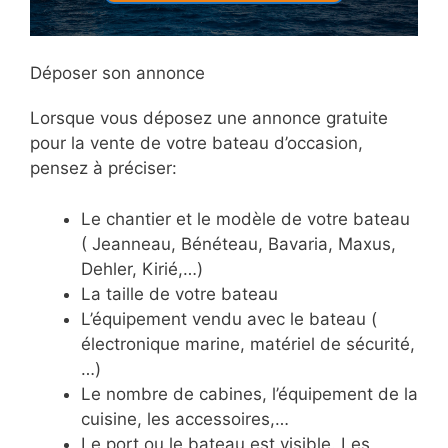
Déposer son annonce
Lorsque vous déposez une annonce gratuite
pour la vente de votre bateau d’occasion,
pensez à préciser:
Le chantier et le modèle de votre bateau
( Jeanneau, Bénéteau, Bavaria, Maxus,
Dehler, Kirié,…)
La taille de votre bateau
L’équipement vendu avec le bateau (
électronique marine, matériel de sécurité,
…)
Le nombre de cabines, l’équipement de la
cuisine, les accessoires,…
Le port ou le bateau est visible. Les