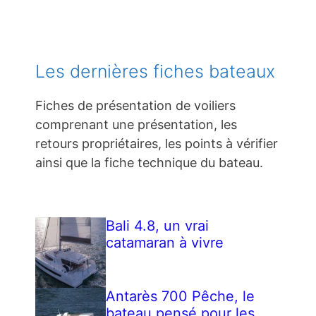
Les dernières fiches bateaux
Fiches de présentation de voiliers
comprenant une présentation, les
retours propriétaires, les points à vérifier
ainsi que la fiche technique du bateau.
Bali 4.8, un vrai
catamaran à vivre
Antarès 700 Pêche, le
bateau pensé pour les