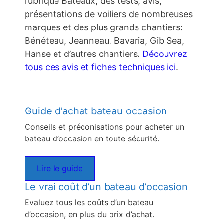
rubrique Bateaux, des tests, avis,
présentations de voiliers de nombreuses
marques et des plus grands chantiers:
Bénéteau, Jeanneau, Bavaria, Gib Sea,
Hanse et d’autres chantiers.
Découvrez
tous ces avis et fiches techniques ici
.
Guide d’achat bateau occasion
Conseils et préconisations pour acheter un
bateau d’occasion en toute sécurité.
Lire le guide
Le vrai coût d’un bateau d’occasion
Evaluez tous les coûts d’un bateau
d’occasion, en plus du prix d’achat.