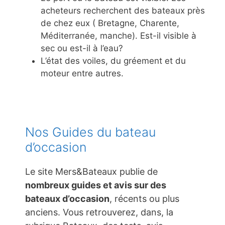
acheteurs recherchent des bateaux près
de chez eux ( Bretagne, Charente,
Méditerranée, manche). Est-il visible à
sec ou est-il à l’eau?
L’état des voiles, du gréement et du
moteur entre autres.
Nos Guides du bateau
d’occasion
Le site Mers&Bateaux publie de
nombreux guides et avis sur des
bateaux d’occasion
, récents ou plus
anciens. Vous retrouverez, dans, la