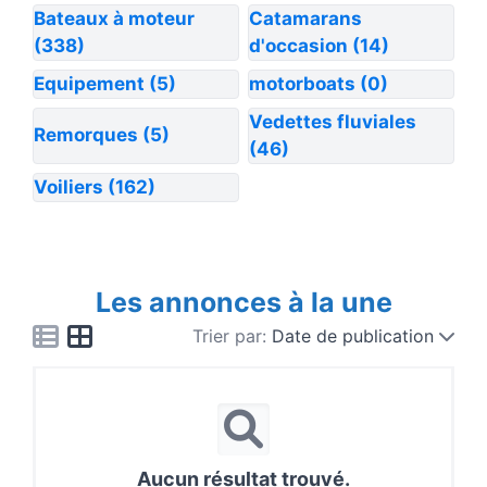
Bateaux à moteur
Catamarans
(338)
d'occasion
(14)
Equipement
(5)
motorboats
(0)
Vedettes fluviales
Remorques
(5)
(46)
Voiliers
(162)
Les annonces à la une
Trier par:
Date de publication
Aucun résultat trouvé.