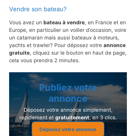
Vendre son bateau?
Vous avez un
bateau à vendre
, en France et en
Europe, en particulier un voilier d’occasion, voire
un catamaran mais aussi bateaux à moteurs,
yachts et trawler? Pour déposez votre
annonce
gratuite
, cliquez sur le bouton en haut de page,
cela vous prendra 2 minutes.
Publiez votre
annonce
Déposez votre annonce simplement,
rapidement et
gratuitement
, en 3 clics.
Déposez votre annonce