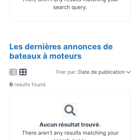
search query.
Les dernières annonces de
bateaux à moteurs
Trier par:
Date de publication
0
results found.
Aucun résultat trouvé.
There aren’t any results matching your