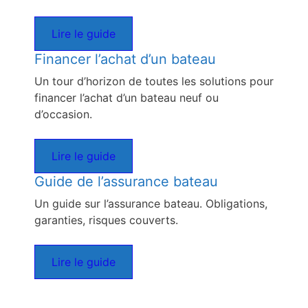
Lire le guide
Financer l’achat d’un bateau
Un tour d’horizon de toutes les solutions pour
financer l’achat d’un bateau neuf ou
d’occasion.
Lire le guide
Guide de l’assurance bateau
Un guide sur l’assurance bateau. Obligations,
garanties, risques couverts.
Lire le guide