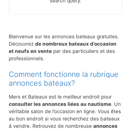
search query.
Bienvenue sur les annonces bateaux gratuites.
Découvrez
de nombreux bateaux d’occasion
et neufs en vente
par des particuliers et des
professionnels.
Comment fonctionne la rubrique
annonces bateaux?
Mers et Bateaux est le meilleur endroit pour
consulter les annonces liées au nautisme
. Un
véritable salon de l’occasion en ligne. Vous êtes
au bon endroit si vous recherchez des bateaux
à vendre. Retrouvez de nombreuse
annonces