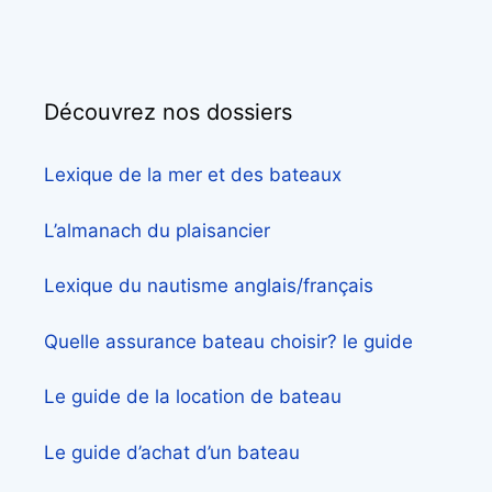
Découvrez nos dossiers
Lexique de la mer et des bateaux
L’almanach du plaisancier
Lexique du nautisme anglais/français
Quelle assurance bateau choisir? le guide
Le guide de la location de bateau
Le guide d’achat d’un bateau