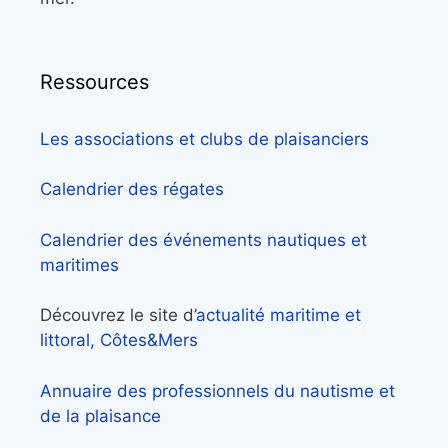
Ressources
Les associations et clubs de plaisanciers
Calendrier des régates
Calendrier des événements nautiques et
maritimes
Découvrez le site d’
actualité maritime et
littoral, Côtes&Mers
Annuaire des professionnels du nautisme et
de la plaisance