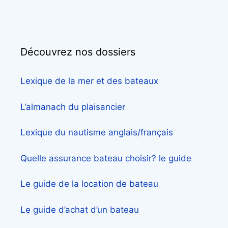
Découvrez nos dossiers
Lexique de la mer et des bateaux
L’almanach du plaisancier
Lexique du nautisme anglais/français
Quelle assurance bateau choisir? le guide
Le guide de la location de bateau
Le guide d’achat d’un bateau