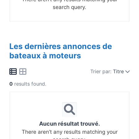
search query.
Les dernières annonces de
bateaux à moteurs
Trier par:
Titre
0
results found.
Aucun résultat trouvé.
There aren’t any results matching your