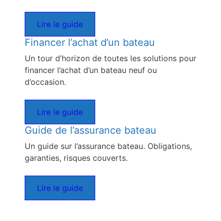
Lire le guide
Financer l’achat d’un bateau
Un tour d’horizon de toutes les solutions pour
financer l’achat d’un bateau neuf ou
d’occasion.
Lire le guide
Guide de l’assurance bateau
Un guide sur l’assurance bateau. Obligations,
garanties, risques couverts.
Lire le guide