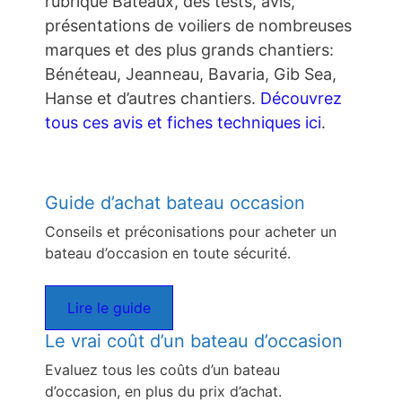
rubrique Bateaux, des tests, avis,
présentations de voiliers de nombreuses
marques et des plus grands chantiers:
Bénéteau, Jeanneau, Bavaria, Gib Sea,
Hanse et d’autres chantiers.
Découvrez
tous ces avis et fiches techniques ici
.
Guide d’achat bateau occasion
Conseils et préconisations pour acheter un
bateau d’occasion en toute sécurité.
Lire le guide
Le vrai coût d’un bateau d’occasion
Evaluez tous les coûts d’un bateau
d’occasion, en plus du prix d’achat.