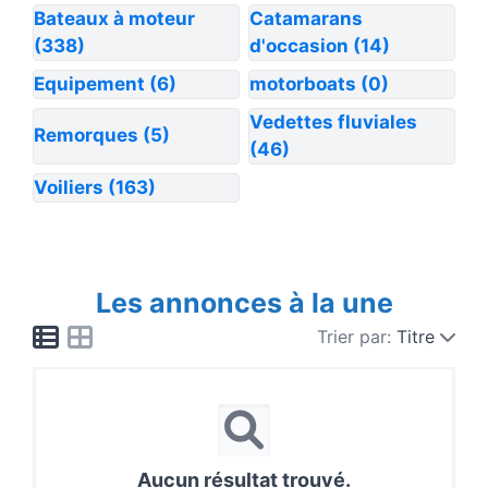
Bateaux à moteur
Catamarans
(338)
d'occasion
(14)
Equipement
(6)
motorboats
(0)
Vedettes fluviales
Remorques
(5)
(46)
Voiliers
(163)
Les annonces à la une
Trier par:
Titre
Aucun résultat trouvé.