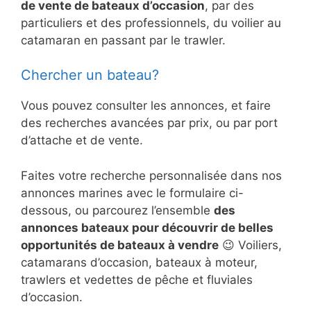
de vente de bateaux d’occasion
, par des
particuliers et des professionnels, du voilier au
catamaran en passant par le trawler.
Chercher un bateau?
Vous pouvez consulter les annonces, et faire
des recherches avancées par prix, ou par port
d’attache et de vente.
Faites votre recherche personnalisée dans nos
annonces marines avec le formulaire ci-
dessous, ou parcourez l’ensemble
des
annonces bateaux pour découvrir de belles
opportunités de bateaux à vendre
😉 Voiliers,
catamarans d’occasion, bateaux à moteur,
trawlers et vedettes de pêche et fluviales
d’occasion.