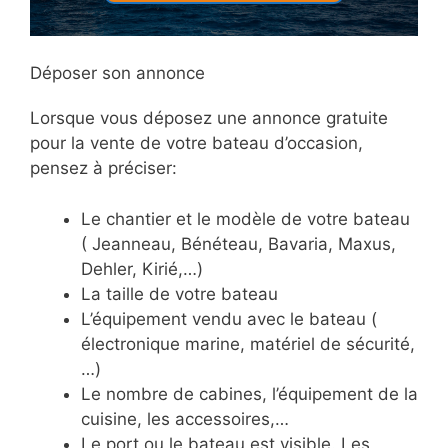
Déposer son annonce
Lorsque vous déposez une annonce gratuite
pour la vente de votre bateau d’occasion,
pensez à préciser:
Le chantier et le modèle de votre bateau
( Jeanneau, Bénéteau, Bavaria, Maxus,
Dehler, Kirié,…)
La taille de votre bateau
L’équipement vendu avec le bateau (
électronique marine, matériel de sécurité,
…)
Le nombre de cabines, l’équipement de la
cuisine, les accessoires,…
Le port ou le bateau est visible. Les