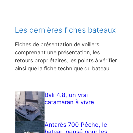
Les dernières fiches bateaux
Fiches de présentation de voiliers
comprenant une présentation, les
retours propriétaires, les points à vérifier
ainsi que la fiche technique du bateau.
Bali 4.8, un vrai
catamaran à vivre
Antarès 700 Pêche, le
bateau pensé pour les