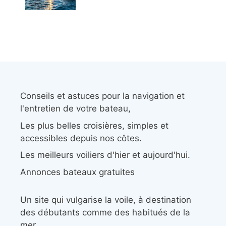
Conseils et astuces pour la navigation et
l'entretien de votre bateau,
Les plus belles croisières, simples et
accessibles depuis nos côtes.
Les meilleurs voiliers d'hier et aujourd'hui.
Annonces bateaux gratuites
Un site qui vulgarise la voile, à destination
des débutants comme des habitués de la
mer.