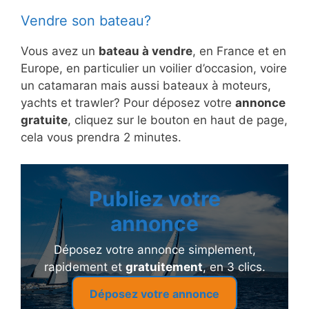
Vendre son bateau?
Vous avez un
bateau à vendre
, en France et en
Europe, en particulier un voilier d’occasion, voire
un catamaran mais aussi bateaux à moteurs,
yachts et trawler? Pour déposez votre
annonce
gratuite
, cliquez sur le bouton en haut de page,
cela vous prendra 2 minutes.
Publiez votre
annonce
Déposez votre annonce simplement,
rapidement et
gratuitement
, en 3 clics.
Déposez votre annonce