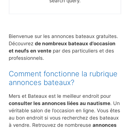
search query.
Bienvenue sur les annonces bateaux gratuites.
Découvrez
de nombreux bateaux d’occasion
et neufs en vente
par des particuliers et des
professionnels.
Comment fonctionne la rubrique
annonces bateaux?
Mers et Bateaux est le meilleur endroit pour
consulter les annonces liées au nautisme
. Un
véritable salon de l’occasion en ligne. Vous êtes
au bon endroit si vous recherchez des bateaux
à vendre. Retrouvez de nombreuse
annonces