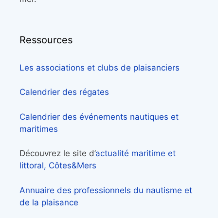
Ressources
Les associations et clubs de plaisanciers
Calendrier des régates
Calendrier des événements nautiques et
maritimes
Découvrez le site d’
actualité maritime et
littoral, Côtes&Mers
Annuaire des professionnels du nautisme et
de la plaisance