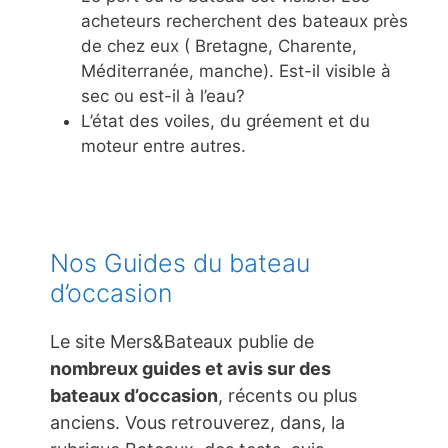
acheteurs recherchent des bateaux près
de chez eux ( Bretagne, Charente,
Méditerranée, manche). Est-il visible à
sec ou est-il à l’eau?
L’état des voiles, du gréement et du
moteur entre autres.
Nos Guides du bateau
d’occasion
Le site Mers&Bateaux publie de
nombreux guides et avis sur des
bateaux d’occasion
, récents ou plus
anciens. Vous retrouverez, dans, la