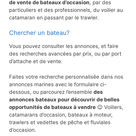
de vente de bateaux d’occasion
, par des
particuliers et des professionnels, du voilier au
catamaran en passant par le trawler.
Chercher un bateau?
Vous pouvez consulter les annonces, et faire
des recherches avancées par prix, ou par port
d’attache et de vente.
Faites votre recherche personnalisée dans nos
annonces marines avec le formulaire ci-
dessous, ou parcourez l’ensemble
des
annonces bateaux pour découvrir de belles
opportunités de bateaux à vendre
😉 Voiliers,
catamarans d’occasion, bateaux à moteur,
trawlers et vedettes de pêche et fluviales
d’occasion.