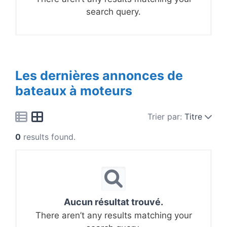
search query.
Les dernières annonces de
bateaux à moteurs
Trier par:
Titre
0
results found.
Aucun résultat trouvé.
There aren’t any results matching your