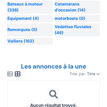
Bateaux à moteur
Catamarans
(338)
d'occasion
(14)
Equipement
(4)
motorboats
(0)
Vedettes fluviales
Remorques
(5)
(46)
Voiliers
(162)
Les annonces à la une
Trier par:
Titre
Aucun résultat trouvé.