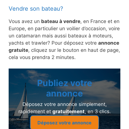
Vendre son bateau?
Vous avez un
bateau à vendre
, en France et en
Europe, en particulier un voilier d’occasion, voire
un catamaran mais aussi bateaux à moteurs,
yachts et trawler? Pour déposez votre
annonce
gratuite
, cliquez sur le bouton en haut de page,
cela vous prendra 2 minutes.
Publiez votre
annonce
Déposez votre annonce simplement,
rapidement et
gratuitement
, en 3 clics.
Déposez votre annonce