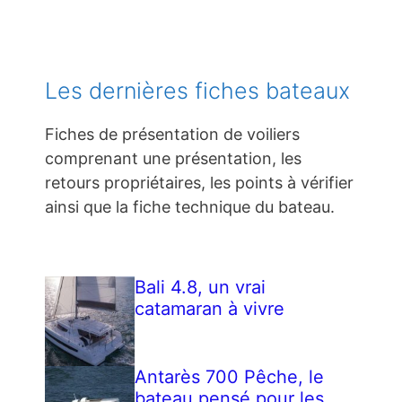
Les dernières fiches bateaux
Fiches de présentation de voiliers
comprenant une présentation, les
retours propriétaires, les points à vérifier
ainsi que la fiche technique du bateau.
Bali 4.8, un vrai
catamaran à vivre
Antarès 700 Pêche, le
bateau pensé pour les