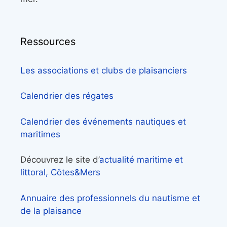
Ressources
Les associations et clubs de plaisanciers
Calendrier des régates
Calendrier des événements nautiques et
maritimes
Découvrez le site d’
actualité maritime et
littoral, Côtes&Mers
Annuaire des professionnels du nautisme et
de la plaisance