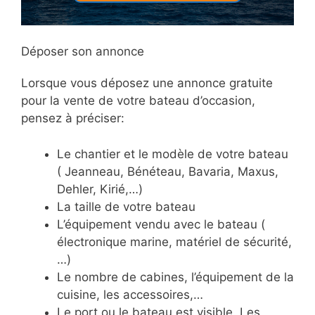
Déposer son annonce
Lorsque vous déposez une annonce gratuite
pour la vente de votre bateau d’occasion,
pensez à préciser:
Le chantier et le modèle de votre bateau
( Jeanneau, Bénéteau, Bavaria, Maxus,
Dehler, Kirié,…)
La taille de votre bateau
L’équipement vendu avec le bateau (
électronique marine, matériel de sécurité,
…)
Le nombre de cabines, l’équipement de la
cuisine, les accessoires,…
Le port ou le bateau est visible. Les