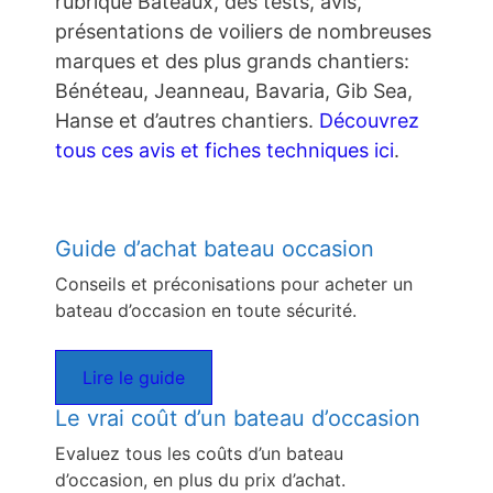
rubrique Bateaux, des tests, avis,
présentations de voiliers de nombreuses
marques et des plus grands chantiers:
Bénéteau, Jeanneau, Bavaria, Gib Sea,
Hanse et d’autres chantiers.
Découvrez
tous ces avis et fiches techniques ici
.
Guide d’achat bateau occasion
Conseils et préconisations pour acheter un
bateau d’occasion en toute sécurité.
Lire le guide
Le vrai coût d’un bateau d’occasion
Evaluez tous les coûts d’un bateau
d’occasion, en plus du prix d’achat.