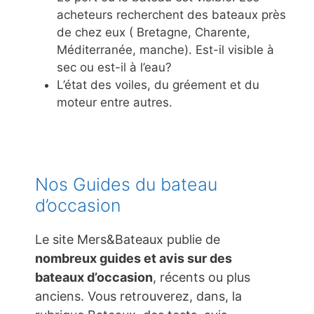
acheteurs recherchent des bateaux près
de chez eux ( Bretagne, Charente,
Méditerranée, manche). Est-il visible à
sec ou est-il à l’eau?
L’état des voiles, du gréement et du
moteur entre autres.
Nos Guides du bateau
d’occasion
Le site Mers&Bateaux publie de
nombreux guides et avis sur des
bateaux d’occasion
, récents ou plus
anciens. Vous retrouverez, dans, la