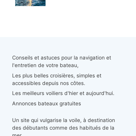
Conseils et astuces pour la navigation et
l'entretien de votre bateau,
Les plus belles croisières, simples et
accessibles depuis nos côtes.
Les meilleurs voiliers d'hier et aujourd'hui.
Annonces bateaux gratuites
Un site qui vulgarise la voile, à destination
des débutants comme des habitués de la
mer.