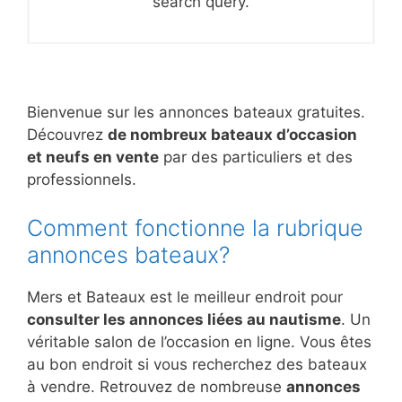
search query.
Bienvenue sur les annonces bateaux gratuites.
Découvrez
de nombreux bateaux d’occasion
et neufs en vente
par des particuliers et des
professionnels.
Comment fonctionne la rubrique
annonces bateaux?
Mers et Bateaux est le meilleur endroit pour
consulter les annonces liées au nautisme
. Un
véritable salon de l’occasion en ligne. Vous êtes
au bon endroit si vous recherchez des bateaux
à vendre. Retrouvez de nombreuse
annonces