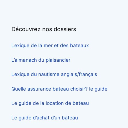
Découvrez nos dossiers
Lexique de la mer et des bateaux
L’almanach du plaisancier
Lexique du nautisme anglais/français
Quelle assurance bateau choisir? le guide
Le guide de la location de bateau
Le guide d’achat d’un bateau