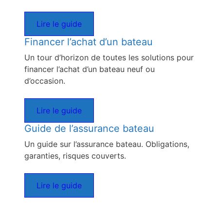
Lire le guide
Financer l’achat d’un bateau
Un tour d’horizon de toutes les solutions pour
financer l’achat d’un bateau neuf ou
d’occasion.
Lire le guide
Guide de l’assurance bateau
Un guide sur l’assurance bateau. Obligations,
garanties, risques couverts.
Lire le guide