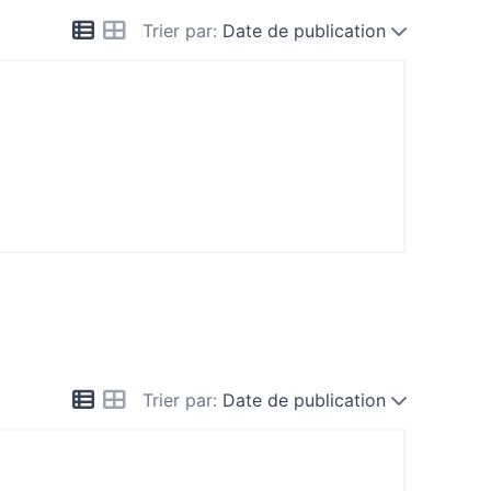
Trier par:
Date de publication
Trier par:
Date de publication