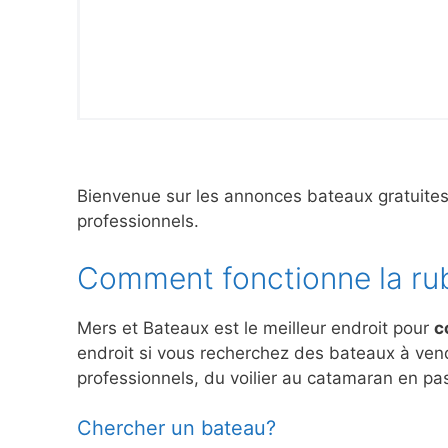
Bienvenue sur les annonces bateaux gratuite
professionnels.
Comment fonctionne la ru
Mers et Bateaux est le meilleur endroit pour
c
endroit si vous recherchez des bateaux à ve
professionnels, du voilier au catamaran en pas
Chercher un bateau?