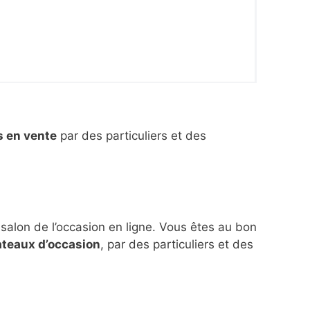
s en vente
par des particuliers et des
 salon de l’occasion en ligne. Vous êtes au bon
ateaux d’occasion
, par des particuliers et des