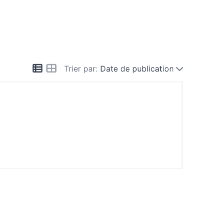
Trier par:
Date de publication