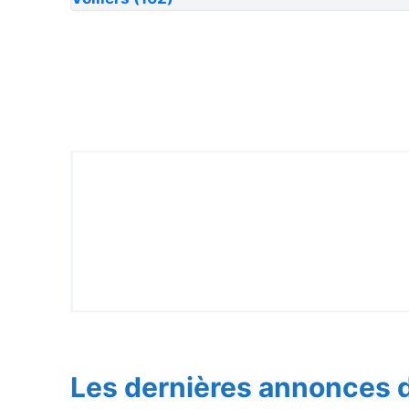
Les dernières annonces d