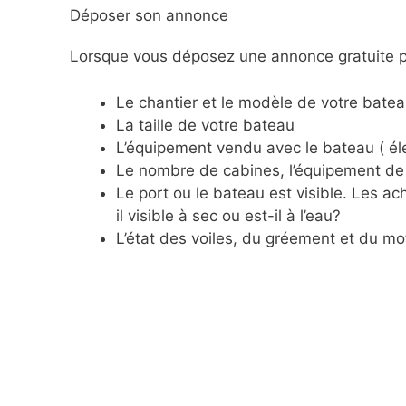
Déposer son annonce
Lorsque vous déposez une annonce gratuite po
Le chantier et le modèle de votre batea
La taille de votre bateau
L’équipement vendu avec le bateau ( éle
Le nombre de cabines, l’équipement de 
Le port ou le bateau est visible. Les 
il visible à sec ou est-il à l’eau?
L’état des voiles, du gréement et du mo