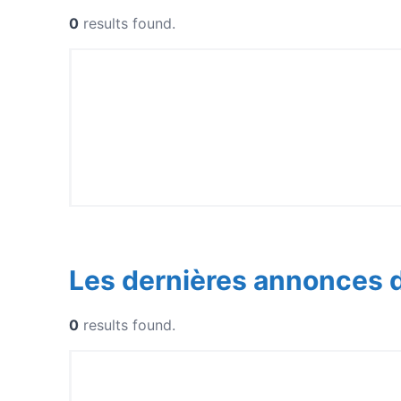
0
results found.
Les dernières annonces 
0
results found.