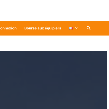
onnexion
Bourse aux équipiers