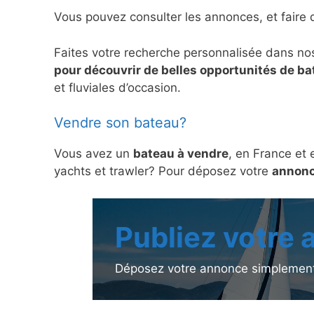
Vous pouvez consulter les annonces, et faire 
Faites votre recherche personnalisée dans no
pour découvrir de belles opportunités de b
et fluviales d’occasion.
Vendre son bateau?
Vous avez un
bateau à vendre
, en France et 
yachts et trawler? Pour déposez votre
annonc
Publiez votre
Déposez votre annonce simplement