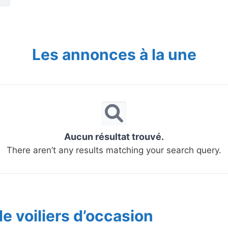
Les annonces à la une
Aucun résultat trouvé.
There aren’t any results matching your search query.
e voiliers d’occasion