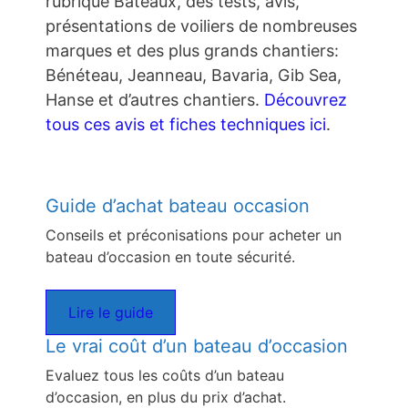
rubrique Bateaux, des tests, avis,
présentations de voiliers de nombreuses
marques et des plus grands chantiers:
Bénéteau, Jeanneau, Bavaria, Gib Sea,
Hanse et d’autres chantiers.
Découvrez
tous ces avis et fiches techniques ici
.
Guide d’achat bateau occasion
Conseils et préconisations pour acheter un
bateau d’occasion en toute sécurité.
Lire le guide
Le vrai coût d’un bateau d’occasion
Evaluez tous les coûts d’un bateau
d’occasion, en plus du prix d’achat.