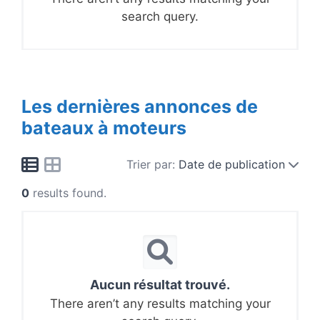
search query.
Les dernières annonces de
bateaux à moteurs
Trier par:
Date de publication
0
results found.
Aucun résultat trouvé.
There aren’t any results matching your