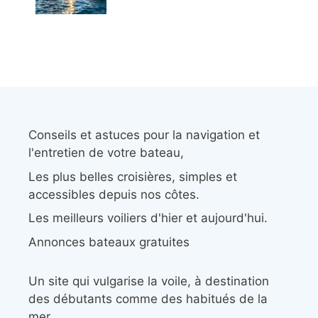
Conseils et astuces pour la navigation et
l'entretien de votre bateau,
Les plus belles croisières, simples et
accessibles depuis nos côtes.
Les meilleurs voiliers d'hier et aujourd'hui.
Annonces bateaux gratuites
Un site qui vulgarise la voile, à destination
des débutants comme des habitués de la
mer.