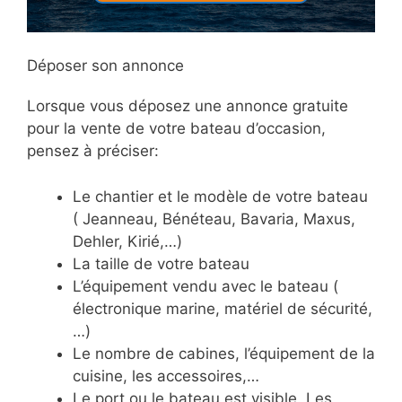
Déposer son annonce
Lorsque vous déposez une annonce gratuite
pour la vente de votre bateau d’occasion,
pensez à préciser:
Le chantier et le modèle de votre bateau
( Jeanneau, Bénéteau, Bavaria, Maxus,
Dehler, Kirié,…)
La taille de votre bateau
L’équipement vendu avec le bateau (
électronique marine, matériel de sécurité,
…)
Le nombre de cabines, l’équipement de la
cuisine, les accessoires,…
Le port ou le bateau est visible. Les