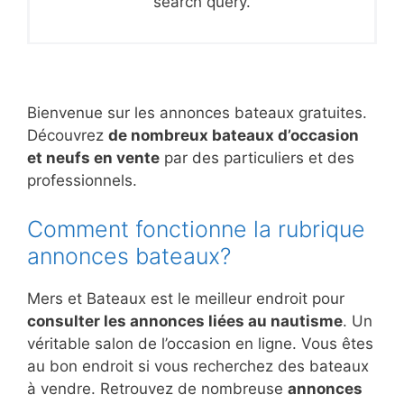
search query.
Bienvenue sur les annonces bateaux gratuites.
Découvrez
de nombreux bateaux d’occasion
et neufs en vente
par des particuliers et des
professionnels.
Comment fonctionne la rubrique
annonces bateaux?
Mers et Bateaux est le meilleur endroit pour
consulter les annonces liées au nautisme
. Un
véritable salon de l’occasion en ligne. Vous êtes
au bon endroit si vous recherchez des bateaux
à vendre. Retrouvez de nombreuse
annonces