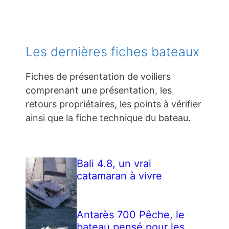
Les dernières fiches bateaux
Fiches de présentation de voiliers
comprenant une présentation, les
retours propriétaires, les points à vérifier
ainsi que la fiche technique du bateau.
Bali 4.8, un vrai
catamaran à vivre
Antarès 700 Pêche, le
bateau pensé pour les