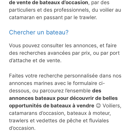
de vente de bateaux d’occasion
, par des
particuliers et des professionnels, du voilier au
catamaran en passant par le trawler.
Chercher un bateau?
Vous pouvez consulter les annonces, et faire
des recherches avancées par prix, ou par port
d’attache et de vente.
Faites votre recherche personnalisée dans nos
annonces marines avec le formulaire ci-
dessous, ou parcourez l’ensemble
des
annonces bateaux pour découvrir de belles
opportunités de bateaux à vendre
😉 Voiliers,
catamarans d’occasion, bateaux à moteur,
trawlers et vedettes de pêche et fluviales
d’occasion.