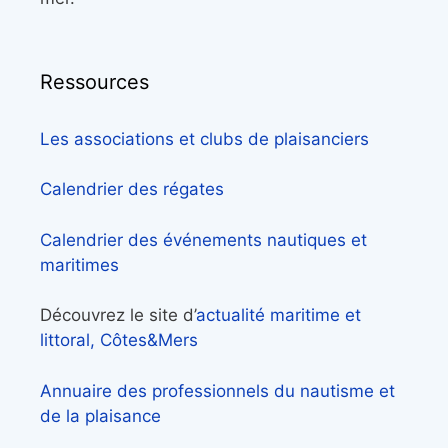
Ressources
Les associations et clubs de plaisanciers
Calendrier des régates
Calendrier des événements nautiques et
maritimes
Découvrez le site d’
actualité maritime et
littoral, Côtes&Mers
Annuaire des professionnels du nautisme et
de la plaisance