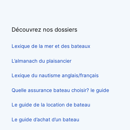
Découvrez nos dossiers
Lexique de la mer et des bateaux
L’almanach du plaisancier
Lexique du nautisme anglais/français
Quelle assurance bateau choisir? le guide
Le guide de la location de bateau
Le guide d’achat d’un bateau