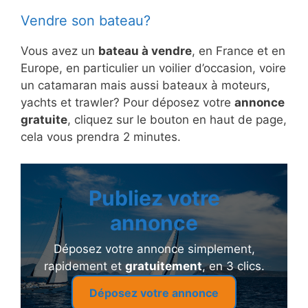
Vendre son bateau?
Vous avez un
bateau à vendre
, en France et en
Europe, en particulier un voilier d’occasion, voire
un catamaran mais aussi bateaux à moteurs,
yachts et trawler? Pour déposez votre
annonce
gratuite
, cliquez sur le bouton en haut de page,
cela vous prendra 2 minutes.
Publiez votre
annonce
Déposez votre annonce simplement,
rapidement et
gratuitement
, en 3 clics.
Déposez votre annonce