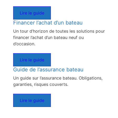
Lire le guide
Financer l’achat d’un bateau
Un tour d’horizon de toutes les solutions pour
financer l’achat d’un bateau neuf ou
d’occasion.
Lire le guide
Guide de l’assurance bateau
Un guide sur l’assurance bateau. Obligations,
garanties, risques couverts.
Lire le guide