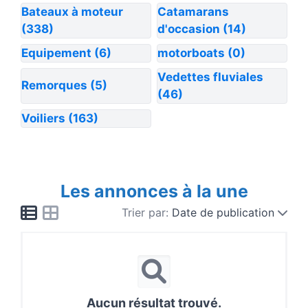
Bateaux à moteur
Catamarans
(338)
d'occasion
(14)
Equipement
(6)
motorboats
(0)
Vedettes fluviales
Remorques
(5)
(46)
Voiliers
(163)
Les annonces à la une
Trier par:
Date de publication
Aucun résultat trouvé.