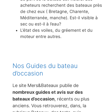
acheteurs recherchent des bateaux près
de chez eux ( Bretagne, Charente,
Méditerranée, manche). Est-il visible à
sec ou est-il à l’eau?
L’état des voiles, du gréement et du
moteur entre autres.
Nos Guides du bateau
d’occasion
Le site Mers&Bateaux publie de
nombreux guides et avis sur des
bateaux d’occasion
, récents ou plus
anciens. Vous retrouverez, dans, la