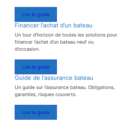
Lire le guide
Financer l’achat d’un bateau
Un tour d’horizon de toutes les solutions pour
financer l’achat d’un bateau neuf ou
d’occasion.
Lire le guide
Guide de l’assurance bateau
Un guide sur l’assurance bateau. Obligations,
garanties, risques couverts.
Lire le guide