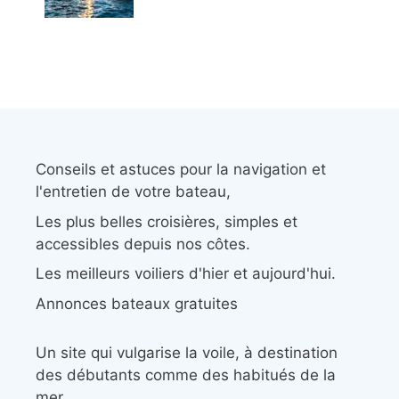
Conseils et astuces pour la navigation et
l'entretien de votre bateau,
Les plus belles croisières, simples et
accessibles depuis nos côtes.
Les meilleurs voiliers d'hier et aujourd'hui.
Annonces bateaux gratuites
Un site qui vulgarise la voile, à destination
des débutants comme des habitués de la
mer.