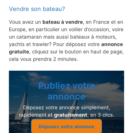
Vendre son bateau?
Vous avez un
bateau à vendre
, en France et en
Europe, en particulier un voilier d’occasion, voire
un catamaran mais aussi bateaux à moteurs,
yachts et trawler? Pour déposez votre
annonce
gratuite
, cliquez sur le bouton en haut de page,
cela vous prendra 2 minutes.
Publiez votre
annonce
Déposez votre annonce simplement,
rapidement et
gratuitement
, en 3 clics.
Déposez votre annonce