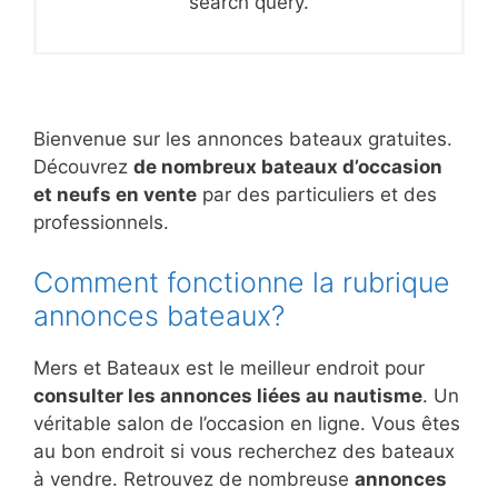
search query.
Bienvenue sur les annonces bateaux gratuites.
Découvrez
de nombreux bateaux d’occasion
et neufs en vente
par des particuliers et des
professionnels.
Comment fonctionne la rubrique
annonces bateaux?
Mers et Bateaux est le meilleur endroit pour
consulter les annonces liées au nautisme
. Un
véritable salon de l’occasion en ligne. Vous êtes
au bon endroit si vous recherchez des bateaux
à vendre. Retrouvez de nombreuse
annonces