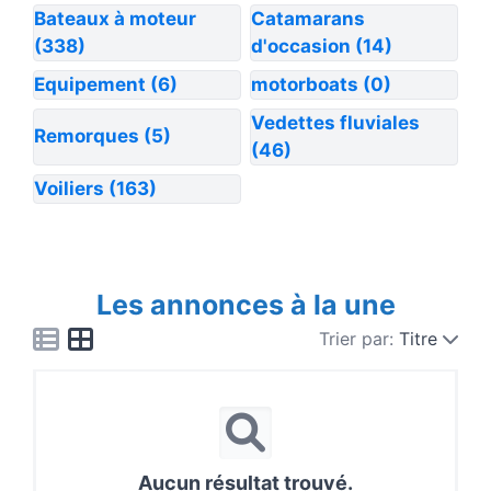
Bateaux à moteur
Catamarans
(338)
d'occasion
(14)
Equipement
(6)
motorboats
(0)
Vedettes fluviales
Remorques
(5)
(46)
Voiliers
(163)
Les annonces à la une
Trier par:
Titre
Aucun résultat trouvé.