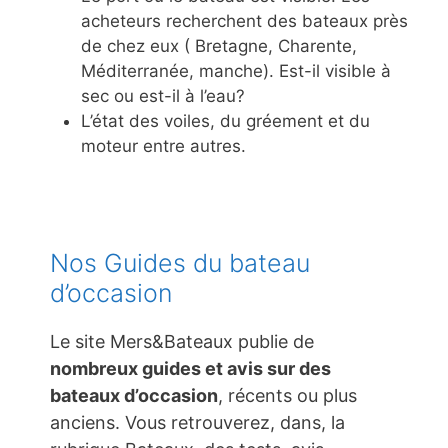
acheteurs recherchent des bateaux près
de chez eux ( Bretagne, Charente,
Méditerranée, manche). Est-il visible à
sec ou est-il à l’eau?
L’état des voiles, du gréement et du
moteur entre autres.
Nos Guides du bateau
d’occasion
Le site Mers&Bateaux publie de
nombreux guides et avis sur des
bateaux d’occasion
, récents ou plus
anciens. Vous retrouverez, dans, la