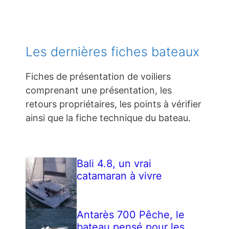
Les dernières fiches bateaux
Fiches de présentation de voiliers
comprenant une présentation, les
retours propriétaires, les points à vérifier
ainsi que la fiche technique du bateau.
Bali 4.8, un vrai
catamaran à vivre
Antarès 700 Pêche, le
bateau pensé pour les