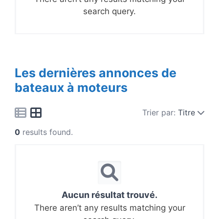
search query.
Les dernières annonces de
bateaux à moteurs
Trier par:
Titre
0
results found.
Aucun résultat trouvé.
There aren’t any results matching your