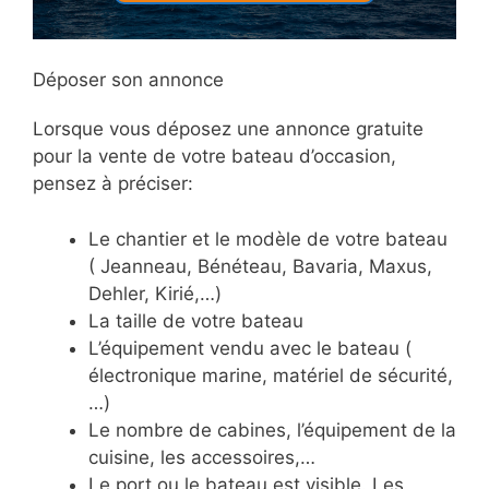
Déposer son annonce
Lorsque vous déposez une annonce gratuite
pour la vente de votre bateau d’occasion,
pensez à préciser:
Le chantier et le modèle de votre bateau
( Jeanneau, Bénéteau, Bavaria, Maxus,
Dehler, Kirié,…)
La taille de votre bateau
L’équipement vendu avec le bateau (
électronique marine, matériel de sécurité,
…)
Le nombre de cabines, l’équipement de la
cuisine, les accessoires,…
Le port ou le bateau est visible. Les