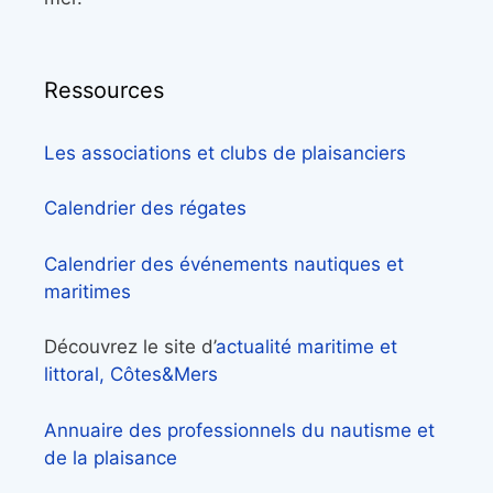
Ressources
Les associations et clubs de plaisanciers
Calendrier des régates
Calendrier des événements nautiques et
maritimes
Découvrez le site d’
actualité maritime et
littoral, Côtes&Mers
Annuaire des professionnels du nautisme et
de la plaisance