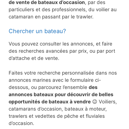
de vente de bateaux d’occasion
, par des
particuliers et des professionnels, du voilier au
catamaran en passant par le trawler.
Chercher un bateau?
Vous pouvez consulter les annonces, et faire
des recherches avancées par prix, ou par port
d’attache et de vente.
Faites votre recherche personnalisée dans nos
annonces marines avec le formulaire ci-
dessous, ou parcourez l’ensemble
des
annonces bateaux pour découvrir de belles
opportunités de bateaux à vendre
😉 Voiliers,
catamarans d’occasion, bateaux à moteur,
trawlers et vedettes de pêche et fluviales
d’occasion.