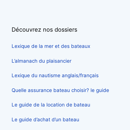
Découvrez nos dossiers
Lexique de la mer et des bateaux
L’almanach du plaisancier
Lexique du nautisme anglais/français
Quelle assurance bateau choisir? le guide
Le guide de la location de bateau
Le guide d’achat d’un bateau