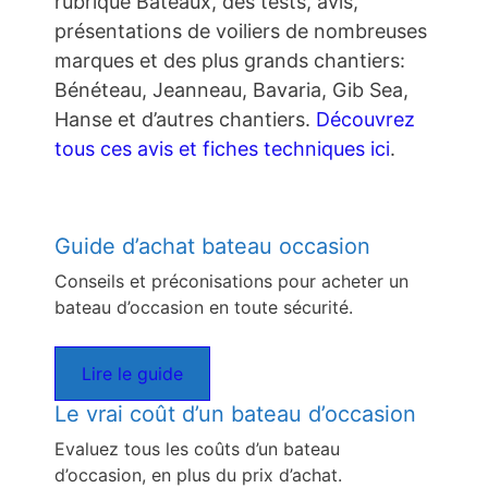
rubrique Bateaux, des tests, avis,
présentations de voiliers de nombreuses
marques et des plus grands chantiers:
Bénéteau, Jeanneau, Bavaria, Gib Sea,
Hanse et d’autres chantiers.
Découvrez
tous ces avis et fiches techniques ici
.
Guide d’achat bateau occasion
Conseils et préconisations pour acheter un
bateau d’occasion en toute sécurité.
Lire le guide
Le vrai coût d’un bateau d’occasion
Evaluez tous les coûts d’un bateau
d’occasion, en plus du prix d’achat.