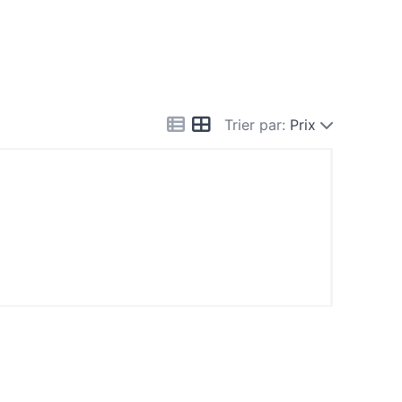
Trier par:
Prix