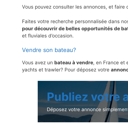
Vous pouvez consulter les annonces, et faire 
Faites votre recherche personnalisée dans no
pour découvrir de belles opportunités de b
et fluviales d’occasion.
Vendre son bateau?
Vous avez un
bateau à vendre
, en France et 
yachts et trawler? Pour déposez votre
annonc
Publiez votre
Déposez votre annonce simplement