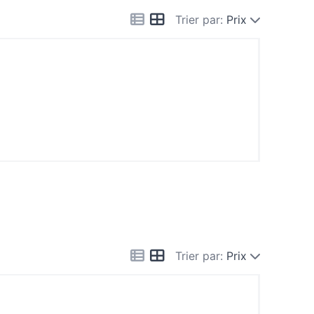
Trier par:
Prix
Trier par:
Prix