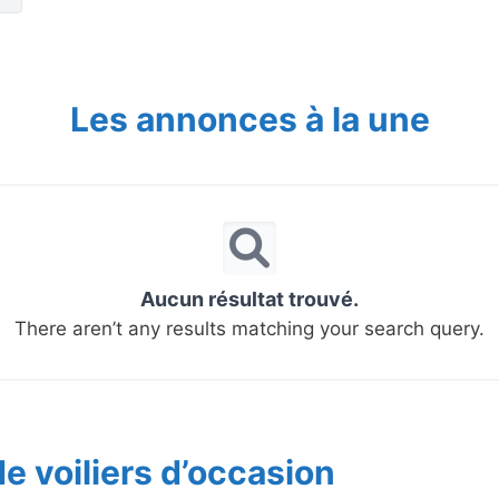
Les annonces à la une
Aucun résultat trouvé.
There aren’t any results matching your search query.
e voiliers d’occasion