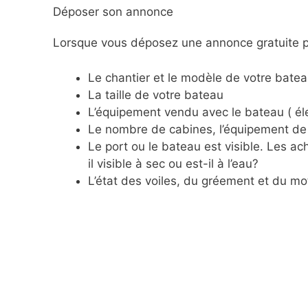
Déposer son annonce
Lorsque vous déposez une annonce gratuite po
Le chantier et le modèle de votre batea
La taille de votre bateau
L’équipement vendu avec le bateau ( éle
Le nombre de cabines, l’équipement de 
Le port ou le bateau est visible. Les 
il visible à sec ou est-il à l’eau?
L’état des voiles, du gréement et du mo