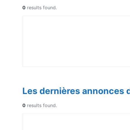
0
results found.
Les dernières annonces 
0
results found.