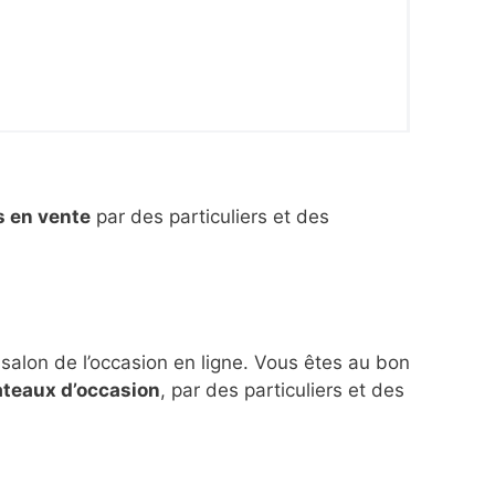
s en vente
par des particuliers et des
 salon de l’occasion en ligne. Vous êtes au bon
ateaux d’occasion
, par des particuliers et des