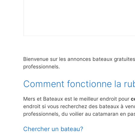
Bienvenue sur les annonces bateaux gratuite
professionnels.
Comment fonctionne la ru
Mers et Bateaux est le meilleur endroit pour
c
endroit si vous recherchez des bateaux à ve
professionnels, du voilier au catamaran en pas
Chercher un bateau?