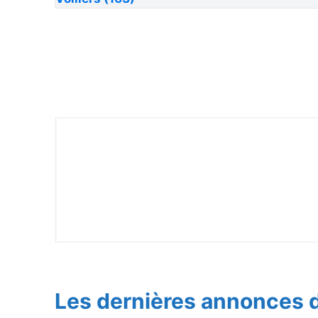
Les dernières annonces d