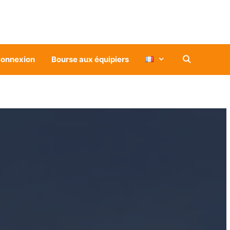
onnexion
Bourse aux équipiers