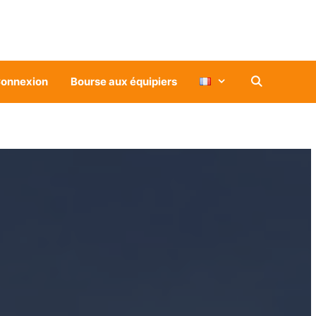
onnexion
Bourse aux équipiers