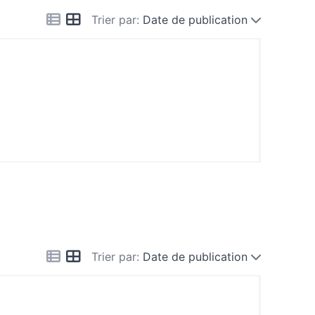
Trier par:
Date de publication
Trier par:
Date de publication