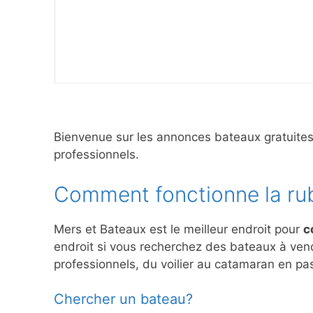
Bienvenue sur les annonces bateaux gratuite
professionnels.
Comment fonctionne la ru
Mers et Bateaux est le meilleur endroit pour
c
endroit si vous recherchez des bateaux à ve
professionnels, du voilier au catamaran en pas
Chercher un bateau?