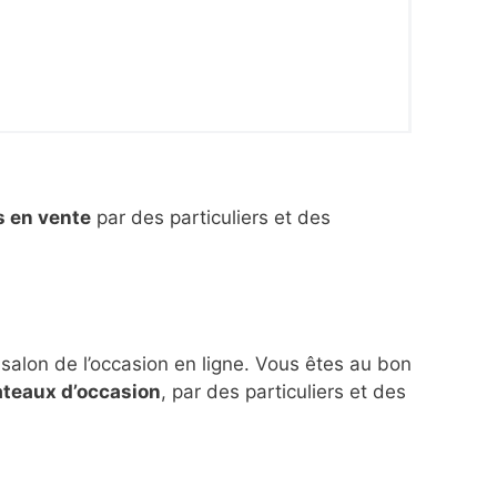
s en vente
par des particuliers et des
 salon de l’occasion en ligne. Vous êtes au bon
ateaux d’occasion
, par des particuliers et des