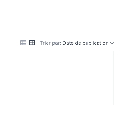
Trier par:
Date de publication