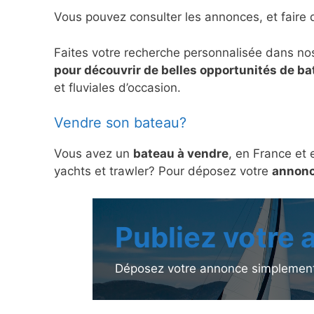
Vous pouvez consulter les annonces, et faire 
Faites votre recherche personnalisée dans no
pour découvrir de belles opportunités de b
et fluviales d’occasion.
Vendre son bateau?
Vous avez un
bateau à vendre
, en France et 
yachts et trawler? Pour déposez votre
annonc
Publiez votre
Déposez votre annonce simplement