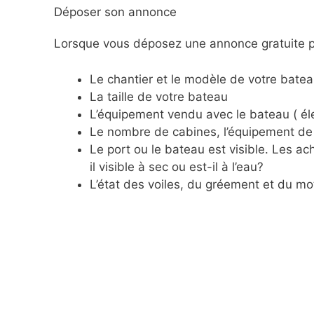
Déposer son annonce
Lorsque vous déposez une annonce gratuite po
Le chantier et le modèle de votre batea
La taille de votre bateau
L’équipement vendu avec le bateau ( éle
Le nombre de cabines, l’équipement de 
Le port ou le bateau est visible. Les 
il visible à sec ou est-il à l’eau?
L’état des voiles, du gréement et du mo