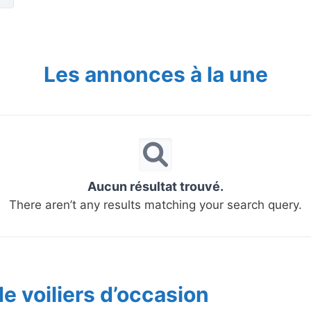
Les annonces à la une
Aucun résultat trouvé.
There aren’t any results matching your search query.
e voiliers d’occasion