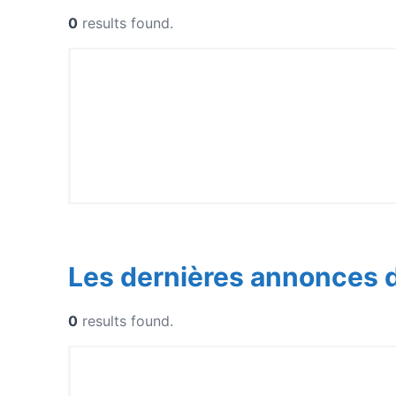
0
results found.
Les dernières annonces 
0
results found.