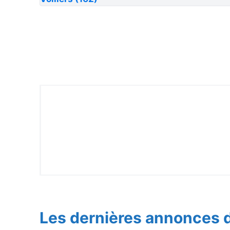
Les dernières annonces d