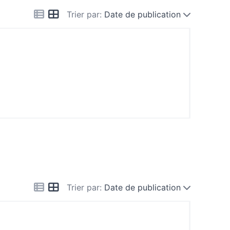
Trier par:
Date de publication
Trier par:
Date de publication