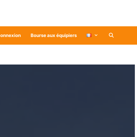
onnexion
Bourse aux équipiers