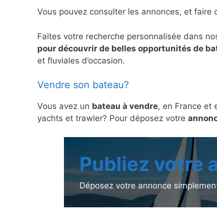
Vous pouvez consulter les annonces, et faire 
Faites votre recherche personnalisée dans no
pour découvrir de belles opportunités de b
et fluviales d’occasion.
Vendre son bateau?
Vous avez un
bateau à vendre
, en France et 
yachts et trawler? Pour déposez votre
annonc
Publiez votre
Déposez votre annonce simplement