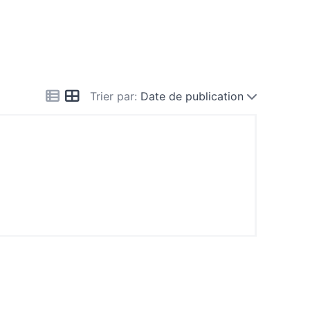
Trier par:
Date de publication