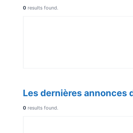
0
results found.
Les dernières annonces 
0
results found.