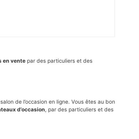
s en vente
par des particuliers et des
 salon de l’occasion en ligne. Vous êtes au bon
ateaux d’occasion
, par des particuliers et des