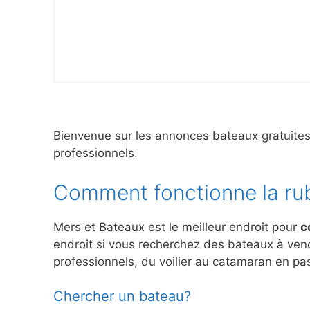
Bienvenue sur les annonces bateaux gratuite
professionnels.
Comment fonctionne la ru
Mers et Bateaux est le meilleur endroit pour
c
endroit si vous recherchez des bateaux à ve
professionnels, du voilier au catamaran en pas
Chercher un bateau?