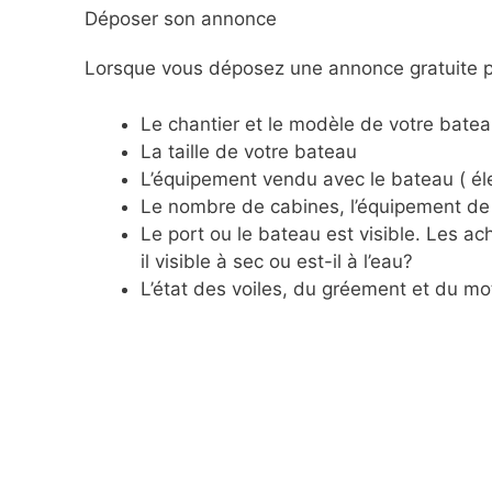
Déposer son annonce
Lorsque vous déposez une annonce gratuite po
Le chantier et le modèle de votre batea
La taille de votre bateau
L’équipement vendu avec le bateau ( éle
Le nombre de cabines, l’équipement de 
Le port ou le bateau est visible. Les 
il visible à sec ou est-il à l’eau?
L’état des voiles, du gréement et du mo