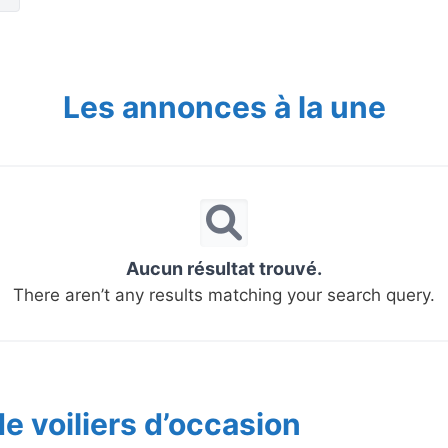
Les annonces à la une
Aucun résultat trouvé.
There aren’t any results matching your search query.
e voiliers d’occasion