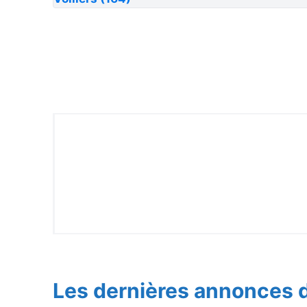
Les dernières annonces d