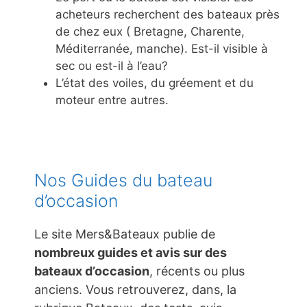
acheteurs recherchent des bateaux près
de chez eux ( Bretagne, Charente,
Méditerranée, manche). Est-il visible à
sec ou est-il à l’eau?
L’état des voiles, du gréement et du
moteur entre autres.
Nos Guides du bateau
d’occasion
Le site Mers&Bateaux publie de
nombreux guides et avis sur des
bateaux d’occasion
, récents ou plus
anciens. Vous retrouverez, dans, la