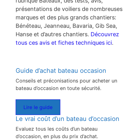
rubrique Bateaux, des tests, avis,
présentations de voiliers de nombreuses
marques et des plus grands chantiers:
Bénéteau, Jeanneau, Bavaria, Gib Sea,
Hanse et d’autres chantiers.
Découvrez
tous ces avis et fiches techniques ici
.
Guide d’achat bateau occasion
Conseils et préconisations pour acheter un
bateau d’occasion en toute sécurité.
Lire le guide
Le vrai coût d’un bateau d’occasion
Evaluez tous les coûts d’un bateau
d’occasion, en plus du prix d’achat.