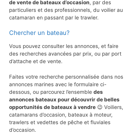
de vente de bateaux d’occasion
, par des
particuliers et des professionnels, du voilier au
catamaran en passant par le trawler.
Chercher un bateau?
Vous pouvez consulter les annonces, et faire
des recherches avancées par prix, ou par port
d’attache et de vente.
Faites votre recherche personnalisée dans nos
annonces marines avec le formulaire ci-
dessous, ou parcourez l’ensemble
des
annonces bateaux pour découvrir de belles
opportunités de bateaux à vendre
😉 Voiliers,
catamarans d’occasion, bateaux à moteur,
trawlers et vedettes de pêche et fluviales
d’occasion.