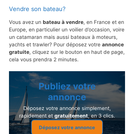
Vendre son bateau?
Vous avez un
bateau à vendre
, en France et en
Europe, en particulier un voilier d’occasion, voire
un catamaran mais aussi bateaux à moteurs,
yachts et trawler? Pour déposez votre
annonce
gratuite
, cliquez sur le bouton en haut de page,
cela vous prendra 2 minutes.
Publiez votre
annonce
Déposez votre annonce simplement,
rapidement et
gratuitement
, en 3 clics.
Déposez votre annonce