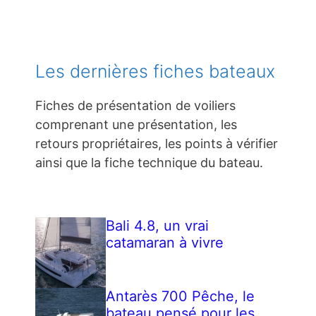
Les dernières fiches bateaux
Fiches de présentation de voiliers
comprenant une présentation, les
retours propriétaires, les points à vérifier
ainsi que la fiche technique du bateau.
Bali 4.8, un vrai
catamaran à vivre
Antarès 700 Pêche, le
bateau pensé pour les