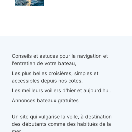
Conseils et astuces pour la navigation et
l'entretien de votre bateau,
Les plus belles croisières, simples et
accessibles depuis nos côtes.
Les meilleurs voiliers d'hier et aujourd'hui.
Annonces bateaux gratuites
Un site qui vulgarise la voile, à destination
des débutants comme des habitués de la
mer.