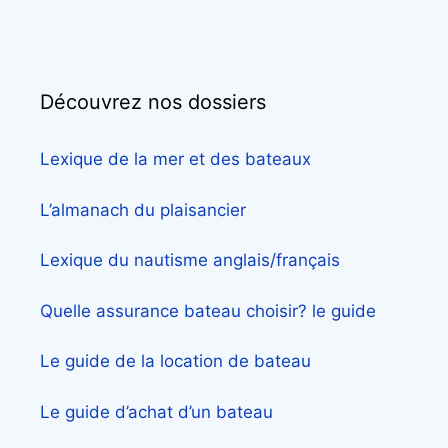
Découvrez nos dossiers
Lexique de la mer et des bateaux
L’almanach du plaisancier
Lexique du nautisme anglais/français
Quelle assurance bateau choisir? le guide
Le guide de la location de bateau
Le guide d’achat d’un bateau