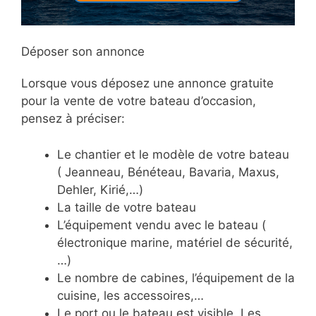
Déposer son annonce
Lorsque vous déposez une annonce gratuite
pour la vente de votre bateau d’occasion,
pensez à préciser:
Le chantier et le modèle de votre bateau
( Jeanneau, Bénéteau, Bavaria, Maxus,
Dehler, Kirié,…)
La taille de votre bateau
L’équipement vendu avec le bateau (
électronique marine, matériel de sécurité,
…)
Le nombre de cabines, l’équipement de la
cuisine, les accessoires,…
Le port ou le bateau est visible. Les