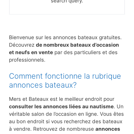
search query.
Bienvenue sur les annonces bateaux gratuites.
Découvrez
de nombreux bateaux d’occasion
et neufs en vente
par des particuliers et des
professionnels.
Comment fonctionne la rubrique
annonces bateaux?
Mers et Bateaux est le meilleur endroit pour
consulter les annonces liées au nautisme
. Un
véritable salon de l’occasion en ligne. Vous êtes
au bon endroit si vous recherchez des bateaux
à vendre. Retrouvez de nombreuse
annonces