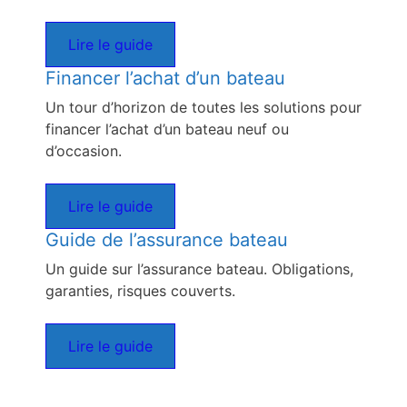
Lire le guide
Financer l’achat d’un bateau
Un tour d’horizon de toutes les solutions pour
financer l’achat d’un bateau neuf ou
d’occasion.
Lire le guide
Guide de l’assurance bateau
Un guide sur l’assurance bateau. Obligations,
garanties, risques couverts.
Lire le guide