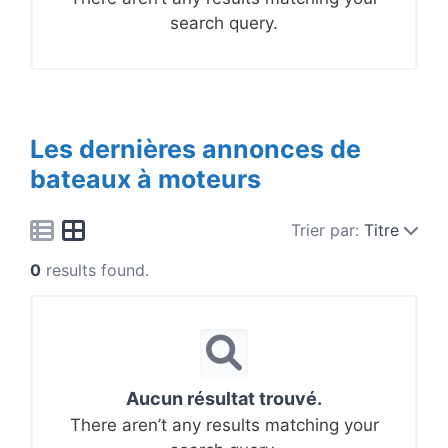
search query.
Les dernières annonces de
bateaux à moteurs
Trier par:
Titre
0
results found.
Aucun résultat trouvé.
There aren’t any results matching your