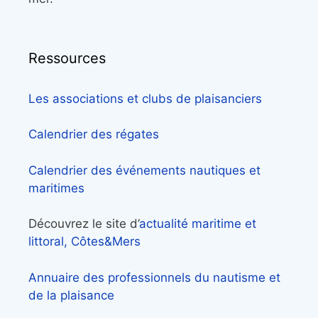
Ressources
Les associations et clubs de plaisanciers
Calendrier des régates
Calendrier des événements nautiques et
maritimes
Découvrez le site d’
actualité maritime et
littoral, Côtes&Mers
Annuaire des professionnels du nautisme et
de la plaisance