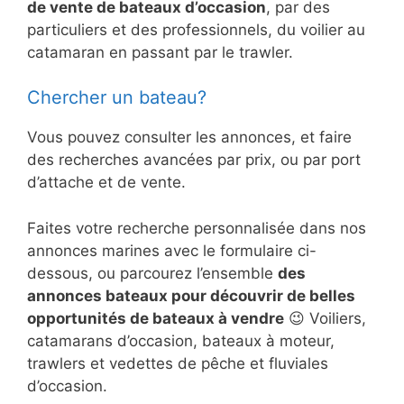
de vente de bateaux d’occasion
, par des
particuliers et des professionnels, du voilier au
catamaran en passant par le trawler.
Chercher un bateau?
Vous pouvez consulter les annonces, et faire
des recherches avancées par prix, ou par port
d’attache et de vente.
Faites votre recherche personnalisée dans nos
annonces marines avec le formulaire ci-
dessous, ou parcourez l’ensemble
des
annonces bateaux pour découvrir de belles
opportunités de bateaux à vendre
😉 Voiliers,
catamarans d’occasion, bateaux à moteur,
trawlers et vedettes de pêche et fluviales
d’occasion.