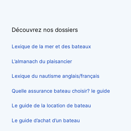
Découvrez nos dossiers
Lexique de la mer et des bateaux
L’almanach du plaisancier
Lexique du nautisme anglais/français
Quelle assurance bateau choisir? le guide
Le guide de la location de bateau
Le guide d’achat d’un bateau