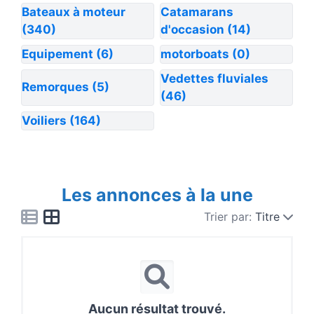
Bateaux à moteur
Catamarans
(340)
d'occasion
(14)
Equipement
(6)
motorboats
(0)
Vedettes fluviales
Remorques
(5)
(46)
Voiliers
(164)
Les annonces à la une
Trier par:
Titre
Aucun résultat trouvé.