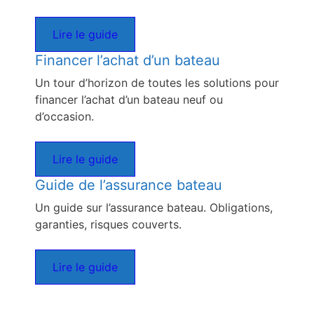
Lire le guide
Financer l’achat d’un bateau
Un tour d’horizon de toutes les solutions pour
financer l’achat d’un bateau neuf ou
d’occasion.
Lire le guide
Guide de l’assurance bateau
Un guide sur l’assurance bateau. Obligations,
garanties, risques couverts.
Lire le guide