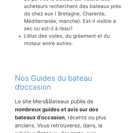
acheteurs recherchent des bateaux près
de chez eux ( Bretagne, Charente,
Méditerranée, manche). Est-il visible à
sec ou est-il à l’eau?
L’état des voiles, du gréement et du
moteur entre autres.
Nos Guides du bateau
d’occasion
Le site Mers&Bateaux publie de
nombreux guides et avis sur des
bateaux d’occasion
, récents ou plus
anciens. Vous retrouverez, dans, la