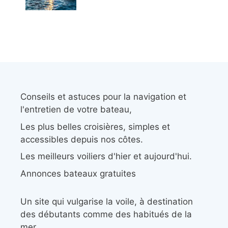
Conseils et astuces pour la navigation et
l'entretien de votre bateau,
Les plus belles croisières, simples et
accessibles depuis nos côtes.
Les meilleurs voiliers d'hier et aujourd'hui.
Annonces bateaux gratuites
Un site qui vulgarise la voile, à destination
des débutants comme des habitués de la
mer.