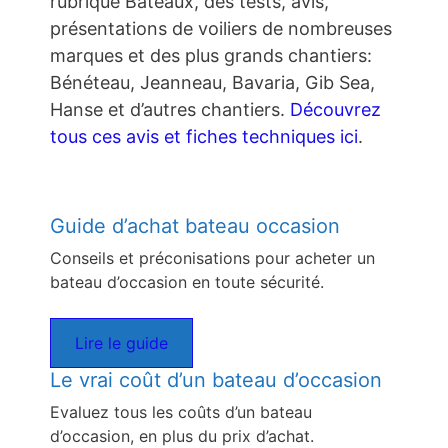
rubrique Bateaux, des tests, avis,
présentations de voiliers de nombreuses
marques et des plus grands chantiers:
Bénéteau, Jeanneau, Bavaria, Gib Sea,
Hanse et d’autres chantiers.
Découvrez
tous ces avis et fiches techniques ici
.
Guide d’achat bateau occasion
Conseils et préconisations pour acheter un
bateau d’occasion en toute sécurité.
Lire le guide
Le vrai coût d’un bateau d’occasion
Evaluez tous les coûts d’un bateau
d’occasion, en plus du prix d’achat.