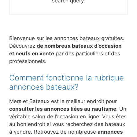
search query.
Bienvenue sur les annonces bateaux gratuites.
Découvrez
de nombreux bateaux d’occasion
et neufs en vente
par des particuliers et des
professionnels.
Comment fonctionne la rubrique
annonces bateaux?
Mers et Bateaux est le meilleur endroit pour
consulter les annonces liées au nautisme
. Un
véritable salon de l’occasion en ligne. Vous êtes
au bon endroit si vous recherchez des bateaux
à vendre. Retrouvez de nombreuse
annonces