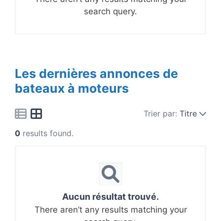
search query.
Les dernières annonces de
bateaux à moteurs
Trier par:
Titre
0
results found.
Aucun résultat trouvé.
There aren’t any results matching your