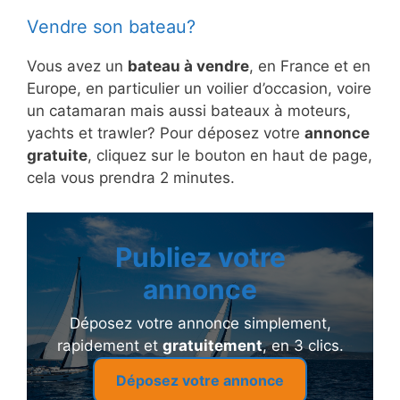
Vendre son bateau?
Vous avez un
bateau à vendre
, en France et en
Europe, en particulier un voilier d’occasion, voire
un catamaran mais aussi bateaux à moteurs,
yachts et trawler? Pour déposez votre
annonce
gratuite
, cliquez sur le bouton en haut de page,
cela vous prendra 2 minutes.
Publiez votre
annonce
Déposez votre annonce simplement,
rapidement et
gratuitement
, en 3 clics.
Déposez votre annonce