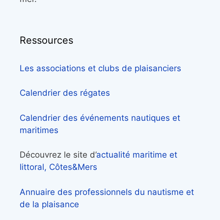
Ressources
Les associations et clubs de plaisanciers
Calendrier des régates
Calendrier des événements nautiques et
maritimes
Découvrez le site d’
actualité maritime et
littoral, Côtes&Mers
Annuaire des professionnels du nautisme et
de la plaisance