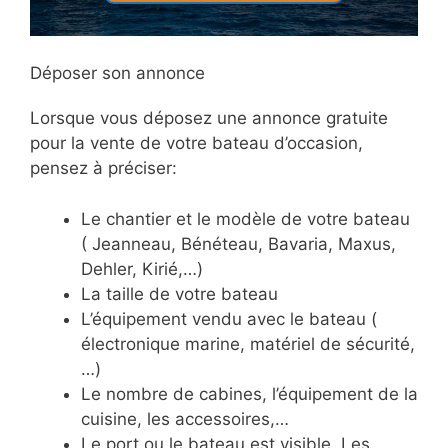
Déposer son annonce
Lorsque vous déposez une annonce gratuite
pour la vente de votre bateau d’occasion,
pensez à préciser:
Le chantier et le modèle de votre bateau
( Jeanneau, Bénéteau, Bavaria, Maxus,
Dehler, Kirié,…)
La taille de votre bateau
L’équipement vendu avec le bateau (
électronique marine, matériel de sécurité,
…)
Le nombre de cabines, l’équipement de la
cuisine, les accessoires,…
Le port ou le bateau est visible. Les