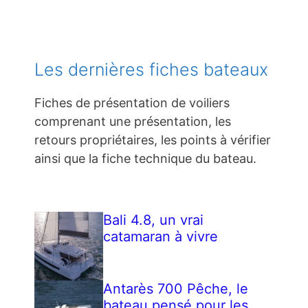
Les dernières fiches bateaux
Fiches de présentation de voiliers
comprenant une présentation, les
retours propriétaires, les points à vérifier
ainsi que la fiche technique du bateau.
Bali 4.8, un vrai
catamaran à vivre
Antarès 700 Pêche, le
bateau pensé pour les