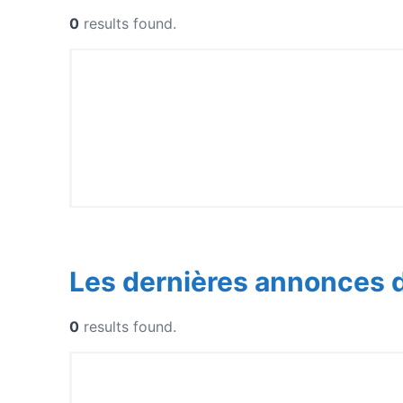
0
results found.
Les dernières annonces 
0
results found.