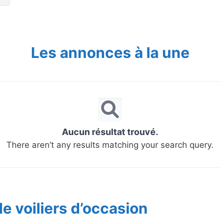
Les annonces à la une
Aucun résultat trouvé.
There aren’t any results matching your search query.
e voiliers d’occasion