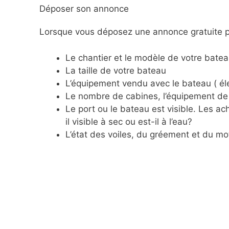
Déposer son annonce
Lorsque vous déposez une annonce gratuite po
Le chantier et le modèle de votre batea
La taille de votre bateau
L’équipement vendu avec le bateau ( éle
Le nombre de cabines, l’équipement de 
Le port ou le bateau est visible. Les 
il visible à sec ou est-il à l’eau?
L’état des voiles, du gréement et du mo