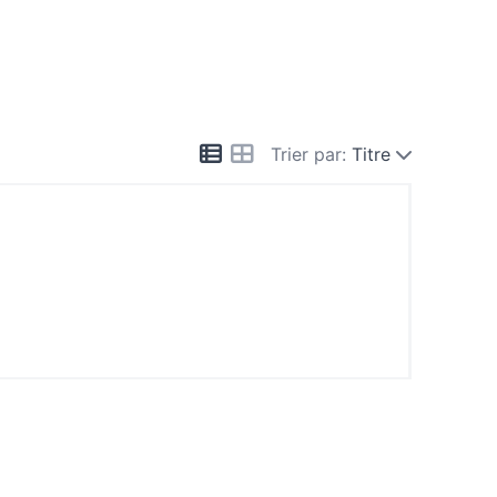
Trier par:
Titre