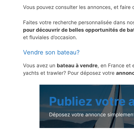
Vous pouvez consulter les annonces, et faire 
Faites votre recherche personnalisée dans no
pour découvrir de belles opportunités de b
et fluviales d’occasion.
Vendre son bateau?
Vous avez un
bateau à vendre
, en France et 
yachts et trawler? Pour déposez votre
annonc
Publiez votre
Déposez votre annonce simplement