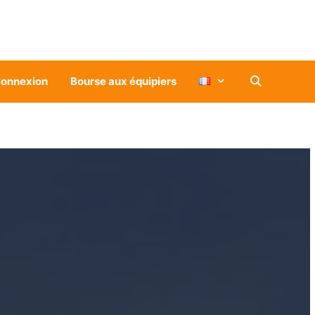
onnexion
Bourse aux équipiers