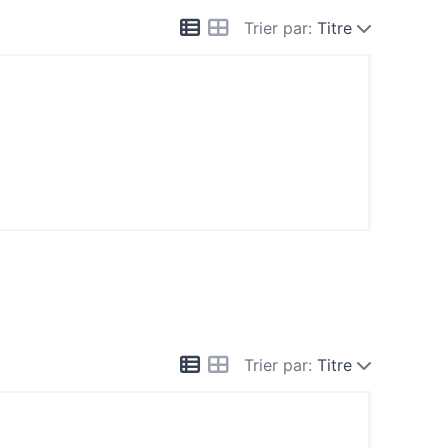
Trier par:
Titre
Trier par:
Titre