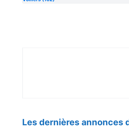
Les dernières annonces d