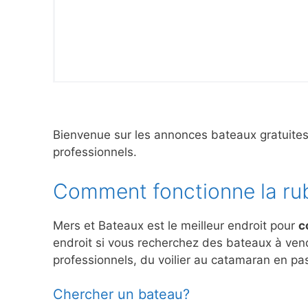
Bienvenue sur les annonces bateaux gratuite
professionnels.
Comment fonctionne la ru
Mers et Bateaux est le meilleur endroit pour
c
endroit si vous recherchez des bateaux à ve
professionnels, du voilier au catamaran en pas
Chercher un bateau?