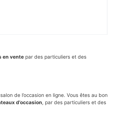
s en vente
par des particuliers et des
 salon de l’occasion en ligne. Vous êtes au bon
ateaux d’occasion
, par des particuliers et des