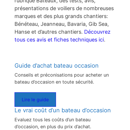
rubrique Bateaux, des tests, avis,
présentations de voiliers de nombreuses
marques et des plus grands chantiers:
Bénéteau, Jeanneau, Bavaria, Gib Sea,
Hanse et d’autres chantiers.
Découvrez
tous ces avis et fiches techniques ici
.
Guide d’achat bateau occasion
Conseils et préconisations pour acheter un
bateau d’occasion en toute sécurité.
Lire le guide
Le vrai coût d’un bateau d’occasion
Evaluez tous les coûts d’un bateau
d’occasion, en plus du prix d’achat.