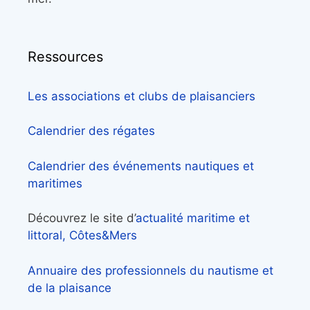
Ressources
Les associations et clubs de plaisanciers
Calendrier des régates
Calendrier des événements nautiques et
maritimes
Découvrez le site d’
actualité maritime et
littoral, Côtes&Mers
Annuaire des professionnels du nautisme et
de la plaisance