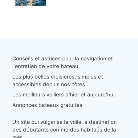
Conseils et astuces pour la navigation et
l'entretien de votre bateau,
Les plus belles croisières, simples et
accessibles depuis nos côtes.
Les meilleurs voiliers d'hier et aujourd'hui.
Annonces bateaux gratuites
Un site qui vulgarise la voile, à destination
des débutants comme des habitués de la
mer.