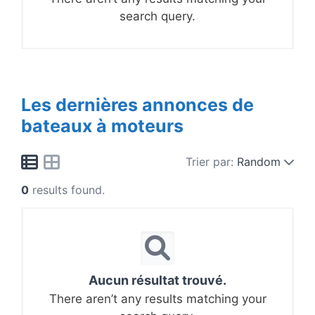
search query.
Les dernières annonces de
bateaux à moteurs
Trier par:
Random
0
results found.
Aucun résultat trouvé.
There aren’t any results matching your