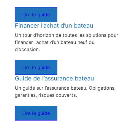
Lire le guide
Financer l’achat d’un bateau
Un tour d’horizon de toutes les solutions pour
financer l’achat d’un bateau neuf ou
d’occasion.
Lire le guide
Guide de l’assurance bateau
Un guide sur l’assurance bateau. Obligations,
garanties, risques couverts.
Lire le guide