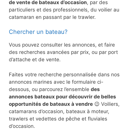
de vente de bateaux d’occasion
, par des
particuliers et des professionnels, du voilier au
catamaran en passant par le trawler.
Chercher un bateau?
Vous pouvez consulter les annonces, et faire
des recherches avancées par prix, ou par port
d’attache et de vente.
Faites votre recherche personnalisée dans nos
annonces marines avec le formulaire ci-
dessous, ou parcourez l’ensemble
des
annonces bateaux pour découvrir de belles
opportunités de bateaux à vendre
😉 Voiliers,
catamarans d’occasion, bateaux à moteur,
trawlers et vedettes de pêche et fluviales
d’occasion.