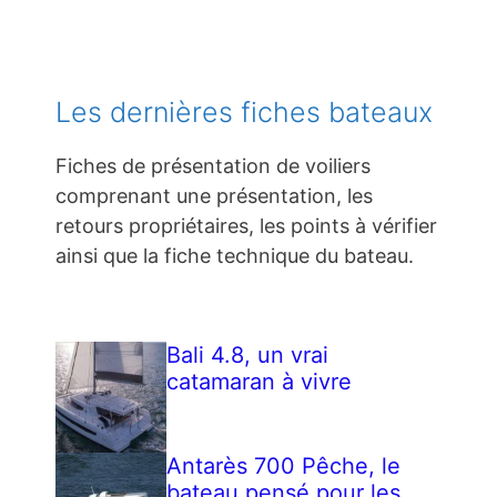
Les dernières fiches bateaux
Fiches de présentation de voiliers
comprenant une présentation, les
retours propriétaires, les points à vérifier
ainsi que la fiche technique du bateau.
Bali 4.8, un vrai
catamaran à vivre
Antarès 700 Pêche, le
bateau pensé pour les