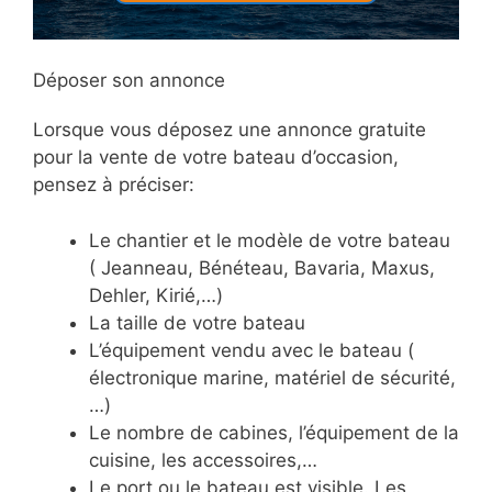
Déposer son annonce
Lorsque vous déposez une annonce gratuite
pour la vente de votre bateau d’occasion,
pensez à préciser:
Le chantier et le modèle de votre bateau
( Jeanneau, Bénéteau, Bavaria, Maxus,
Dehler, Kirié,…)
La taille de votre bateau
L’équipement vendu avec le bateau (
électronique marine, matériel de sécurité,
…)
Le nombre de cabines, l’équipement de la
cuisine, les accessoires,…
Le port ou le bateau est visible. Les