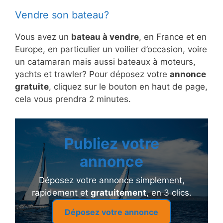
Vendre son bateau?
Vous avez un
bateau à vendre
, en France et en
Europe, en particulier un voilier d’occasion, voire
un catamaran mais aussi bateaux à moteurs,
yachts et trawler? Pour déposez votre
annonce
gratuite
, cliquez sur le bouton en haut de page,
cela vous prendra 2 minutes.
Publiez votre
annonce
Déposez votre annonce simplement,
rapidement et
gratuitement
, en 3 clics.
Déposez votre annonce