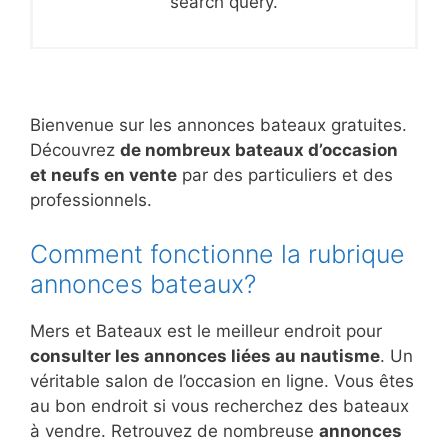
search query.
Bienvenue sur les annonces bateaux gratuites.
Découvrez
de nombreux bateaux d’occasion
et neufs en vente
par des particuliers et des
professionnels.
Comment fonctionne la rubrique
annonces bateaux?
Mers et Bateaux est le meilleur endroit pour
consulter les annonces liées au nautisme
. Un
véritable salon de l’occasion en ligne. Vous êtes
au bon endroit si vous recherchez des bateaux
à vendre. Retrouvez de nombreuse
annonces