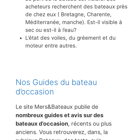
acheteurs recherchent des bateaux près
de chez eux ( Bretagne, Charente,
Méditerranée, manche). Est-il visible à
sec ou est-il à l’eau?
L’état des voiles, du gréement et du
moteur entre autres.
Nos Guides du bateau
d’occasion
Le site Mers&Bateaux publie de
nombreux guides et avis sur des
bateaux d’occasion
, récents ou plus
anciens. Vous retrouverez, dans, la