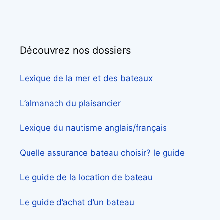
Découvrez nos dossiers
Lexique de la mer et des bateaux
L’almanach du plaisancier
Lexique du nautisme anglais/français
Quelle assurance bateau choisir? le guide
Le guide de la location de bateau
Le guide d’achat d’un bateau