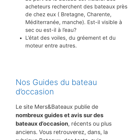
acheteurs recherchent des bateaux près
de chez eux ( Bretagne, Charente,
Méditerranée, manche). Est-il visible à
sec ou est-il à l’eau?
L’état des voiles, du gréement et du
moteur entre autres.
Nos Guides du bateau
d’occasion
Le site Mers&Bateaux publie de
nombreux guides et avis sur des
bateaux d’occasion
, récents ou plus
anciens. Vous retrouverez, dans, la