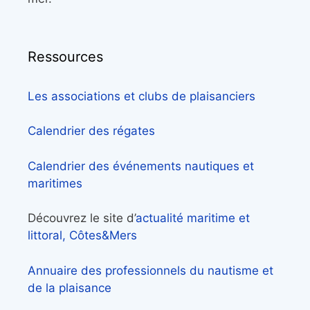
Ressources
Les associations et clubs de plaisanciers
Calendrier des régates
Calendrier des événements nautiques et
maritimes
Découvrez le site d’
actualité maritime et
littoral, Côtes&Mers
Annuaire des professionnels du nautisme et
de la plaisance