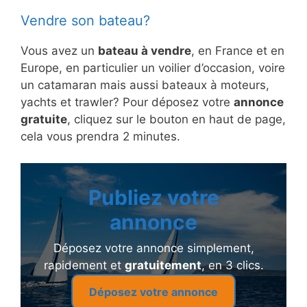
Vendre son bateau?
Vous avez un
bateau à vendre
, en France et en
Europe, en particulier un voilier d’occasion, voire
un catamaran mais aussi bateaux à moteurs,
yachts et trawler? Pour déposez votre
annonce
gratuite
, cliquez sur le bouton en haut de page,
cela vous prendra 2 minutes.
Publiez votre
annonce
Déposez votre annonce simplement,
rapidement et
gratuitement
, en 3 clics.
Déposez votre annonce