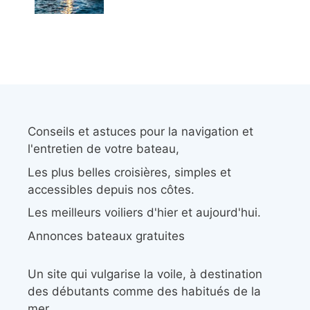
Conseils et astuces pour la navigation et
l'entretien de votre bateau,
Les plus belles croisières, simples et
accessibles depuis nos côtes.
Les meilleurs voiliers d'hier et aujourd'hui.
Annonces bateaux gratuites
Un site qui vulgarise la voile, à destination
des débutants comme des habitués de la
mer.