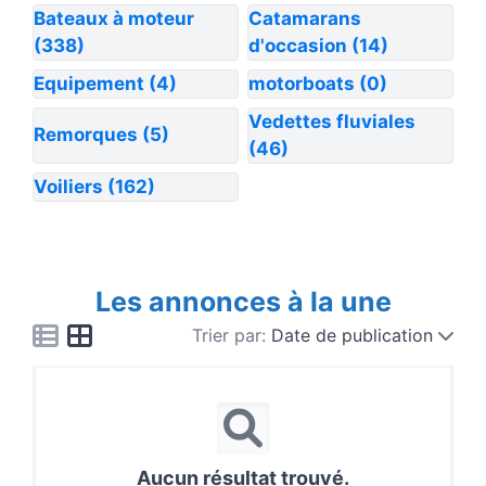
Bateaux à moteur
Catamarans
(338)
d'occasion
(14)
Equipement
(4)
motorboats
(0)
Vedettes fluviales
Remorques
(5)
(46)
Voiliers
(162)
Les annonces à la une
Trier par:
Date de publication
Aucun résultat trouvé.