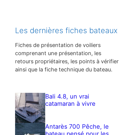
Les dernières fiches bateaux
Fiches de présentation de voiliers
comprenant une présentation, les
retours propriétaires, les points à vérifier
ainsi que la fiche technique du bateau.
Bali 4.8, un vrai
catamaran à vivre
Antarès 700 Pêche, le
bateau pensé pour les