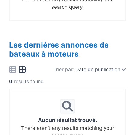
search query.
Les dernières annonces de
bateaux à moteurs
Trier par:
Date de publication
0
results found.
Aucun résultat trouvé.
There aren’t any results matching your