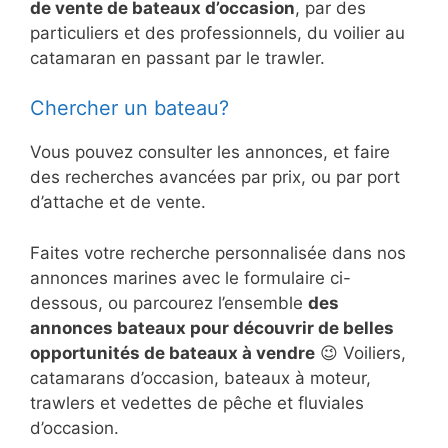
de vente de bateaux d’occasion
, par des
particuliers et des professionnels, du voilier au
catamaran en passant par le trawler.
Chercher un bateau?
Vous pouvez consulter les annonces, et faire
des recherches avancées par prix, ou par port
d’attache et de vente.
Faites votre recherche personnalisée dans nos
annonces marines avec le formulaire ci-
dessous, ou parcourez l’ensemble
des
annonces bateaux pour découvrir de belles
opportunités de bateaux à vendre
😉 Voiliers,
catamarans d’occasion, bateaux à moteur,
trawlers et vedettes de pêche et fluviales
d’occasion.