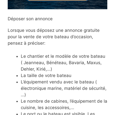
Déposer son annonce
Lorsque vous déposez une annonce gratuite
pour la vente de votre bateau d’occasion,
pensez à préciser:
Le chantier et le modèle de votre bateau
( Jeanneau, Bénéteau, Bavaria, Maxus,
Dehler, Kirié,…)
La taille de votre bateau
L’équipement vendu avec le bateau (
électronique marine, matériel de sécurité,
…)
Le nombre de cabines, l’équipement de la
cuisine, les accessoires,…
Le port ou le bateau est visible. Les