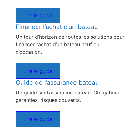
Lire le guide
Financer l’achat d’un bateau
Un tour d’horizon de toutes les solutions pour
financer l’achat d’un bateau neuf ou
d’occasion.
Lire le guide
Guide de l’assurance bateau
Un guide sur l’assurance bateau. Obligations,
garanties, risques couverts.
Lire le guide