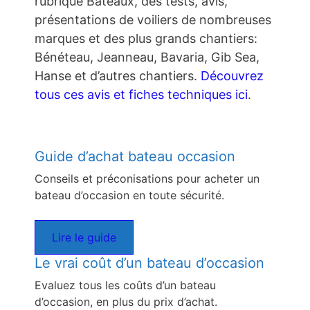
rubrique Bateaux, des tests, avis,
présentations de voiliers de nombreuses
marques et des plus grands chantiers:
Bénéteau, Jeanneau, Bavaria, Gib Sea,
Hanse et d’autres chantiers.
Découvrez
tous ces avis et fiches techniques ici
.
Guide d’achat bateau occasion
Conseils et préconisations pour acheter un
bateau d’occasion en toute sécurité.
Lire le guide
Le vrai coût d’un bateau d’occasion
Evaluez tous les coûts d’un bateau
d’occasion, en plus du prix d’achat.