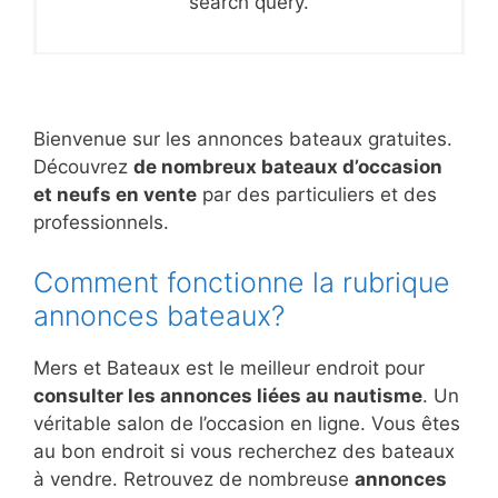
search query.
Bienvenue sur les annonces bateaux gratuites.
Découvrez
de nombreux bateaux d’occasion
et neufs en vente
par des particuliers et des
professionnels.
Comment fonctionne la rubrique
annonces bateaux?
Mers et Bateaux est le meilleur endroit pour
consulter les annonces liées au nautisme
. Un
véritable salon de l’occasion en ligne. Vous êtes
au bon endroit si vous recherchez des bateaux
à vendre. Retrouvez de nombreuse
annonces