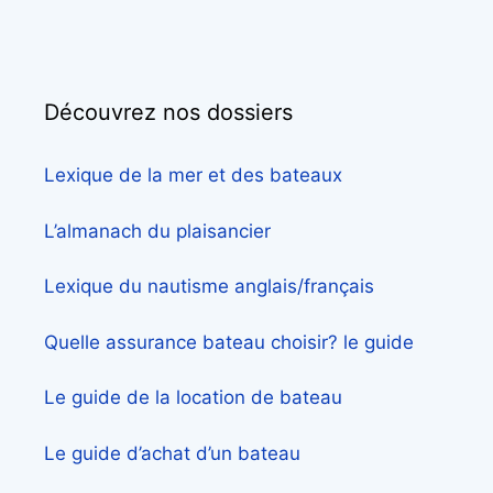
Découvrez nos dossiers
Lexique de la mer et des bateaux
L’almanach du plaisancier
Lexique du nautisme anglais/français
Quelle assurance bateau choisir? le guide
Le guide de la location de bateau
Le guide d’achat d’un bateau