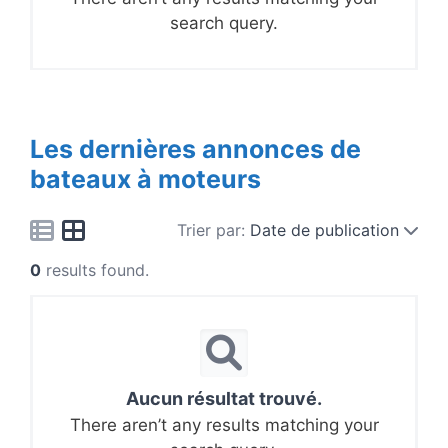
search query.
Les dernières annonces de
bateaux à moteurs
Trier par:
Date de publication
0
results found.
Aucun résultat trouvé.
There aren’t any results matching your