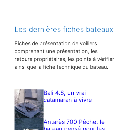
Les dernières fiches bateaux
Fiches de présentation de voiliers
comprenant une présentation, les
retours propriétaires, les points à vérifier
ainsi que la fiche technique du bateau.
Bali 4.8, un vrai
catamaran à vivre
Antarès 700 Pêche, le
bateau pensé pour les