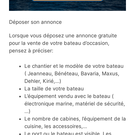
Déposer son annonce
Lorsque vous déposez une annonce gratuite
pour la vente de votre bateau d’occasion,
pensez à préciser:
Le chantier et le modèle de votre bateau
( Jeanneau, Bénéteau, Bavaria, Maxus,
Dehler, Kirié,…)
La taille de votre bateau
L’équipement vendu avec le bateau (
électronique marine, matériel de sécurité,
…)
Le nombre de cabines, l’équipement de la
cuisine, les accessoires,…
Le port ou le bateau est visible. Les