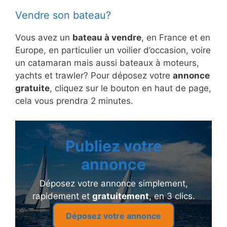
Vendre son bateau?
Vous avez un
bateau à vendre
, en France et en
Europe, en particulier un voilier d’occasion, voire
un catamaran mais aussi bateaux à moteurs,
yachts et trawler? Pour déposez votre
annonce
gratuite
, cliquez sur le bouton en haut de page,
cela vous prendra 2 minutes.
Publiez votre
annonce
Déposez votre annonce simplement,
rapidement et
gratuitement
, en 3 clics.
Déposez votre annonce