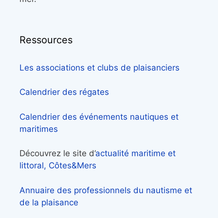
Ressources
Les associations et clubs de plaisanciers
Calendrier des régates
Calendrier des événements nautiques et
maritimes
Découvrez le site d’
actualité maritime et
littoral, Côtes&Mers
Annuaire des professionnels du nautisme et
de la plaisance