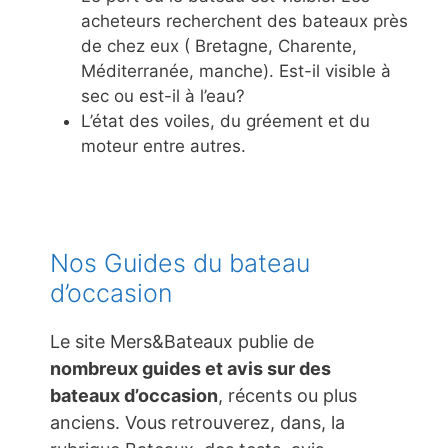
acheteurs recherchent des bateaux près
de chez eux ( Bretagne, Charente,
Méditerranée, manche). Est-il visible à
sec ou est-il à l’eau?
L’état des voiles, du gréement et du
moteur entre autres.
Nos Guides du bateau
d’occasion
Le site Mers&Bateaux publie de
nombreux guides et avis sur des
bateaux d’occasion
, récents ou plus
anciens. Vous retrouverez, dans, la