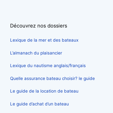
Découvrez nos dossiers
Lexique de la mer et des bateaux
L’almanach du plaisancier
Lexique du nautisme anglais/français
Quelle assurance bateau choisir? le guide
Le guide de la location de bateau
Le guide d’achat d’un bateau