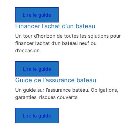
Lire le guide
Financer l’achat d’un bateau
Un tour d’horizon de toutes les solutions pour
financer l’achat d’un bateau neuf ou
d’occasion.
Lire le guide
Guide de l’assurance bateau
Un guide sur l’assurance bateau. Obligations,
garanties, risques couverts.
Lire le guide