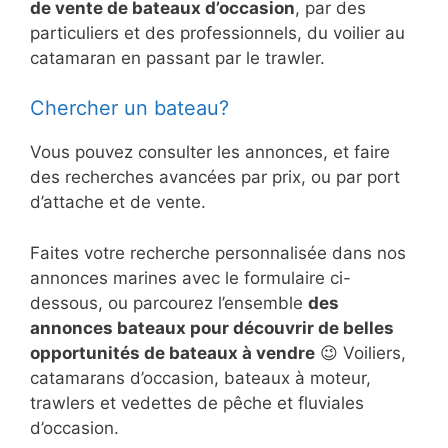
de vente de bateaux d’occasion
, par des
particuliers et des professionnels, du voilier au
catamaran en passant par le trawler.
Chercher un bateau?
Vous pouvez consulter les annonces, et faire
des recherches avancées par prix, ou par port
d’attache et de vente.
Faites votre recherche personnalisée dans nos
annonces marines avec le formulaire ci-
dessous, ou parcourez l’ensemble
des
annonces bateaux pour découvrir de belles
opportunités de bateaux à vendre
😉 Voiliers,
catamarans d’occasion, bateaux à moteur,
trawlers et vedettes de pêche et fluviales
d’occasion.