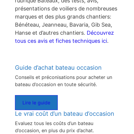
rubrique Bateaux, des tests, avis,
présentations de voiliers de nombreuses
marques et des plus grands chantiers:
Bénéteau, Jeanneau, Bavaria, Gib Sea,
Hanse et d’autres chantiers.
Découvrez
tous ces avis et fiches techniques ici
.
Guide d’achat bateau occasion
Conseils et préconisations pour acheter un
bateau d’occasion en toute sécurité.
Lire le guide
Le vrai coût d’un bateau d’occasion
Evaluez tous les coûts d’un bateau
d’occasion, en plus du prix d’achat.