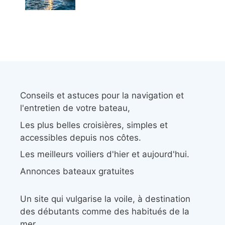
Conseils et astuces pour la navigation et
l'entretien de votre bateau,
Les plus belles croisières, simples et
accessibles depuis nos côtes.
Les meilleurs voiliers d'hier et aujourd'hui.
Annonces bateaux gratuites
Un site qui vulgarise la voile, à destination
des débutants comme des habitués de la
mer.