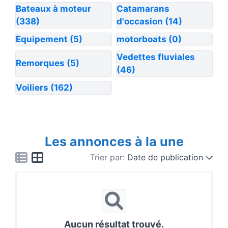
Bateaux à moteur
Catamarans
(338)
d'occasion
(14)
Equipement
(5)
motorboats
(0)
Vedettes fluviales
Remorques
(5)
(46)
Voiliers
(162)
Les annonces à la une
Trier par:
Date de publication
Aucun résultat trouvé.