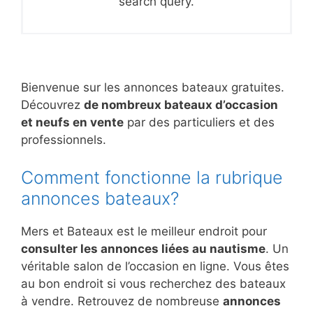
search query.
Bienvenue sur les annonces bateaux gratuites.
Découvrez
de nombreux bateaux d’occasion
et neufs en vente
par des particuliers et des
professionnels.
Comment fonctionne la rubrique
annonces bateaux?
Mers et Bateaux est le meilleur endroit pour
consulter les annonces liées au nautisme
. Un
véritable salon de l’occasion en ligne. Vous êtes
au bon endroit si vous recherchez des bateaux
à vendre. Retrouvez de nombreuse
annonces