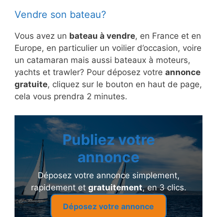
Vendre son bateau?
Vous avez un
bateau à vendre
, en France et en
Europe, en particulier un voilier d’occasion, voire
un catamaran mais aussi bateaux à moteurs,
yachts et trawler? Pour déposez votre
annonce
gratuite
, cliquez sur le bouton en haut de page,
cela vous prendra 2 minutes.
Publiez votre
annonce
Déposez votre annonce simplement,
rapidement et
gratuitement
, en 3 clics.
Déposez votre annonce