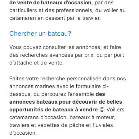
de vente de bateaux d’occasion
, par des
particuliers et des professionnels, du voilier au
catamaran en passant par le trawler.
Chercher un bateau?
Vous pouvez consulter les annonces, et faire
des recherches avancées par prix, ou par port
d’attache et de vente.
Faites votre recherche personnalisée dans nos
annonces marines avec le formulaire ci-
dessous, ou parcourez l’ensemble
des
annonces bateaux pour découvrir de belles
opportunités de bateaux à vendre
😉 Voiliers,
catamarans d’occasion, bateaux à moteur,
trawlers et vedettes de pêche et fluviales
d’occasion.