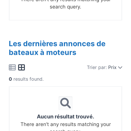
search query.
Les dernières annonces de
bateaux à moteurs
Trier par:
Prix
0
results found.
Aucun résultat trouvé.
There aren’t any results matching your