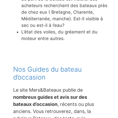
acheteurs recherchent des bateaux près
de chez eux ( Bretagne, Charente,
Méditerranée, manche). Est-il visible à
sec ou est-il à l’eau?
L’état des voiles, du gréement et du
moteur entre autres.
Nos Guides du bateau
d’occasion
Le site Mers&Bateaux publie de
nombreux guides et avis sur des
bateaux d’occasion
, récents ou plus
anciens. Vous retrouverez, dans, la