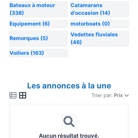
Bateaux à moteur
Catamarans
(338)
d'occasion
(14)
Equipement
(6)
motorboats
(0)
Vedettes fluviales
Remorques
(5)
(46)
Voiliers
(163)
Les annonces à la une
Trier par:
Prix
Aucun résultat trouvé.