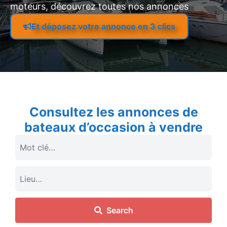
moteurs, découvrez toutes nos annonces
Et déposez votre annonce en 3 clics
Consultez les annonces de
bateaux d’occasion à vendre
Search