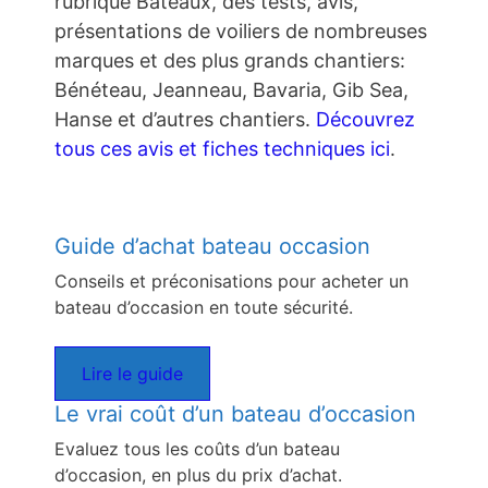
rubrique Bateaux, des tests, avis,
présentations de voiliers de nombreuses
marques et des plus grands chantiers:
Bénéteau, Jeanneau, Bavaria, Gib Sea,
Hanse et d’autres chantiers.
Découvrez
tous ces avis et fiches techniques ici
.
Guide d’achat bateau occasion
Conseils et préconisations pour acheter un
bateau d’occasion en toute sécurité.
Lire le guide
Le vrai coût d’un bateau d’occasion
Evaluez tous les coûts d’un bateau
d’occasion, en plus du prix d’achat.