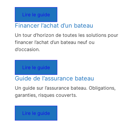
Lire le guide
Financer l’achat d’un bateau
Un tour d’horizon de toutes les solutions pour
financer l’achat d’un bateau neuf ou
d’occasion.
Lire le guide
Guide de l’assurance bateau
Un guide sur l’assurance bateau. Obligations,
garanties, risques couverts.
Lire le guide