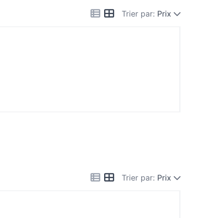
Trier par:
Prix
Trier par:
Prix