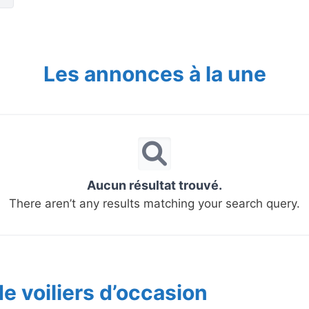
Les annonces à la une
Aucun résultat trouvé.
There aren’t any results matching your search query.
e voiliers d’occasion