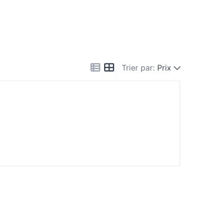
Trier par:
Prix