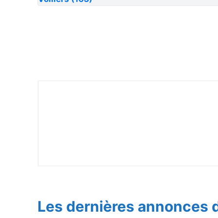
Les dernières annonces d