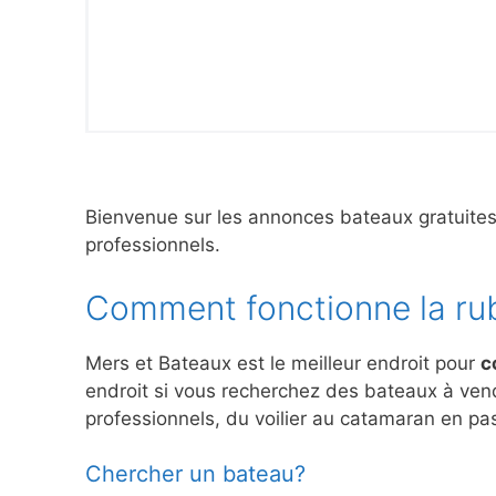
Bienvenue sur les annonces bateaux gratuite
professionnels.
Comment fonctionne la ru
Mers et Bateaux est le meilleur endroit pour
c
endroit si vous recherchez des bateaux à ve
professionnels, du voilier au catamaran en pas
Chercher un bateau?