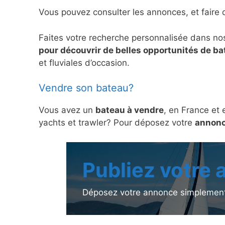
Vous pouvez consulter les annonces, et faire 
Faites votre recherche personnalisée dans no
pour découvrir de belles opportunités de b
et fluviales d’occasion.
Vendre son bateau?
Vous avez un
bateau à vendre
, en France et 
yachts et trawler? Pour déposez votre
annonc
Publiez votre
Déposez votre annonce simplement