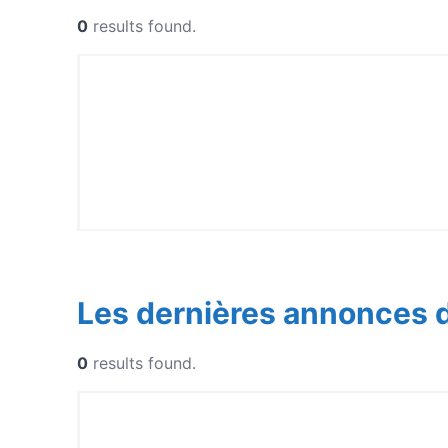
0
results found.
Les dernières annonces 
0
results found.