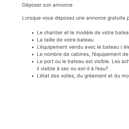
Déposer son annonce
Lorsque vous déposez une annonce gratuite po
Le chantier et le modèle de votre batea
La taille de votre bateau
L’équipement vendu avec le bateau ( éle
Le nombre de cabines, l’équipement de 
Le port ou le bateau est visible. Les 
il visible à sec ou est-il à l’eau?
L’état des voiles, du gréement et du mo