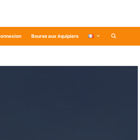
onnexion
Bourse aux équipiers