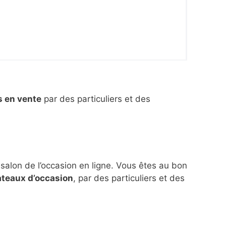
s en vente
par des particuliers et des
 salon de l’occasion en ligne. Vous êtes au bon
ateaux d’occasion
, par des particuliers et des