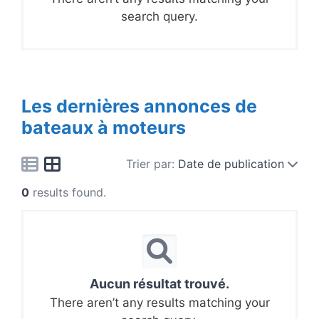
search query.
Les dernières annonces de
bateaux à moteurs
Trier par:
Date de publication
0
results found.
Aucun résultat trouvé.
There aren’t any results matching your