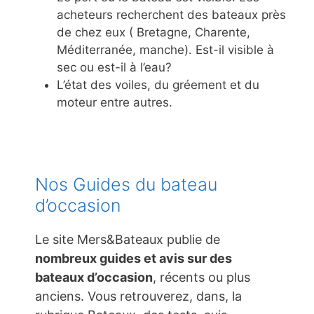
acheteurs recherchent des bateaux près
de chez eux ( Bretagne, Charente,
Méditerranée, manche). Est-il visible à
sec ou est-il à l’eau?
L’état des voiles, du gréement et du
moteur entre autres.
Nos Guides du bateau
d’occasion
Le site Mers&Bateaux publie de
nombreux guides et avis sur des
bateaux d’occasion
, récents ou plus
anciens. Vous retrouverez, dans, la