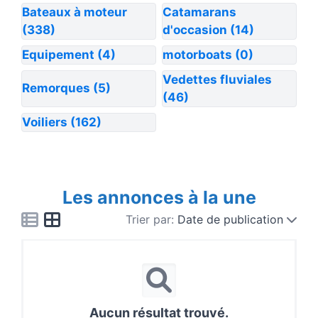
Bateaux à moteur
Catamarans
(338)
d'occasion
(14)
Equipement
(4)
motorboats
(0)
Vedettes fluviales
Remorques
(5)
(46)
Voiliers
(162)
Les annonces à la une
Trier par:
Date de publication
Aucun résultat trouvé.