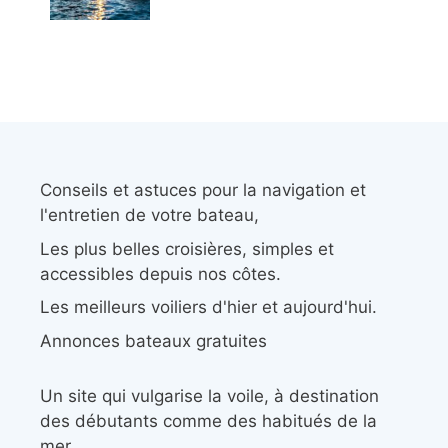
Conseils et astuces pour la navigation et
l'entretien de votre bateau,
Les plus belles croisières, simples et
accessibles depuis nos côtes.
Les meilleurs voiliers d'hier et aujourd'hui.
Annonces bateaux gratuites
Un site qui vulgarise la voile, à destination
des débutants comme des habitués de la
mer.