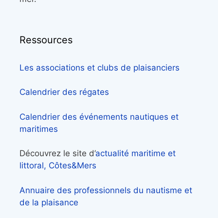
Ressources
Les associations et clubs de plaisanciers
Calendrier des régates
Calendrier des événements nautiques et
maritimes
Découvrez le site d’
actualité maritime et
littoral, Côtes&Mers
Annuaire des professionnels du nautisme et
de la plaisance