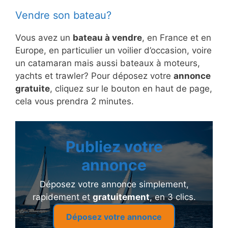
Vendre son bateau?
Vous avez un
bateau à vendre
, en France et en
Europe, en particulier un voilier d’occasion, voire
un catamaran mais aussi bateaux à moteurs,
yachts et trawler? Pour déposez votre
annonce
gratuite
, cliquez sur le bouton en haut de page,
cela vous prendra 2 minutes.
Publiez votre
annonce
Déposez votre annonce simplement,
rapidement et
gratuitement
, en 3 clics.
Déposez votre annonce