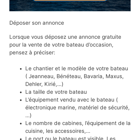
Déposer son annonce
Lorsque vous déposez une annonce gratuite
pour la vente de votre bateau d’occasion,
pensez à préciser:
Le chantier et le modèle de votre bateau
( Jeanneau, Bénéteau, Bavaria, Maxus,
Dehler, Kirié,…)
La taille de votre bateau
L’équipement vendu avec le bateau (
électronique marine, matériel de sécurité,
…)
Le nombre de cabines, l’équipement de la
cuisine, les accessoires,…
Le port ou le bateau est visible. Les