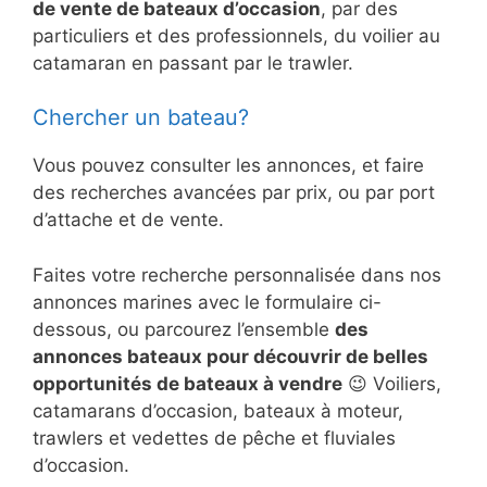
de vente de bateaux d’occasion
, par des
particuliers et des professionnels, du voilier au
catamaran en passant par le trawler.
Chercher un bateau?
Vous pouvez consulter les annonces, et faire
des recherches avancées par prix, ou par port
d’attache et de vente.
Faites votre recherche personnalisée dans nos
annonces marines avec le formulaire ci-
dessous, ou parcourez l’ensemble
des
annonces bateaux pour découvrir de belles
opportunités de bateaux à vendre
😉 Voiliers,
catamarans d’occasion, bateaux à moteur,
trawlers et vedettes de pêche et fluviales
d’occasion.