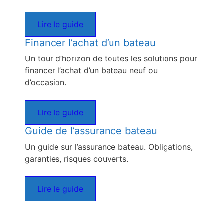
Lire le guide
Financer l’achat d’un bateau
Un tour d’horizon de toutes les solutions pour
financer l’achat d’un bateau neuf ou
d’occasion.
Lire le guide
Guide de l’assurance bateau
Un guide sur l’assurance bateau. Obligations,
garanties, risques couverts.
Lire le guide