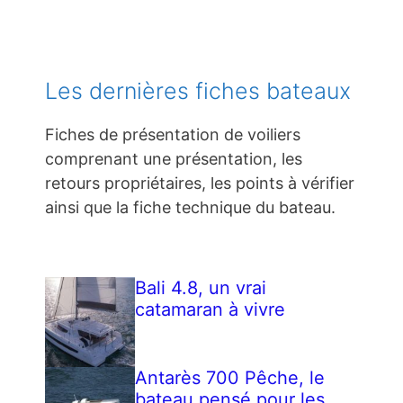
Les dernières fiches bateaux
Fiches de présentation de voiliers
comprenant une présentation, les
retours propriétaires, les points à vérifier
ainsi que la fiche technique du bateau.
Bali 4.8, un vrai
catamaran à vivre
Antarès 700 Pêche, le
bateau pensé pour les