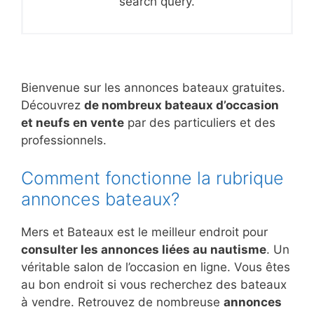
search query.
Bienvenue sur les annonces bateaux gratuites.
Découvrez
de nombreux bateaux d’occasion
et neufs en vente
par des particuliers et des
professionnels.
Comment fonctionne la rubrique
annonces bateaux?
Mers et Bateaux est le meilleur endroit pour
consulter les annonces liées au nautisme
. Un
véritable salon de l’occasion en ligne. Vous êtes
au bon endroit si vous recherchez des bateaux
à vendre. Retrouvez de nombreuse
annonces