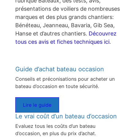
rubrique Bateaux, des tests, avis,
présentations de voiliers de nombreuses
marques et des plus grands chantiers:
Bénéteau, Jeanneau, Bavaria, Gib Sea,
Hanse et d’autres chantiers.
Découvrez
tous ces avis et fiches techniques ici
.
Guide d’achat bateau occasion
Conseils et préconisations pour acheter un
bateau d’occasion en toute sécurité.
Lire le guide
Le vrai coût d’un bateau d’occasion
Evaluez tous les coûts d’un bateau
d’occasion, en plus du prix d’achat.