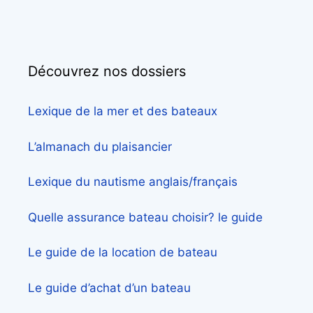
Découvrez nos dossiers
Lexique de la mer et des bateaux
L’almanach du plaisancier
Lexique du nautisme anglais/français
Quelle assurance bateau choisir? le guide
Le guide de la location de bateau
Le guide d’achat d’un bateau