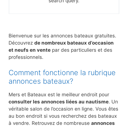
search query.
Bienvenue sur les annonces bateaux gratuites.
Découvrez
de nombreux bateaux d’occasion
et neufs en vente
par des particuliers et des
professionnels.
Comment fonctionne la rubrique
annonces bateaux?
Mers et Bateaux est le meilleur endroit pour
consulter les annonces liées au nautisme
. Un
véritable salon de l’occasion en ligne. Vous êtes
au bon endroit si vous recherchez des bateaux
à vendre. Retrouvez de nombreuse
annonces