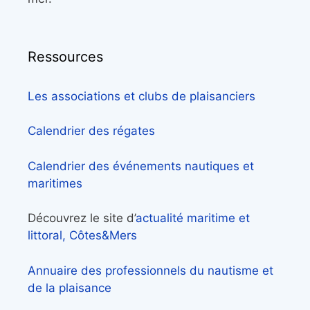
Ressources
Les associations et clubs de plaisanciers
Calendrier des régates
Calendrier des événements nautiques et
maritimes
Découvrez le site d’
actualité maritime et
littoral, Côtes&Mers
Annuaire des professionnels du nautisme et
de la plaisance