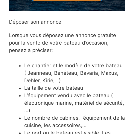
Déposer son annonce
Lorsque vous déposez une annonce gratuite
pour la vente de votre bateau d’occasion,
pensez à préciser:
Le chantier et le modèle de votre bateau
( Jeanneau, Bénéteau, Bavaria, Maxus,
Dehler, Kirié,…)
La taille de votre bateau
L’équipement vendu avec le bateau (
électronique marine, matériel de sécurité,
…)
Le nombre de cabines, l’équipement de la
cuisine, les accessoires,…
Le port ou le bateau est visible. Les