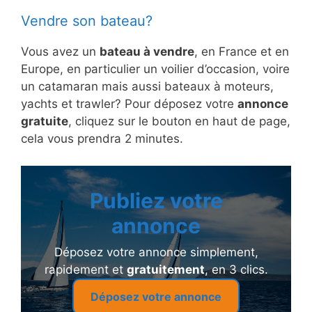
Vendre son bateau?
Vous avez un
bateau à vendre
, en France et en
Europe, en particulier un voilier d’occasion, voire
un catamaran mais aussi bateaux à moteurs,
yachts et trawler? Pour déposez votre
annonce
gratuite
, cliquez sur le bouton en haut de page,
cela vous prendra 2 minutes.
Publiez votre
annonce
Déposez votre annonce simplement,
rapidement et
gratuitement
, en 3 clics.
Déposez votre annonce