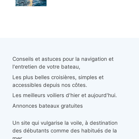
Conseils et astuces pour la navigation et
l'entretien de votre bateau,
Les plus belles croisières, simples et
accessibles depuis nos côtes.
Les meilleurs voiliers d'hier et aujourd'hui.
Annonces bateaux gratuites
Un site qui vulgarise la voile, à destination
des débutants comme des habitués de la
mer.