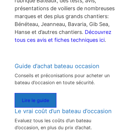
rubrique Bateaux, des tests, avis,
présentations de voiliers de nombreuses
marques et des plus grands chantiers:
Bénéteau, Jeanneau, Bavaria, Gib Sea,
Hanse et d’autres chantiers.
Découvrez
tous ces avis et fiches techniques ici
.
Guide d’achat bateau occasion
Conseils et préconisations pour acheter un
bateau d’occasion en toute sécurité.
Lire le guide
Le vrai coût d’un bateau d’occasion
Evaluez tous les coûts d’un bateau
d’occasion, en plus du prix d’achat.