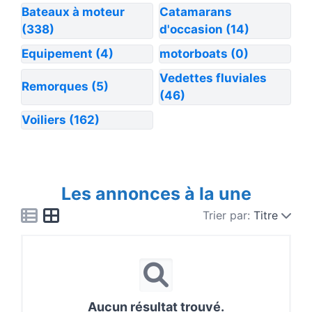
Bateaux à moteur
Catamarans
(338)
d'occasion
(14)
Equipement
(4)
motorboats
(0)
Vedettes fluviales
Remorques
(5)
(46)
Voiliers
(162)
Les annonces à la une
Trier par:
Titre
Aucun résultat trouvé.