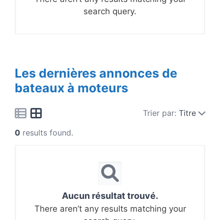
search query.
Les dernières annonces de
bateaux à moteurs
Trier par:
Titre
0
results found.
Aucun résultat trouvé.
There aren’t any results matching your