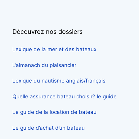
Découvrez nos dossiers
Lexique de la mer et des bateaux
L’almanach du plaisancier
Lexique du nautisme anglais/français
Quelle assurance bateau choisir? le guide
Le guide de la location de bateau
Le guide d’achat d’un bateau