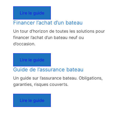
Lire le guide
Financer l’achat d’un bateau
Un tour d’horizon de toutes les solutions pour
financer l’achat d’un bateau neuf ou
d’occasion.
Lire le guide
Guide de l’assurance bateau
Un guide sur l’assurance bateau. Obligations,
garanties, risques couverts.
Lire le guide