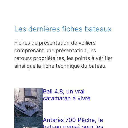
Les dernières fiches bateaux
Fiches de présentation de voiliers
comprenant une présentation, les
retours propriétaires, les points à vérifier
ainsi que la fiche technique du bateau.
Bali 4.8, un vrai
catamaran à vivre
Antarès 700 Pêche, le
bateau pensé pour les