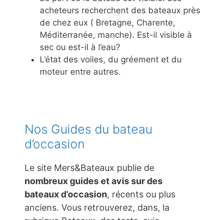
acheteurs recherchent des bateaux près
de chez eux ( Bretagne, Charente,
Méditerranée, manche). Est-il visible à
sec ou est-il à l’eau?
L’état des voiles, du gréement et du
moteur entre autres.
Nos Guides du bateau
d’occasion
Le site Mers&Bateaux publie de
nombreux guides et avis sur des
bateaux d’occasion
, récents ou plus
anciens. Vous retrouverez, dans, la