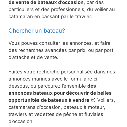
de vente de bateaux d’occasion
, par des
particuliers et des professionnels, du voilier au
catamaran en passant par le trawler.
Chercher un bateau?
Vous pouvez consulter les annonces, et faire
des recherches avancées par prix, ou par port
d’attache et de vente.
Faites votre recherche personnalisée dans nos
annonces marines avec le formulaire ci-
dessous, ou parcourez l’ensemble
des
annonces bateaux pour découvrir de belles
opportunités de bateaux à vendre
😉 Voiliers,
catamarans d’occasion, bateaux à moteur,
trawlers et vedettes de pêche et fluviales
d’occasion.