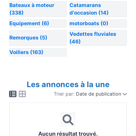
Bateaux à moteur
Catamarans
(338)
d'occasion
(14)
Equipement
(6)
motorboats
(0)
Vedettes fluviales
Remorques
(5)
(46)
Voiliers
(163)
Les annonces à la une
Trier par:
Date de publication
Aucun résultat trouvé.