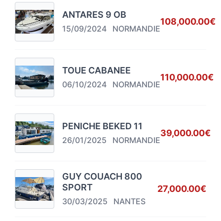
ANTARES 9 OB
108,000.00€
15/09/2024
NORMANDIE
TOUE CABANEE
110,000.00€
06/10/2024
NORMANDIE
PENICHE BEKED 11
39,000.00€
26/01/2025
NORMANDIE
GUY COUACH 800
SPORT
27,000.00€
30/03/2025
NANTES