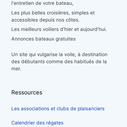
l'entretien de votre bateau,
Les plus belles croisières, simples et
accessibles depuis nos côtes.
Les meilleurs voiliers d'hier et aujourd'hui.
Annonces bateaux gratuites
Un site qui vulgarise la voile, à destination
des débutants comme des habitués de la
mer.
Ressources
Les associations et clubs de plaisanciers
Calendrier des régates