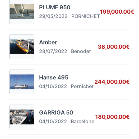
PLUME 950
199,000.00€
29/05/2022
PORNICHET
Amber
38,000.00€
28/07/2022
Benodet
Hanse 495
244,000.00€
04/10/2022
Pornichet
GARRIGA 50
180,000.00€
04/10/2022
Barcelone