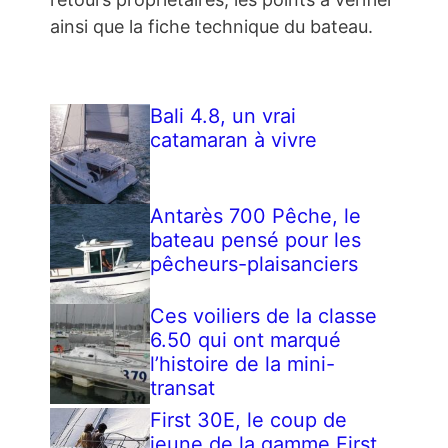
ainsi que la fiche technique du bateau.
Bali 4.8, un vrai
catamaran à vivre
Antarès 700 Pêche, le
bateau pensé pour les
pêcheurs-plaisanciers
Ces voiliers de la classe
6.50 qui ont marqué
l’histoire de la mini-
transat
First 30E, le coup de
jeune de la gamme First