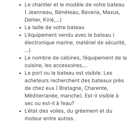
Le chantier et le modèle de votre bateau
( Jeanneau, Bénéteau, Bavaria, Maxus,
Dehler, Kirié,…)
La taille de votre bateau
L’équipement vendu avec le bateau (
électronique marine, matériel de sécurité,
…)
Le nombre de cabines, l’équipement de la
cuisine, les accessoires,…
Le port ou le bateau est visible. Les
acheteurs recherchent des bateaux près
de chez eux ( Bretagne, Charente,
Méditerranée, manche). Est-il visible à
sec ou est-il à l’eau?
L’état des voiles, du gréement et du
moteur entre autres.