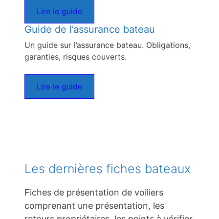
Lire le guide
Guide de l’assurance bateau
Un guide sur l’assurance bateau. Obligations,
garanties, risques couverts.
Lire le guide
Les dernières fiches bateaux
Fiches de présentation de voiliers
comprenant une présentation, les
retours propriétaires, les points à vérifier