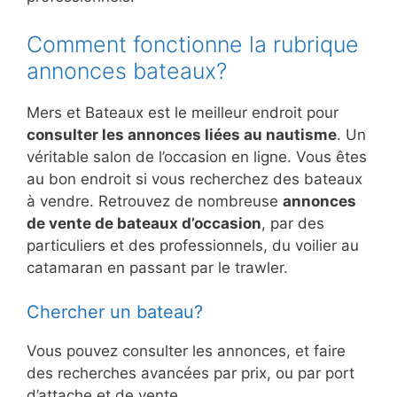
Comment fonctionne la rubrique
annonces bateaux?
Mers et Bateaux est le meilleur endroit pour
consulter les annonces liées au nautisme
. Un
véritable salon de l’occasion en ligne. Vous êtes
au bon endroit si vous recherchez des bateaux
à vendre. Retrouvez de nombreuse
annonces
de vente de bateaux d’occasion
, par des
particuliers et des professionnels, du voilier au
catamaran en passant par le trawler.
Chercher un bateau?
Vous pouvez consulter les annonces, et faire
des recherches avancées par prix, ou par port
d’attache et de vente.