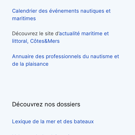
Calendrier des événements nautiques et
maritimes
Découvrez le site d’
actualité maritime et
littoral, Côtes&Mers
Annuaire des professionnels du nautisme et
de la plaisance
Découvrez nos dossiers
Lexique de la mer et des bateaux