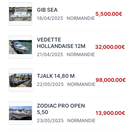
GIB SEA
5,500.00€
18/04/2025
NORMANDIE
VEDETTE
HOLLANDAISE 12M
32,000.00€
21/04/2025
NORMANDIE
TJALK 14,80 M
98,000.00€
22/05/2025
NORMANDIE
ZODIAC PRO OPEN
5,50
13,900.00€
23/05/2025
NORMANDIE