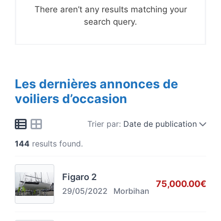
There aren’t any results matching your
search query.
Les dernières annonces de
voiliers d’occasion
Trier par:
Date de publication
144
results found.
Figaro 2
75,000.00€
29/05/2022
Morbihan