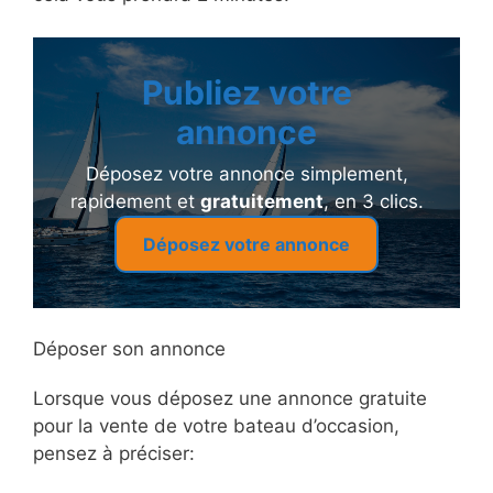
Publiez votre
annonce
Déposez votre annonce simplement,
rapidement et
gratuitement
, en 3 clics.
Déposez votre annonce
Déposer son annonce
Lorsque vous déposez une annonce gratuite
pour la vente de votre bateau d’occasion,
pensez à préciser: