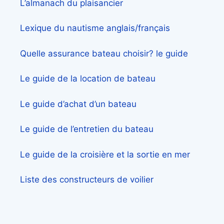
L’almanach du plaisancier
Lexique du nautisme anglais/français
Quelle assurance bateau choisir? le guide
Le guide de la location de bateau
Le guide d’achat d’un bateau
Le guide de l’entretien du bateau
Le guide de la croisière et la sortie en mer
Liste des constructeurs de voilier