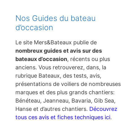
Nos Guides du bateau
d’occasion
Le site Mers&Bateaux publie de
nombreux guides et avis sur des
bateaux d’occasion
, récents ou plus
anciens. Vous retrouverez, dans, la
rubrique Bateaux, des tests, avis,
présentations de voiliers de nombreuses
marques et des plus grands chantiers:
Bénéteau, Jeanneau, Bavaria, Gib Sea,
Hanse et d’autres chantiers.
Découvrez
tous ces avis et fiches techniques ici
.