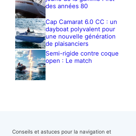
des années 80
Cap Camarat 6.0 CC : un
dayboat polyvalent pour
une nouvelle génération
de plaisanciers
Semi-rigide contre coque
open : Le match
Conseils et astuces pour la navigation et