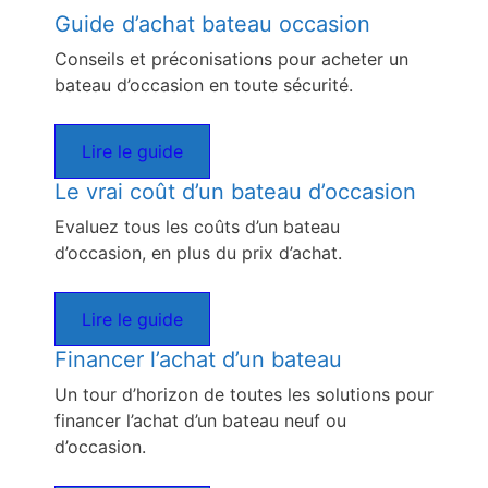
Guide d’achat bateau occasion
Conseils et préconisations pour acheter un
bateau d’occasion en toute sécurité.
Lire le guide
Le vrai coût d’un bateau d’occasion
Evaluez tous les coûts d’un bateau
d’occasion, en plus du prix d’achat.
Lire le guide
Financer l’achat d’un bateau
Un tour d’horizon de toutes les solutions pour
financer l’achat d’un bateau neuf ou
d’occasion.