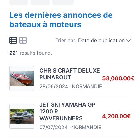
Les dernières annonces de
bateaux à moteurs
Trier par:
Date de publication
221
results found.
CHRIS CRAFT DELUXE
RUNABOUT
58,000.00€
28/06/2024
NORMANDIE
JET SKI YAMAHA GP
1200 R
4,200.00€
WAVERUNNERS
07/07/2024
NORMANDIE