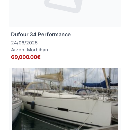
Dufour 34 Performance
24/06/2025
Arzon, Morbihan
69,000.00€