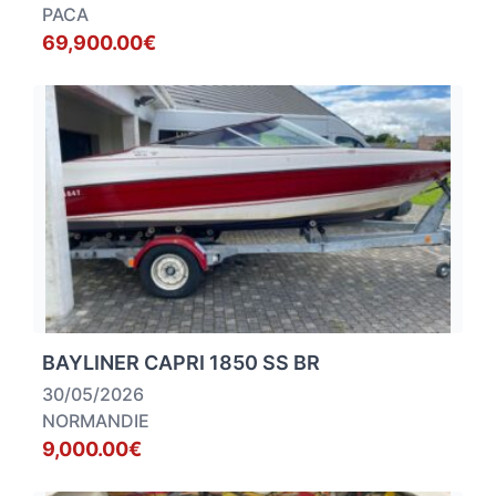
PACA
69,900.00€
BAYLINER CAPRI 1850 SS BR
30/05/2026
NORMANDIE
9,000.00€