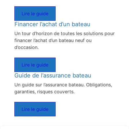
Lire le guide
Financer l’achat d’un bateau
Un tour d’horizon de toutes les solutions pour
financer l’achat d’un bateau neuf ou
d’occasion.
Lire le guide
Guide de l’assurance bateau
Un guide sur l’assurance bateau. Obligations,
garanties, risques couverts.
Lire le guide