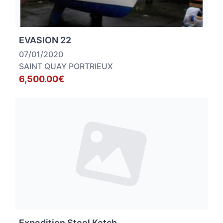
EVASION 22
07/01/2020
SAINT QUAY PORTRIEUX
6,500.00€
Expedition Steel Ketch