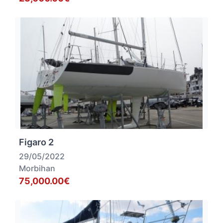
Figaro 2
29/05/2022
Morbihan
75,000.00€