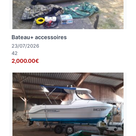
Bateau+ accessoires
23/07/2026
42
2,000.00€