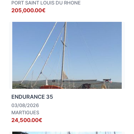
PORT SAINT LOUIS DU RHONE
205,000.00€
ENDURANCE 35
03/08/2026
MARTIGUES
24,500.00€