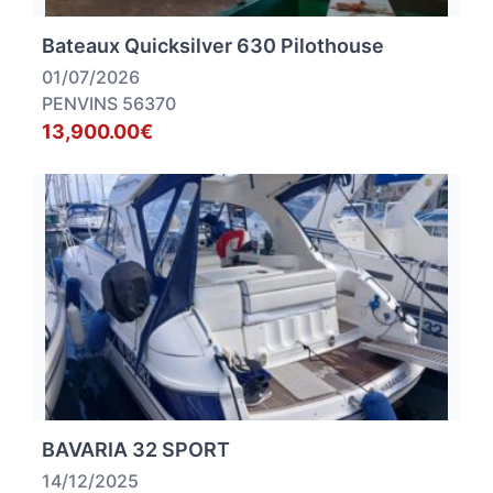
Bateaux Quicksilver 630 Pilothouse
01/07/2026
PENVINS 56370
13,900.00€
BAVARIA 32 SPORT
14/12/2025