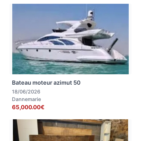
Bateau moteur azimut 50
18/06/2026
Dannemarie
65,000.00€