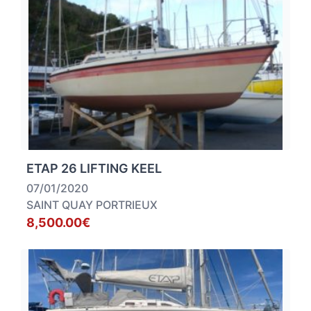
ETAP 26 LIFTING KEEL
07/01/2020
SAINT QUAY PORTRIEUX
8,500.00€