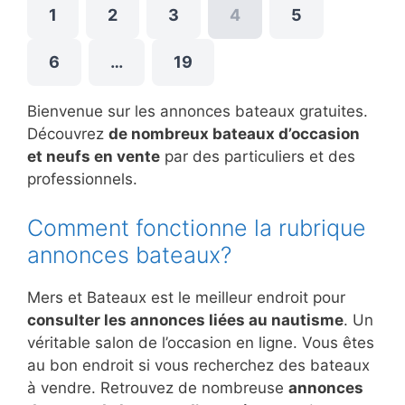
1
2
3
4
5
6
…
19
Bienvenue sur les annonces bateaux gratuites.
Découvrez
de nombreux bateaux d’occasion
et neufs en vente
par des particuliers et des
professionnels.
Comment fonctionne la rubrique
annonces bateaux?
Mers et Bateaux est le meilleur endroit pour
consulter les annonces liées au nautisme
. Un
véritable salon de l’occasion en ligne. Vous êtes
au bon endroit si vous recherchez des bateaux
à vendre. Retrouvez de nombreuse
annonces