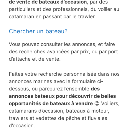
de vente de bateaux d’occasion
, par des
particuliers et des professionnels, du voilier au
catamaran en passant par le trawler.
Chercher un bateau?
Vous pouvez consulter les annonces, et faire
des recherches avancées par prix, ou par port
d’attache et de vente.
Faites votre recherche personnalisée dans nos
annonces marines avec le formulaire ci-
dessous, ou parcourez l’ensemble
des
annonces bateaux pour découvrir de belles
opportunités de bateaux à vendre
😉 Voiliers,
catamarans d’occasion, bateaux à moteur,
trawlers et vedettes de pêche et fluviales
d’occasion.