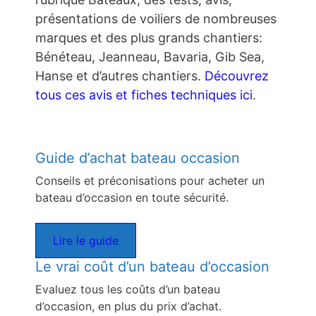
présentations de voiliers de nombreuses
marques et des plus grands chantiers:
Bénéteau, Jeanneau, Bavaria, Gib Sea,
Hanse et d’autres chantiers.
Découvrez
tous ces avis et fiches techniques ici
.
Guide d’achat bateau occasion
Conseils et préconisations pour acheter un
bateau d’occasion en toute sécurité.
Lire le guide
Le vrai coût d’un bateau d’occasion
Evaluez tous les coûts d’un bateau
d’occasion, en plus du prix d’achat.