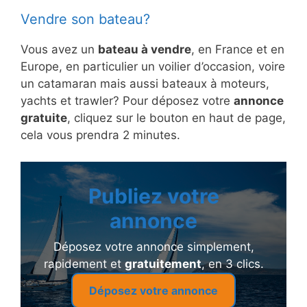
Vendre son bateau?
Vous avez un
bateau à vendre
, en France et en
Europe, en particulier un voilier d’occasion, voire
un catamaran mais aussi bateaux à moteurs,
yachts et trawler? Pour déposez votre
annonce
gratuite
, cliquez sur le bouton en haut de page,
cela vous prendra 2 minutes.
Publiez votre
annonce
Déposez votre annonce simplement,
rapidement et
gratuitement
, en 3 clics.
Déposez votre annonce