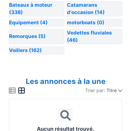
Bateaux à moteur
Catamarans
(338)
d'occasion
(14)
Equipement
(4)
motorboats
(0)
Vedettes fluviales
Remorques
(5)
(46)
Voiliers
(162)
Les annonces à la une
Trier par:
Titre
Aucun résultat trouvé.