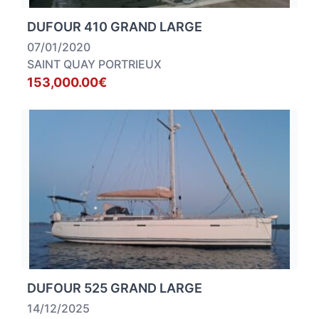
DUFOUR 410 GRAND LARGE
07/01/2020
SAINT QUAY PORTRIEUX
153,000.00€
DUFOUR 525 GRAND LARGE
14/12/2025