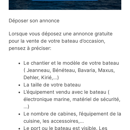
Déposer son annonce
Lorsque vous déposez une annonce gratuite
pour la vente de votre bateau d’occasion,
pensez à préciser:
Le chantier et le modèle de votre bateau
( Jeanneau, Bénéteau, Bavaria, Maxus,
Dehler, Kirié,…)
La taille de votre bateau
L’équipement vendu avec le bateau (
électronique marine, matériel de sécurité,
…)
Le nombre de cabines, l’équipement de la
cuisine, les accessoires,…
Le port ou le bateau est visible. Les