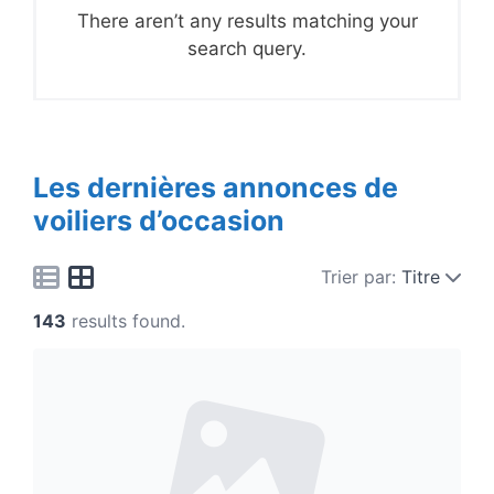
There aren’t any results matching your
search query.
Les dernières annonces de
voiliers d’occasion
Trier par:
Titre
143
results found.