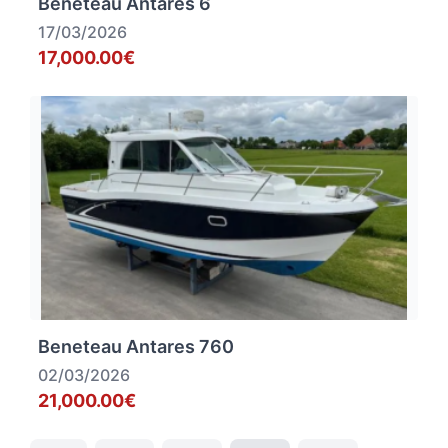
Beneteau Antares 6
17/03/2026
17,000.00€
Beneteau Antares 760
02/03/2026
21,000.00€