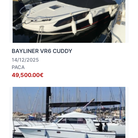
BAYLINER VR6 CUDDY
14/12/2025
PACA
49,500.00€