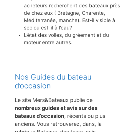
acheteurs recherchent des bateaux près
de chez eux ( Bretagne, Charente,
Méditerranée, manche). Est-il visible à
sec ou est-il à l’eau?
L’état des voiles, du gréement et du
moteur entre autres.
Nos Guides du bateau
d’occasion
Le site Mers&Bateaux publie de
nombreux guides et avis sur des
bateaux d’occasion
, récents ou plus
anciens. Vous retrouverez, dans, la
rubrique Bateaux, des tests, avis,