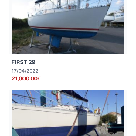
FIRST 29
17/04/2022
21,000.00€