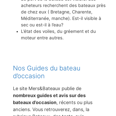
acheteurs recherchent des bateaux près
de chez eux ( Bretagne, Charente,
Méditerranée, manche). Est-il visible à
sec ou est-il à l’eau?
L’état des voiles, du gréement et du
moteur entre autres.
Nos Guides du bateau
d’occasion
Le site Mers&Bateaux publie de
nombreux guides et avis sur des
bateaux d’occasion
, récents ou plus
anciens. Vous retrouverez, dans, la