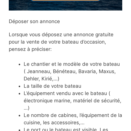
Déposer son annonce
Lorsque vous déposez une annonce gratuite
pour la vente de votre bateau d’occasion,
pensez à préciser:
Le chantier et le modèle de votre bateau
( Jeanneau, Bénéteau, Bavaria, Maxus,
Dehler, Kirié,…)
La taille de votre bateau
L’équipement vendu avec le bateau (
électronique marine, matériel de sécurité,
…)
Le nombre de cabines, l’équipement de la
cuisine, les accessoires,…
Le port ou le bateau est visible. Les