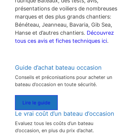
rubrique Bateaux, des tests, avis,
présentations de voiliers de nombreuses
marques et des plus grands chantiers:
Bénéteau, Jeanneau, Bavaria, Gib Sea,
Hanse et d’autres chantiers.
Découvrez
tous ces avis et fiches techniques ici
.
Guide d’achat bateau occasion
Conseils et préconisations pour acheter un
bateau d’occasion en toute sécurité.
Lire le guide
Le vrai coût d’un bateau d’occasion
Evaluez tous les coûts d’un bateau
d’occasion, en plus du prix d’achat.