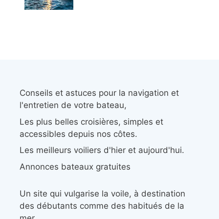
Conseils et astuces pour la navigation et
l'entretien de votre bateau,
Les plus belles croisières, simples et
accessibles depuis nos côtes.
Les meilleurs voiliers d'hier et aujourd'hui.
Annonces bateaux gratuites
Un site qui vulgarise la voile, à destination
des débutants comme des habitués de la
mer.