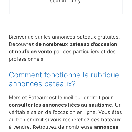
search query.
Bienvenue sur les annonces bateaux gratuites.
Découvrez
de nombreux bateaux d’occasion
et neufs en vente
par des particuliers et des
professionnels.
Comment fonctionne la rubrique
annonces bateaux?
Mers et Bateaux est le meilleur endroit pour
consulter les annonces liées au nautisme
. Un
véritable salon de l’occasion en ligne. Vous êtes
au bon endroit si vous recherchez des bateaux
à vendre. Retrouvez de nombreuse
annonces