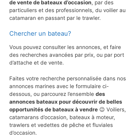
de vente de bateaux d’occasion
, par des
particuliers et des professionnels, du voilier au
catamaran en passant par le trawler.
Chercher un bateau?
Vous pouvez consulter les annonces, et faire
des recherches avancées par prix, ou par port
d’attache et de vente.
Faites votre recherche personnalisée dans nos
annonces marines avec le formulaire ci-
dessous, ou parcourez l’ensemble
des
annonces bateaux pour découvrir de belles
opportunités de bateaux à vendre
😉 Voiliers,
catamarans d’occasion, bateaux à moteur,
trawlers et vedettes de pêche et fluviales
d’occasion.