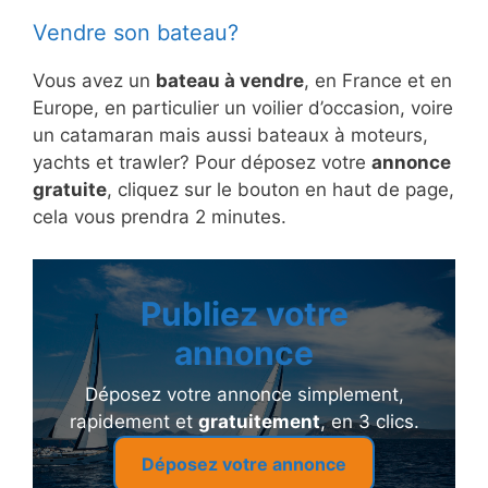
Vendre son bateau?
Vous avez un
bateau à vendre
, en France et en
Europe, en particulier un voilier d’occasion, voire
un catamaran mais aussi bateaux à moteurs,
yachts et trawler? Pour déposez votre
annonce
gratuite
, cliquez sur le bouton en haut de page,
cela vous prendra 2 minutes.
Publiez votre
annonce
Déposez votre annonce simplement,
rapidement et
gratuitement
, en 3 clics.
Déposez votre annonce