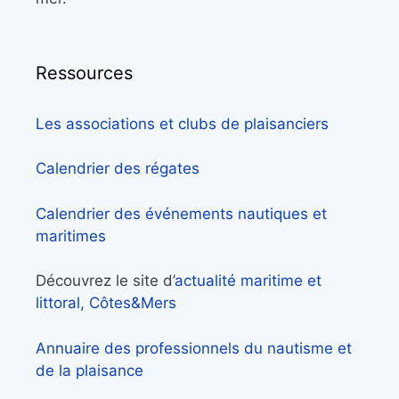
Ressources
Les associations et clubs de plaisanciers
Calendrier des régates
Calendrier des événements nautiques et
maritimes
Découvrez le site d’
actualité maritime et
littoral, Côtes&Mers
Annuaire des professionnels du nautisme et
de la plaisance