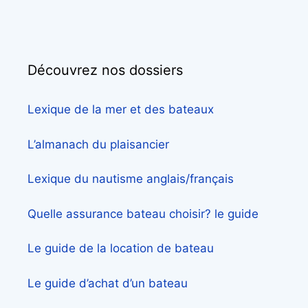
Découvrez nos dossiers
Lexique de la mer et des bateaux
L’almanach du plaisancier
Lexique du nautisme anglais/français
Quelle assurance bateau choisir? le guide
Le guide de la location de bateau
Le guide d’achat d’un bateau