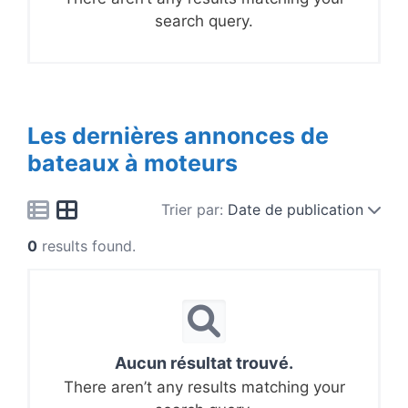
search query.
Les dernières annonces de
bateaux à moteurs
Trier par:
Date de publication
0
results found.
Aucun résultat trouvé.
There aren’t any results matching your