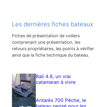
Les dernières fiches bateaux
Fiches de présentation de voiliers
comprenant une présentation, les
retours propriétaires, les points à vérifier
ainsi que la fiche technique du bateau.
Bali 4.8, un vrai
catamaran à vivre
Antarès 700 Pêche, le
bateau pensé pour les