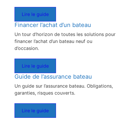
Lire le guide
Financer l’achat d’un bateau
Un tour d’horizon de toutes les solutions pour
financer l’achat d’un bateau neuf ou
d’occasion.
Lire le guide
Guide de l’assurance bateau
Un guide sur l’assurance bateau. Obligations,
garanties, risques couverts.
Lire le guide