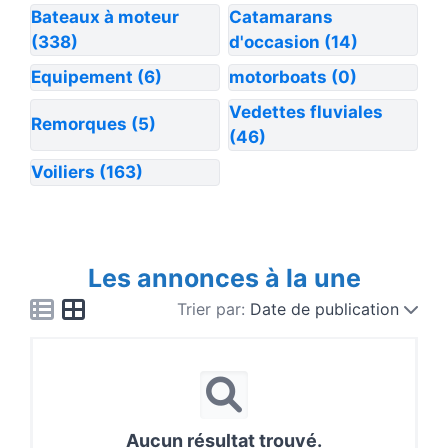
Bateaux à moteur
Catamarans
(338)
d'occasion
(14)
Equipement
(6)
motorboats
(0)
Vedettes fluviales
Remorques
(5)
(46)
Voiliers
(163)
Les annonces à la une
Trier par:
Date de publication
Aucun résultat trouvé.