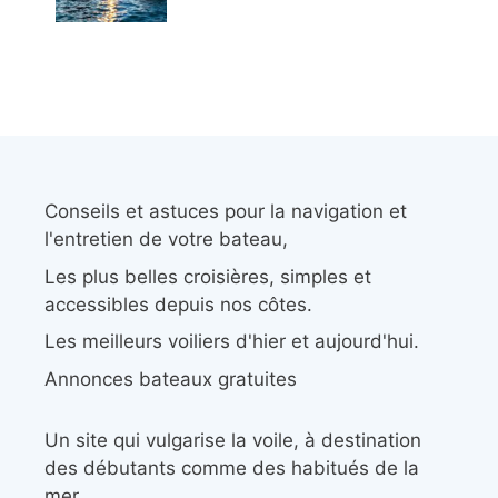
Conseils et astuces pour la navigation et
l'entretien de votre bateau,
Les plus belles croisières, simples et
accessibles depuis nos côtes.
Les meilleurs voiliers d'hier et aujourd'hui.
Annonces bateaux gratuites
Un site qui vulgarise la voile, à destination
des débutants comme des habitués de la
mer.