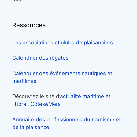
Ressources
Les associations et clubs de plaisanciers
Calendrier des régates
Calendrier des événements nautiques et
maritimes
Découvrez le site d’
actualité maritime et
littoral, Côtes&Mers
Annuaire des professionnels du nautisme et
de la plaisance