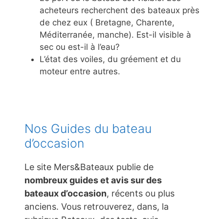
acheteurs recherchent des bateaux près
de chez eux ( Bretagne, Charente,
Méditerranée, manche). Est-il visible à
sec ou est-il à l’eau?
L’état des voiles, du gréement et du
moteur entre autres.
Nos Guides du bateau
d’occasion
Le site Mers&Bateaux publie de
nombreux guides et avis sur des
bateaux d’occasion
, récents ou plus
anciens. Vous retrouverez, dans, la