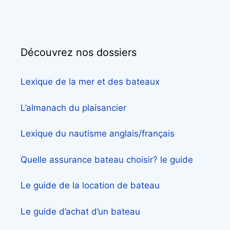
Découvrez nos dossiers
Lexique de la mer et des bateaux
L’almanach du plaisancier
Lexique du nautisme anglais/français
Quelle assurance bateau choisir? le guide
Le guide de la location de bateau
Le guide d’achat d’un bateau