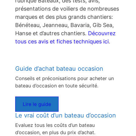
rubrique Bateaux, des tests, avis,
présentations de voiliers de nombreuses
marques et des plus grands chantiers:
Bénéteau, Jeanneau, Bavaria, Gib Sea,
Hanse et d’autres chantiers.
Découvrez
tous ces avis et fiches techniques ici
.
Guide d’achat bateau occasion
Conseils et préconisations pour acheter un
bateau d’occasion en toute sécurité.
Lire le guide
Le vrai coût d’un bateau d’occasion
Evaluez tous les coûts d’un bateau
d’occasion, en plus du prix d’achat.