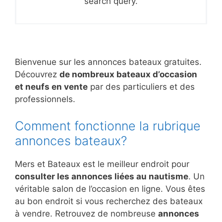
search query.
Bienvenue sur les annonces bateaux gratuites.
Découvrez
de nombreux bateaux d’occasion
et neufs en vente
par des particuliers et des
professionnels.
Comment fonctionne la rubrique
annonces bateaux?
Mers et Bateaux est le meilleur endroit pour
consulter les annonces liées au nautisme
. Un
véritable salon de l’occasion en ligne. Vous êtes
au bon endroit si vous recherchez des bateaux
à vendre. Retrouvez de nombreuse
annonces