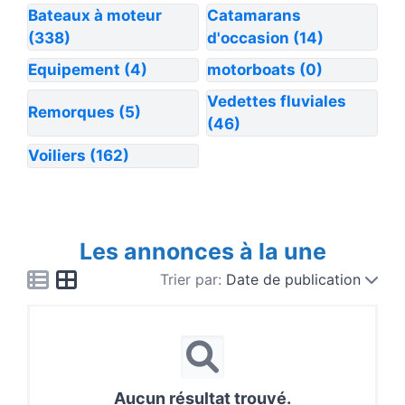
Bateaux à moteur
Catamarans
(338)
d'occasion
(14)
Equipement
(4)
motorboats
(0)
Vedettes fluviales
Remorques
(5)
(46)
Voiliers
(162)
Les annonces à la une
Trier par:
Date de publication
Aucun résultat trouvé.