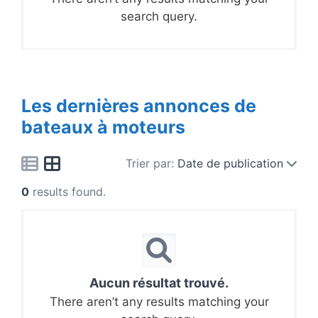
search query.
Les dernières annonces de
bateaux à moteurs
Trier par:
Date de publication
0
results found.
Aucun résultat trouvé.
There aren’t any results matching your