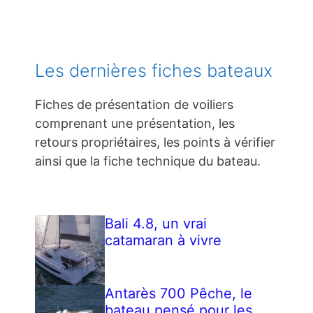
Les dernières fiches bateaux
Fiches de présentation de voiliers
comprenant une présentation, les
retours propriétaires, les points à vérifier
ainsi que la fiche technique du bateau.
Bali 4.8, un vrai
catamaran à vivre
Antarès 700 Pêche, le
bateau pensé pour les