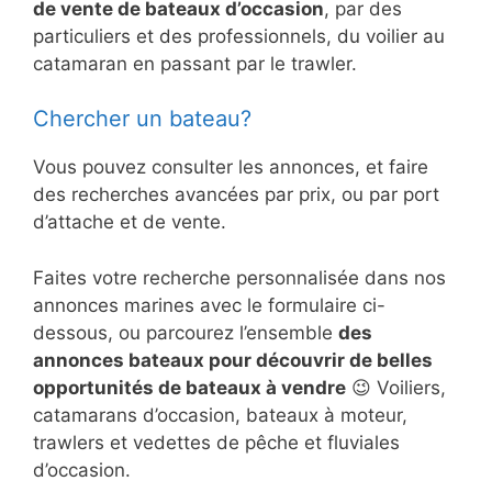
de vente de bateaux d’occasion
, par des
particuliers et des professionnels, du voilier au
catamaran en passant par le trawler.
Chercher un bateau?
Vous pouvez consulter les annonces, et faire
des recherches avancées par prix, ou par port
d’attache et de vente.
Faites votre recherche personnalisée dans nos
annonces marines avec le formulaire ci-
dessous, ou parcourez l’ensemble
des
annonces bateaux pour découvrir de belles
opportunités de bateaux à vendre
😉 Voiliers,
catamarans d’occasion, bateaux à moteur,
trawlers et vedettes de pêche et fluviales
d’occasion.