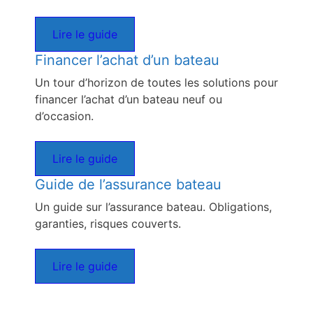
Lire le guide
Financer l’achat d’un bateau
Un tour d’horizon de toutes les solutions pour
financer l’achat d’un bateau neuf ou
d’occasion.
Lire le guide
Guide de l’assurance bateau
Un guide sur l’assurance bateau. Obligations,
garanties, risques couverts.
Lire le guide