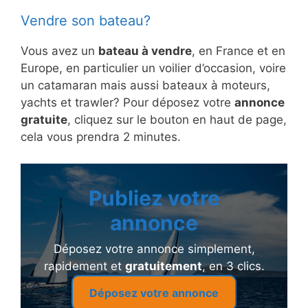
Vendre son bateau?
Vous avez un
bateau à vendre
, en France et en
Europe, en particulier un voilier d’occasion, voire
un catamaran mais aussi bateaux à moteurs,
yachts et trawler? Pour déposez votre
annonce
gratuite
, cliquez sur le bouton en haut de page,
cela vous prendra 2 minutes.
Publiez votre
annonce
Déposez votre annonce simplement,
rapidement et
gratuitement
, en 3 clics.
Déposez votre annonce