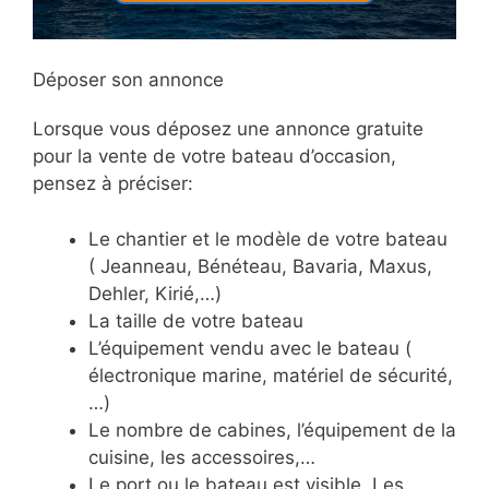
Déposer son annonce
Lorsque vous déposez une annonce gratuite
pour la vente de votre bateau d’occasion,
pensez à préciser:
Le chantier et le modèle de votre bateau
( Jeanneau, Bénéteau, Bavaria, Maxus,
Dehler, Kirié,…)
La taille de votre bateau
L’équipement vendu avec le bateau (
électronique marine, matériel de sécurité,
…)
Le nombre de cabines, l’équipement de la
cuisine, les accessoires,…
Le port ou le bateau est visible. Les